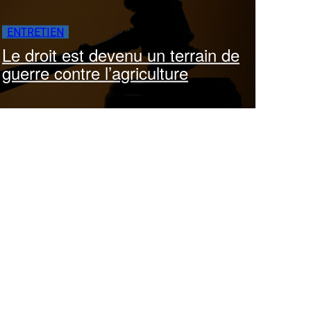
ENTRETIEN
Le droit est devenu un terrain de
guerre contre l’agriculture