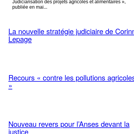
Judiciarisation des projets agricoles et alimentaires »,
publiée en mai...
La nouvelle stratégie judiciaire de Corin
Lepage
Recours « contre les pollutions agricole
»
Nouveau revers pour l’Anses devant la
justice