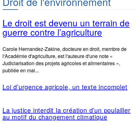
Droit de l'environnement
Le droit est devenu un terrain de
guerre contre l’agriculture
Carole Hernandez-Zakine, docteure en droit, membre de
l'Académie d'agriculture, est l'auteure d'une note «
Judiciarisation des projets agricoles et alimentaires »,
publiée en mai...
Loi d’urgence agricole, un texte incomplet
La justice interdit la création d’un poulailler
au motif du changement climatique