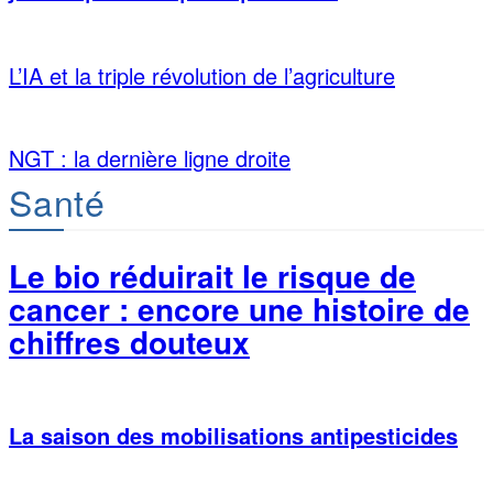
L’IA et la triple révolution de l’agriculture
NGT : la dernière ligne droite
Santé
Le bio réduirait le risque de
cancer : encore une histoire de
chiffres douteux
La saison des mobilisations antipesticides