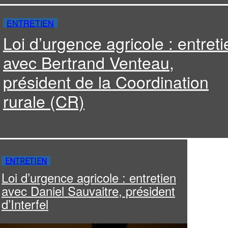
ENTRETIEN
Loi d’urgence agricole : entreti
avec Bertrand Venteau,
président de la Coordination
rurale (CR)
ENTRETIEN
Loi d’urgence agricole : entretien
avec Daniel Sauvaitre, président
d’Interfel