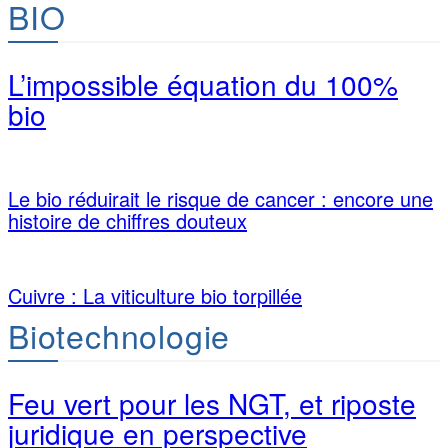
BIO
L’impossible équation du 100%
bio
Le bio réduirait le risque de cancer : encore une
histoire de chiffres douteux
Cuivre : La viticulture bio torpillée
Biotechnologie
Feu vert pour les NGT, et riposte
juridique en perspective