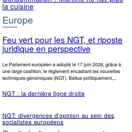
la cuisine
Europe
Feu vert pour les NGT, et riposte
juridique en perspective
Le Parlement européen a adopté le 17 juin 2026, grâce à
une large coalition, le règlement encadrant les nouvelles
techniques génomiques (NGT). Battue politiquement,...
NGT : la dernière ligne droite
NGT: divergences d’opinion au sein des
socialistes européens