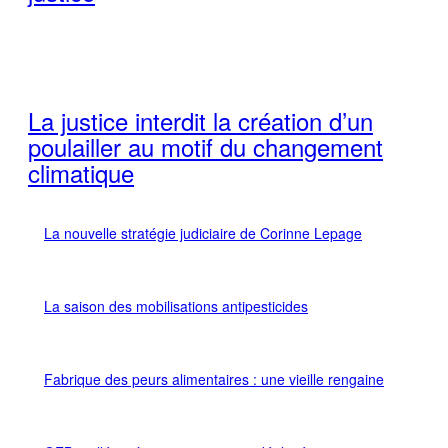
La justice interdit la création d’un
poulailler au motif du changement
climatique
La nouvelle stratégie judiciaire de Corinne Lepage
La saison des mobilisations antipesticides
Fabrique des peurs alimentaires : une vieille rengaine