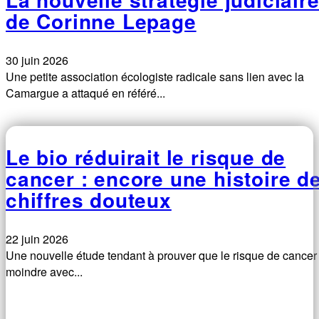
de Corinne Lepage
30 juin 2026
Une petite association écologiste radicale sans lien avec la
Camargue a attaqué en référé...
Le bio réduirait le risque de
cancer : encore une histoire d
chiffres douteux
22 juin 2026
Une nouvelle étude tendant à prouver que le risque de cancer
moindre avec...