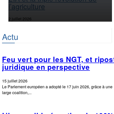
l’agriculture
2 juillet 2026
Actu
Feu vert pour les NGT, et ripos
juridique en perspective
15 juillet 2026
Le Parlement européen a adopté le 17 juin 2026, grâce à une
large coalition,...