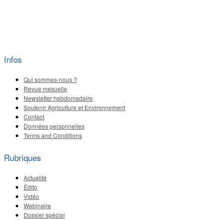
Infos
Qui sommes-nous ?
Revue mesuelle
Newsletter hebdomadaire
Soutenir Agriculture et Environnement
Contact
Données personnelles
Terms and Conditions
Rubriques
Actualité
Édito
Vidéo
Webinaire
Dossier spécial