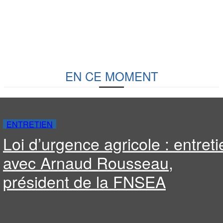
EN CE MOMENT
ENTRETIEN
Loi d’urgence agricole : entreti
avec Arnaud Rousseau,
président de la FNSEA