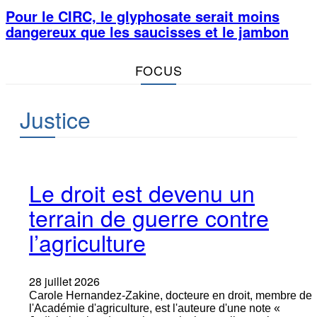
Pour le CIRC, le glyphosate serait moins
dangereux que les saucisses et le jambon
FOCUS
Justice
Le droit est devenu un
terrain de guerre contre
l’agriculture
28 juillet 2026
Carole Hernandez-Zakine, docteure en droit, membre de
l'Académie d'agriculture, est l'auteure d'une note «