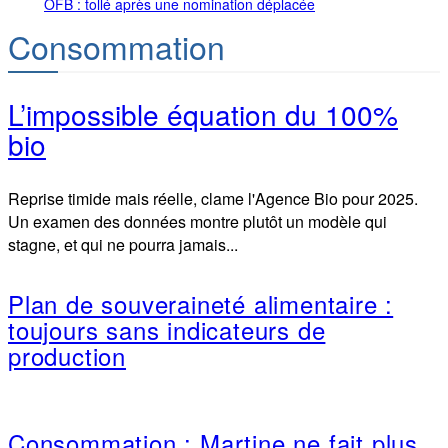
OFB : tollé après une nomination déplacée
Consommation
L’impossible équation du 100%
bio
Reprise timide mais réelle, clame l'Agence Bio pour 2025.
Un examen des données montre plutôt un modèle qui
stagne, et qui ne pourra jamais...
Plan de souveraineté alimentaire :
toujours sans indicateurs de
production
Consommation : Martine ne fait plus