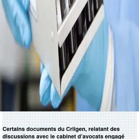
Certains documents du Criigen, relatant des
discussions avec le cabinet d’avocats engagé