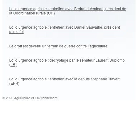
Loi d’urgence agricole : entretien avec Bertrand Venteau, président de
la Coordination rurale (CR)
Loi d’urgence agricole : entretien avec Daniel Sauvaitre, président
d’Interfel
Le droit est devenu un terrain de guerre contre l’agriculture
Loi d’urgence agricole : décryptage par le sénateur Laurent Duplomb
(LR)
Loi d’urgence agricole : entretien avec le député Stéphane Travert
(EPR)
© 2026 Agriculture et Environnement