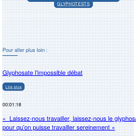
GLYPHOTESTS
Facebook
X
Pour aller plus loin :
Glyphosate l’impossible débat
Lire plus
00:01:18
« Laissez-nous travailler, laissez-nous le glyphos
pour qu’on puisse travailler sereinement »