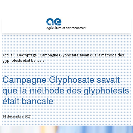
Accueil
Décryptage
Campagne Glyphosate savait que la méthode des
glyphotests était bancale
Campagne Glyphosate savait
que la méthode des glyphotests
était bancale
14 décembre 2021