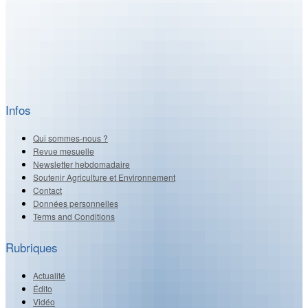
Infos
Qui sommes-nous ?
Revue mesuelle
Newsletter hebdomadaire
Soutenir Agriculture et Environnement
Contact
Données personnelles
Terms and Conditions
Rubriques
Actualité
Édito
Vidéo