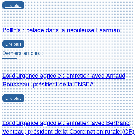
Lire plus
Pollinis : balade dans la nébuleuse Laarman
Lire plus
Derniers articles :
Loi d’urgence agricole : entretien avec Arnaud
Rousseau, président de la FNSEA
Lire plus
Loi d’urgence agricole : entretien avec Bertrand
Venteau, président de la Coordination rurale (CR)