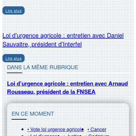
Lire plus
Loi d’urgence agricole : entretien avec Daniel
Sauvaitre, président d’Interfel
Lire plus
DANS LA MÊME RUBRIQUE
Loi d’urgence agricole : entretien avec Arnaud
Rousseau, président de la FNSEA
EN CE MOMENT
• Vote loi urgence agricole
• Cancer