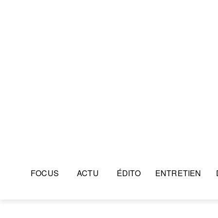
FOCUS
ACTU
ÉDITO
ENTRETIEN