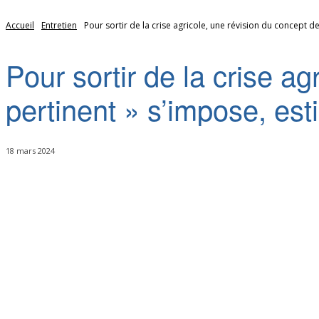
Accueil
Entretien
Pour sortir de la crise agricole, une révision du concept de 
Pour sortir de la crise a
pertinent » s’impose, est
18 mars 2024