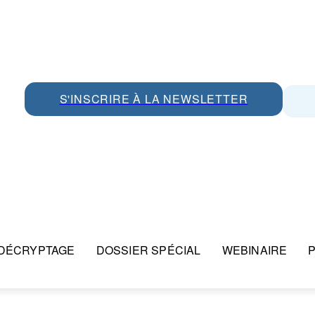
S'INSCRIRE À LA NEWSLETTER
DÉCRYPTAGE
DOSSIER SPÉCIAL
WEBINAIRE