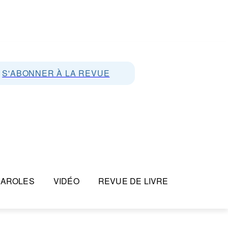
S'ABONNER À LA REVUE
PAROLES
VIDÉO
REVUE DE LIVRE