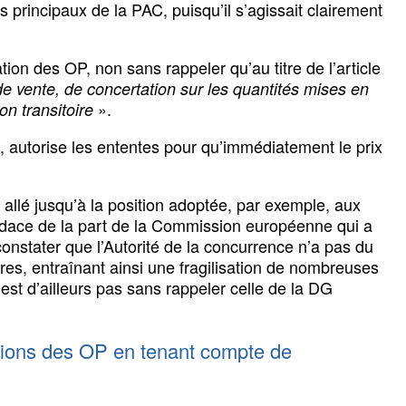
s principaux de la PAC, puisqu’il s’agissait clairement
tion des OP, non sans rappeler qu’au titre de l’article
 de vente, de concertation sur les quantités mises en
».
n transitoire
e, autorise les ententes pour qu’immédiatement le prix
 allé jusqu’à la position adoptée, par exemple, aux
’audace de la part de la Commission européenne qui a
onstater que l’Autorité de la concurrence n’a pas du
res, entraînant ainsi une fragilisation de nombreuses
est d’ailleurs pas sans rappeler celle de la DG
iations des OP en tenant compte de