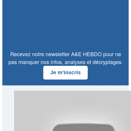
Recevez notre newsletter A&E HEBDO pour ne
pas manquer nos infos, analyses et décryptages.
Je m’inscris