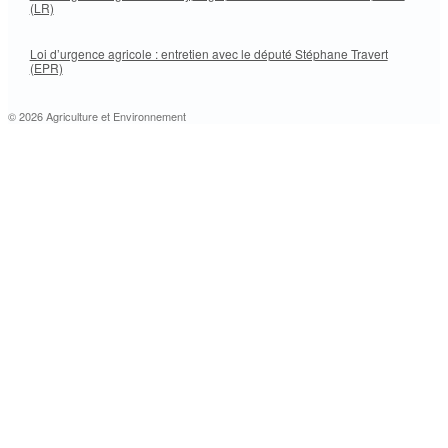
(LR)
Loi d’urgence agricole : entretien avec le député Stéphane Travert
(EPR)
© 2026 Agriculture et Environnement