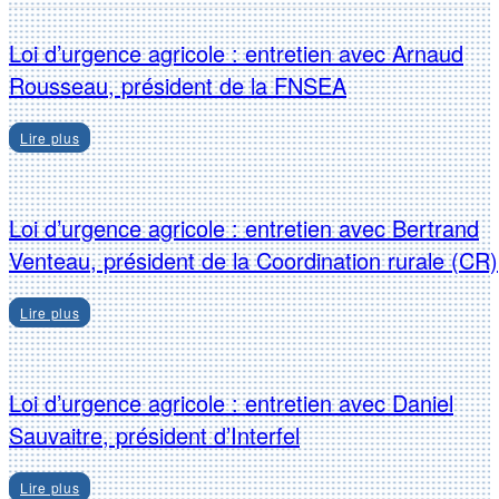
Loi d’urgence agricole : entretien avec Arnaud
Rousseau, président de la FNSEA
Lire plus
Loi d’urgence agricole : entretien avec Bertrand
Venteau, président de la Coordination rurale (CR)
Lire plus
Loi d’urgence agricole : entretien avec Daniel
Sauvaitre, président d’Interfel
Lire plus