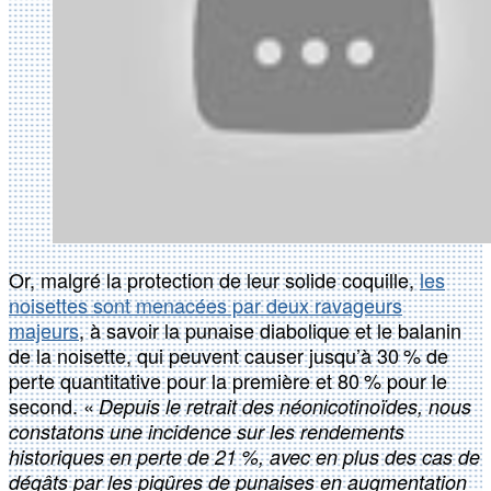
Or, malgré la protection de leur solide coquille,
les
noisettes sont menacées par deux ravageurs
majeurs
, à savoir la punaise diabolique et le balanin
de la noisette, qui peuvent causer jusqu’à 30 % de
perte quantitative pour la première et 80 % pour le
second. «
Depuis le retrait des néonicotinoïdes, nous
constatons une incidence sur les rendements
historiques en perte de 21 %, avec en plus des cas de
dégâts par les piqûres de punaises en augmentation