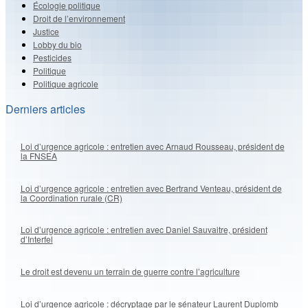
Écologie politique
Droit de l’environnement
Justice
Lobby du bio
Pesticides
Politique
Politique agricole
Derniers articles
Loi d’urgence agricole : entretien avec Arnaud Rousseau, président de
la FNSEA
Loi d’urgence agricole : entretien avec Bertrand Venteau, président de
la Coordination rurale (CR)
Loi d’urgence agricole : entretien avec Daniel Sauvaitre, président
d’Interfel
Le droit est devenu un terrain de guerre contre l’agriculture
Loi d’urgence agricole : décryptage par le sénateur Laurent Duplomb