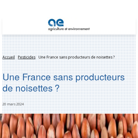
Accueil
Pesticides
Une France sans producteurs de noisettes ?
Une France sans producteurs
de noisettes ?
20 mars 2024