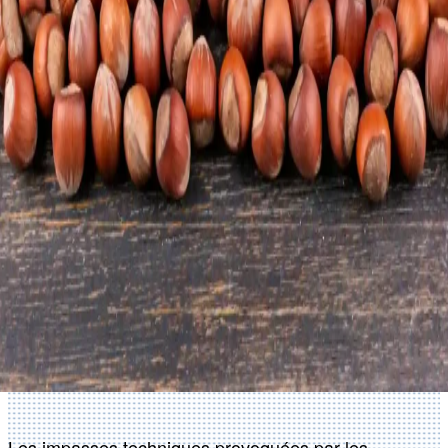
Les impasses techniques provoquées par les