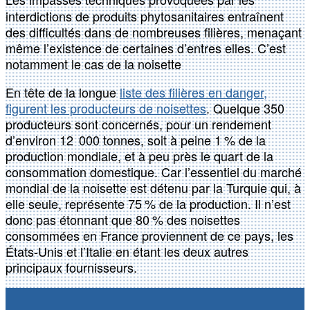
interdictions de produits phytosanitaires entraînent
des difficultés dans de nombreuses filières, menaçant
même l’existence de certaines d’entres elles. C’est
notamment le cas de la noisette
En tête de la longue
liste des filières en danger,
figurent les producteurs de noisettes
. Quelque 350
producteurs sont concernés, pour un rendement
d’environ 12 000 tonnes, soit à peine 1 % de la
production mondiale, et à peu près le quart de la
consommation domestique. Car l’essentiel du marché
mondial de la noisette est détenu par la Turquie qui, à
elle seule, représente 75 % de la production. Il n’est
donc pas étonnant que 80 % des noisettes
consommées en France proviennent de ce pays, les
États-Unis et l’Italie en étant les deux autres
principaux fournisseurs.