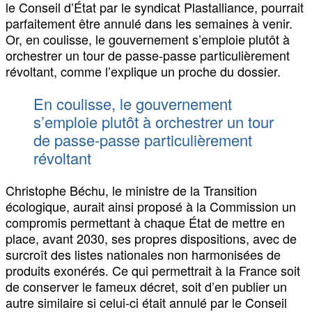
le Conseil d’État par le syndicat Plastalliance, pourrait
parfaitement être annulé dans les semaines à venir.
Or, en coulisse, le gouvernement s’emploie plutôt à
orchestrer un tour de passe-passe particulièrement
révoltant, comme l’explique un proche du dossier.
En coulisse, le gouvernement
s’emploie plutôt à orchestrer un tour
de passe-passe particulièrement
révoltant
Christophe Béchu, le ministre de la Transition
écologique, aurait ainsi proposé à la Commission un
compromis permettant à chaque État de mettre en
place, avant 2030, ses propres dispositions, avec de
surcroît des listes nationales non harmonisées de
produits exonérés. Ce qui permettrait à la France soit
de conserver le fameux décret, soit d’en publier un
autre similaire si celui-ci était annulé par le Conseil