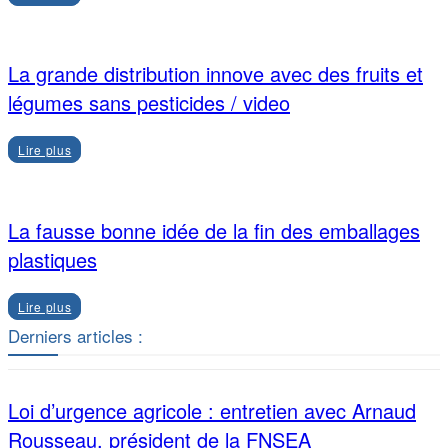
La grande distribution innove avec des fruits et
légumes sans pesticides / video
Lire plus
La fausse bonne idée de la fin des emballages
plastiques
Lire plus
Derniers articles :
Loi d’urgence agricole : entretien avec Arnaud
Rousseau, président de la FNSEA