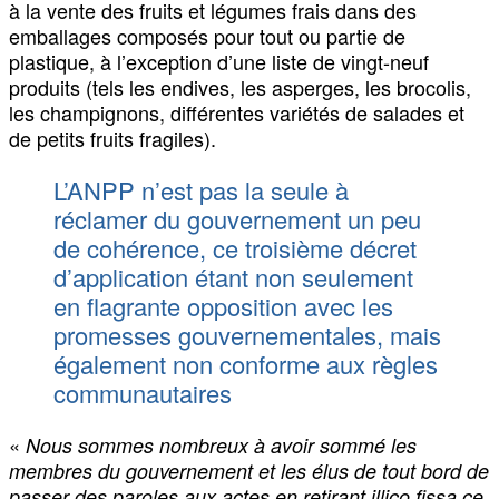
à la vente des fruits et légumes frais dans des
emballages composés pour tout ou partie de
plastique, à l’exception d’une liste de vingt-neuf
produits (tels les endives, les asperges, les brocolis,
les champignons, différentes variétés de salades et
de petits fruits fragiles).
L’ANPP n’est pas la seule à
réclamer du gouvernement un peu
de cohérence, ce troisième décret
d’application étant non seulement
en flagrante opposition avec les
promesses gouvernementales, mais
également non conforme aux règles
communautaires
«
Nous sommes nombreux à avoir sommé les
membres du gouvernement et les élus de tout bord de
passer des paroles aux actes en retirant illico fissa ce