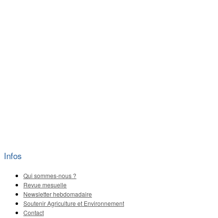
Infos
Qui sommes-nous ?
Revue mesuelle
Newsletter hebdomadaire
Soutenir Agriculture et Environnement
Contact