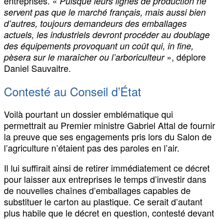
entreprises. «
Puisque leurs lignes de production ne
servent pas que le marché français, mais aussi bien
d’autres, toujours demandeurs des emballages
actuels, les industriels devront procéder au doublage
des équipements provoquant un coût qui, in fine,
», déplore
pèsera sur le maraîcher ou l’arboriculteur
Daniel Sauvaitre.
Contesté au Conseil d’État
Voilà pourtant un dossier emblématique qui
permettrait au Premier ministre Gabriel Attal de fournir
la preuve que ses engagements pris lors du Salon de
l’agriculture n’étaient pas des paroles en l’air.
Il lui suffirait ainsi de retirer immédiatement ce décret
pour laisser aux entreprises le temps d’investir dans
de nouvelles chaînes d’emballages capables de
substituer le carton au plastique. Ce serait d’autant
plus habile que le décret en question, contesté devant