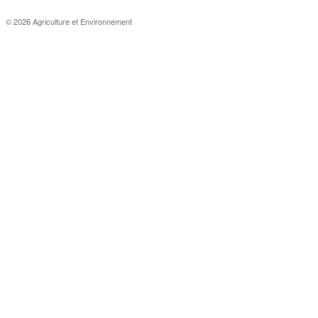
© 2026 Agriculture et Environnement