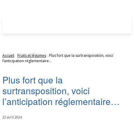
Accueil
Fruits et légumes
Plus fort que la surtransposition, voici
l’anticipation réglementaire...
Plus fort que la
surtransposition, voici
l’anticipation réglementaire…
22 avril 2024