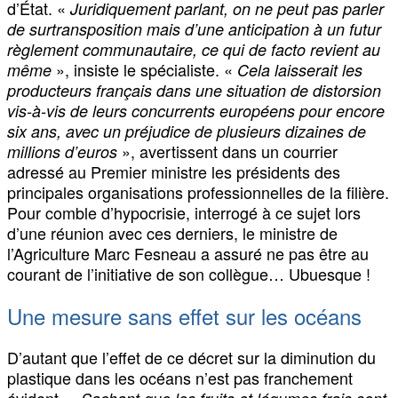
d’État. «
Juridiquement parlant, on ne peut pas parler
de surtransposition mais d’une anticipation à un futur
règlement communautaire, ce qui de facto revient au
», insiste le spécialiste. «
même
Cela laisserait les
producteurs français dans une situation de distorsion
vis-à-vis de leurs concurrents européens pour encore
six ans, avec un préjudice de plusieurs dizaines de
», avertissent dans un courrier
millions d’euros
adressé au Premier ministre les présidents des
principales organisations professionnelles de la filière.
Pour comble d’hypocrisie, interrogé à ce sujet lors
d’une réunion avec ces derniers, le ministre de
l’Agriculture Marc Fesneau a assuré ne pas être au
courant de l’initiative de son collègue… Ubuesque !
Une mesure sans effet sur les océans
D’autant que l’effet de ce décret sur la diminution du
plastique dans les océans n’est pas franchement
évident. «