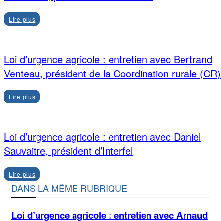
Lire plus
Loi d’urgence agricole : entretien avec Bertrand
Venteau, président de la Coordination rurale (CR)
Lire plus
Loi d’urgence agricole : entretien avec Daniel
Sauvaitre, président d’Interfel
Lire plus
DANS LA MÊME RUBRIQUE
Loi d’urgence agricole : entretien avec Arnaud