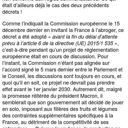
était d’ailleurs déjà le cas des deux précédents
décrets !
Comme l’indiquait la Commission européenne le 15
décembre dernier en invitant la France à l’abroger, ce
décret a été adopté «
avant la fin du délai d’attente
»,
prévu à l’article 6 de la directive (UE) 2015/1 535
c’est-à-dire pendant qu’un projet de réglementation
européenne était en cours de discussion. Pour
l’instant, la Commission n’étant pas alignée sur
l’accord signé le 5 mars dernier entre le Parlement et
le Conseil, les discussions sont toujours en cours, et
quoi qu’il en soit, ce projet ne devrait pas prendre
effet avant le 1er janvier 2030. Autrement dit, malgré
la promesse réitérée du président Macron, il
semblerait que son gouvernement ait décidé de jouer
en solo, imposant aux filières des fruits et légumes
des contraintes supplémentaires spécifiques à la
France, au détriment de la compétitivité de ses