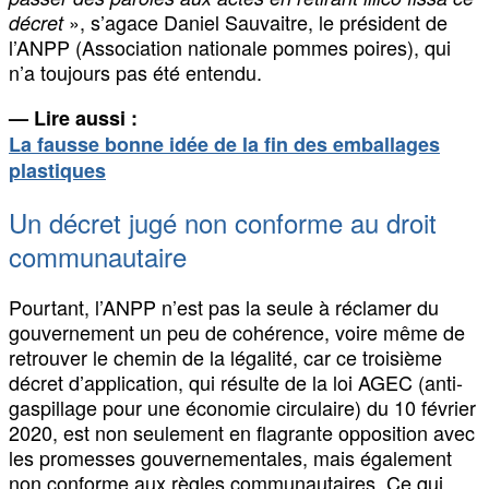
», s’agace Daniel Sauvaitre, le président de
décret
l’ANPP (Association nationale pommes poires), qui
n’a toujours pas été entendu.
— Lire aussi :
La fausse bonne idée de la fin des emballages
plastiques
Un décret jugé non conforme au droit
communautaire
Pourtant, l’ANPP n’est pas la seule à réclamer du
gouvernement un peu de cohérence, voire même de
retrouver le chemin de la légalité, car ce troisième
décret d’application, qui résulte de la loi AGEC (anti-
gaspillage pour une économie circulaire) du 10 février
2020, est non seulement en flagrante opposition avec
les promesses gouvernementales, mais également
non conforme aux règles communautaires. Ce qui