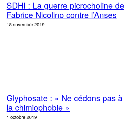
SDHI : La guerre picrocholine de
Fabrice Nicolino contre l’Anses
18 novembre 2019
Glyphosate : « Ne cédons pas à
la chimiophobie »
1 octobre 2019