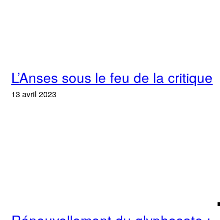
L’Anses sous le feu de la critique
13 avril 2023