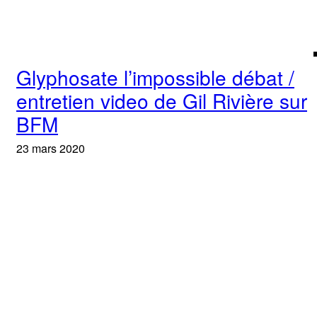
Glyphosate l’impossible débat /
entretien video de Gil Rivière sur
BFM
23 mars 2020