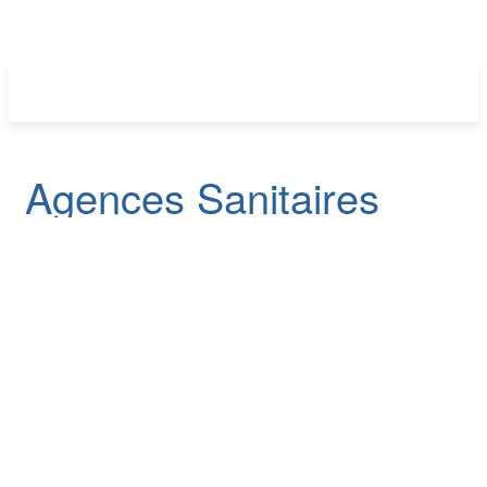
Agences Sanitaires