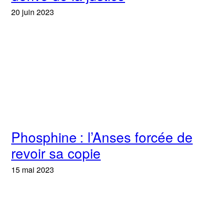
20 juin 2023
Phosphine : l’Anses forcée de
revoir sa copie
15 mai 2023