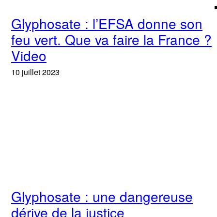
Glyphosate : l’EFSA donne son
feu vert. Que va faire la France ?
Video
10 juillet 2023
Glyphosate : une dangereuse
dérive de la justice