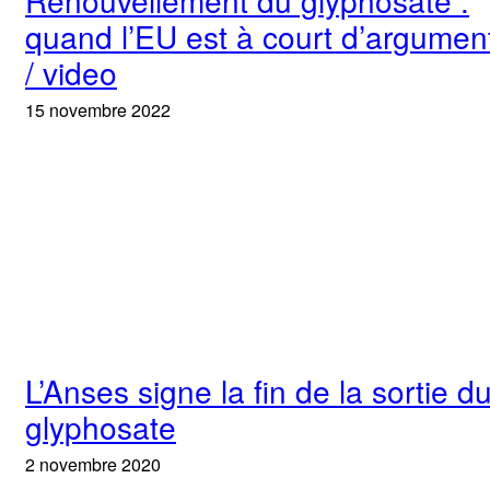
Rénouvellement du glyphosate :
quand l’EU est à court d’argumen
/ video
15 novembre 2022
L’Anses signe la fin de la sortie d
glyphosate
2 novembre 2020