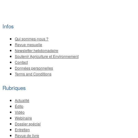
Infos
Qui sommes-nous ?
Revue mesuelle
Newsletter hebdomadaire
Soutenir Agriculture et Environnement
Contact
Données personnelles
Terms and Conditions
Rubriques
Actualité
Édito
Vidéo
Webinaire
Dossier spécial
Entretien
Revue de livre