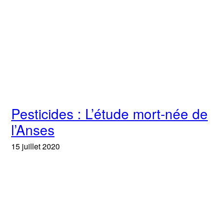
Pesticides : L’étude mort-née de
l’Anses
15 juillet 2020