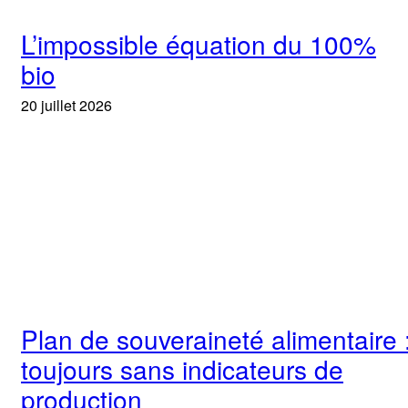
L’impossible équation du 100%
bio
20 juillet 2026
Plan de souveraineté alimentaire 
toujours sans indicateurs de
production