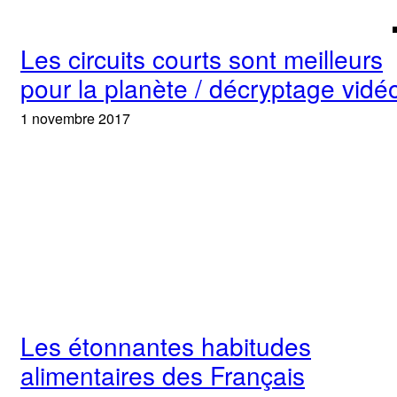
Les circuits courts sont meilleurs
pour la planète / décryptage vidé
1 novembre 2017
Les étonnantes habitudes
alimentaires des Français