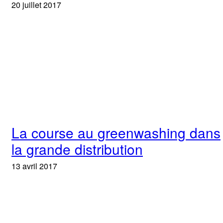
20 juillet 2017
La course au greenwashing dans
la grande distribution
13 avril 2017