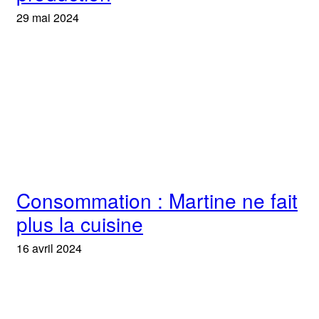
29 mai 2024
Consommation : Martine ne fait
plus la cuisine
16 avril 2024