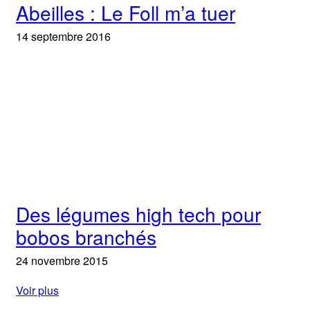
Abeilles : Le Foll m’a tuer
14 septembre 2016
Des légumes high tech pour
bobos branchés
24 novembre 2015
Voir plus