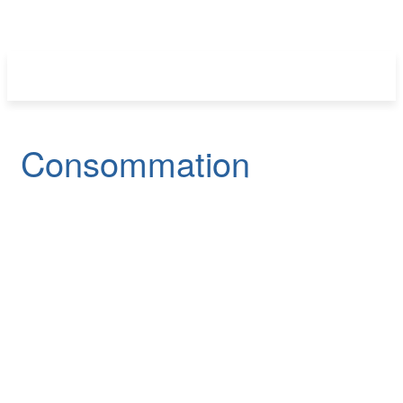
Consommation