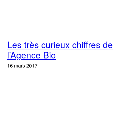
Les très curieux chiffres de
l’Agence Bio
16 mars 2017