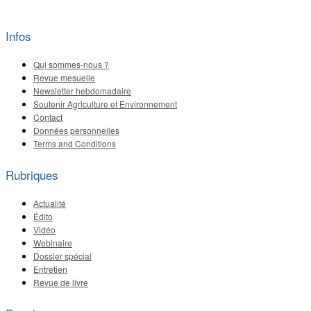
Infos
Qui sommes-nous ?
Revue mesuelle
Newsletter hebdomadaire
Soutenir Agriculture et Environnement
Contact
Données personnelles
Terms and Conditions
Rubriques
Actualité
Édito
Vidéo
Webinaire
Dossier spécial
Entretien
Revue de livre