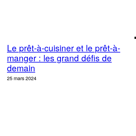
Le prêt-à-cuisiner et le prêt-à-
manger : les grand défis de
demain
25 mars 2024