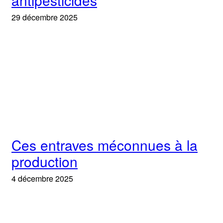
antipesticides
29 décembre 2025
Ces entraves méconnues à la
production
4 décembre 2025