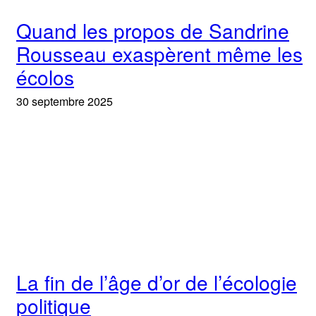
Quand les propos de Sandrine
Rousseau exaspèrent même les
écolos
30 septembre 2025
La fin de l’âge d’or de l’écologie
politique