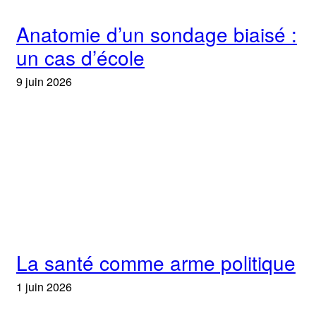
Anatomie d’un sondage biaisé :
un cas d’école
9 juin 2026
La santé comme arme politique
1 juin 2026