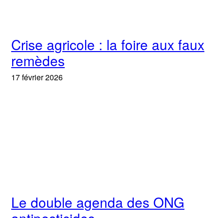
Crise agricole : la foire aux faux
remèdes
17 février 2026
Le double agenda des ONG