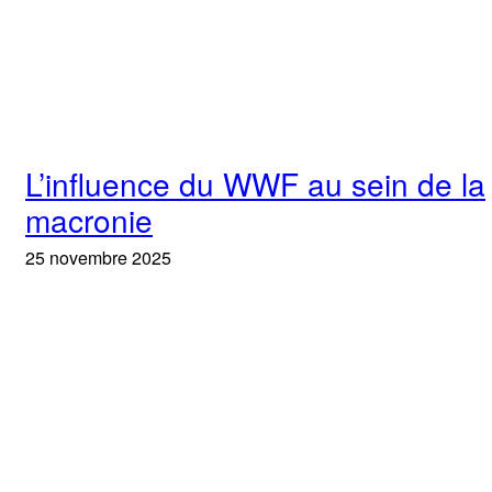
L’influence du WWF au sein de la
macronie
25 novembre 2025