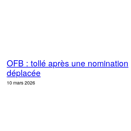
OFB : tollé après une nomination
déplacée
10 mars 2026