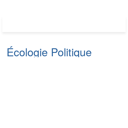
Écologie Politique