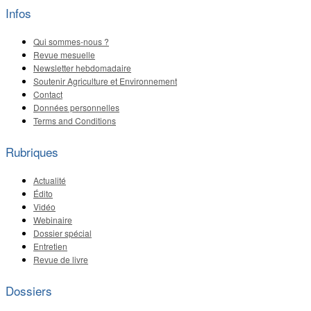
Infos
Qui sommes-nous ?
Revue mesuelle
Newsletter hebdomadaire
Soutenir Agriculture et Environnement
Contact
Données personnelles
Terms and Conditions
Rubriques
Actualité
Édito
Vidéo
Webinaire
Dossier spécial
Entretien
Revue de livre
Dossiers