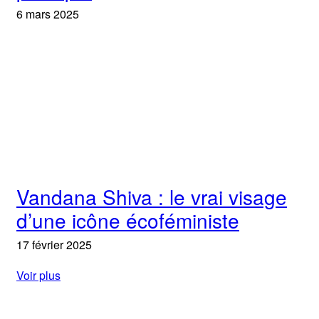
6 mars 2025
Vandana Shiva : le vrai visage
d’une icône écoféministe
17 février 2025
Voir plus