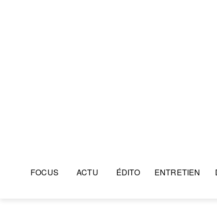
FOCUS
ACTU
ÉDITO
ENTRETIEN