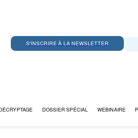
S'INSCRIRE À LA NEWSLETTER
DÉCRYPTAGE
DOSSIER SPÉCIAL
WEBINAIRE