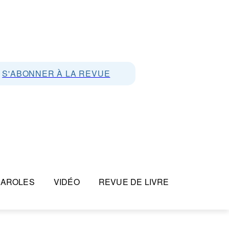
S'ABONNER À LA REVUE
PAROLES
VIDÉO
REVUE DE LIVRE