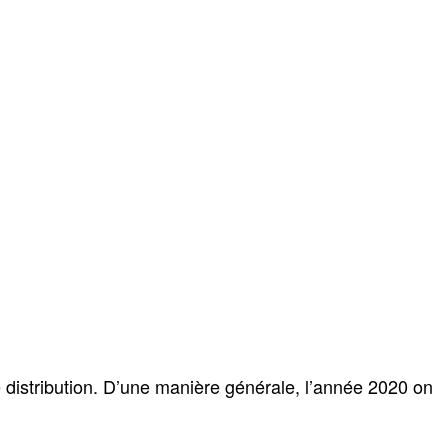
e distribution. D’une manière générale, l’année 2020 on