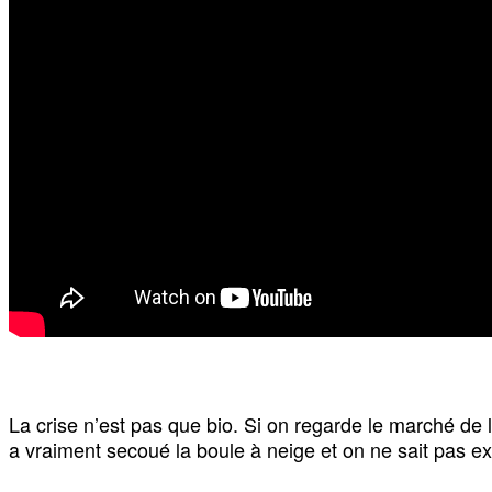
La crise n’est pas que bio. Si on regarde le marché de 
a vraiment secoué la boule à neige et on ne sait pas 