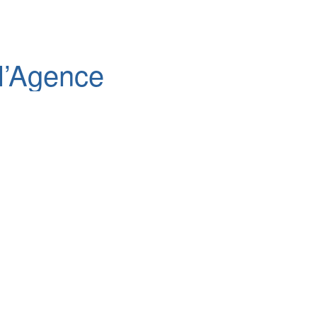
 l’Agence