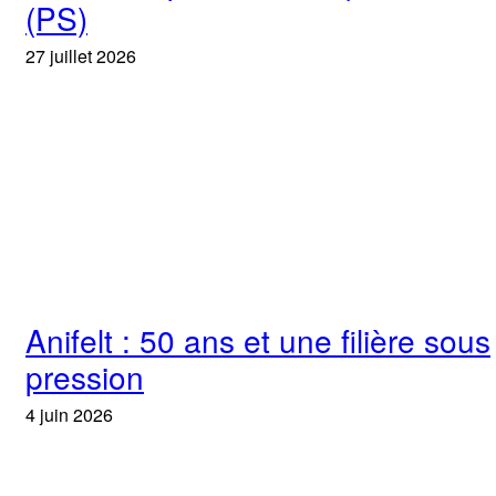
(PS)
27 juillet 2026
Anifelt : 50 ans et une filière sous
pression
4 juin 2026