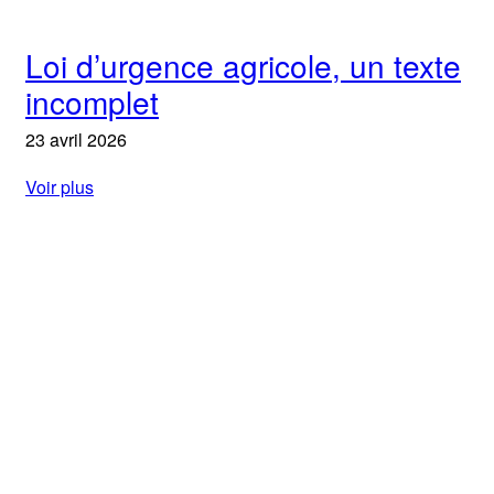
Loi d’urgence agricole, un texte
incomplet
23 avril 2026
Voir plus