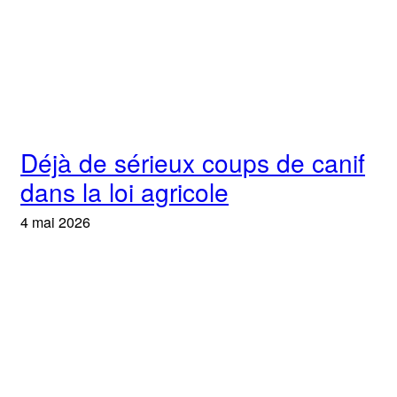
Déjà de sérieux coups de canif
dans la loi agricole
4 mai 2026