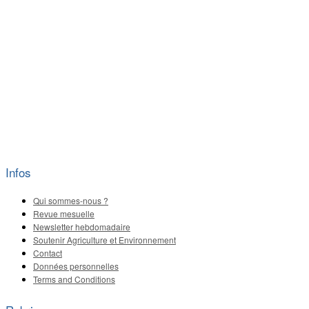
Infos
Qui sommes-nous ?
Revue mesuelle
Newsletter hebdomadaire
Soutenir Agriculture et Environnement
Contact
Données personnelles
Terms and Conditions