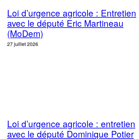
Loi d’urgence agricole : Entretien
avec le député Eric Martineau
(MoDem)
27 juillet 2026
Loi d’urgence agricole : entretien
avec le député Dominique Potier