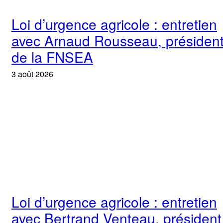
Loi d’urgence agricole : entretien
avec Arnaud Rousseau, présiden
de la FNSEA
3 août 2026
Loi d’urgence agricole : entretien
avec Bertrand Venteau, président