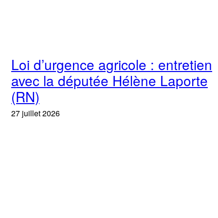
Loi d’urgence agricole : entretien
avec la députée Hélène Laporte
(RN)
27 juillet 2026