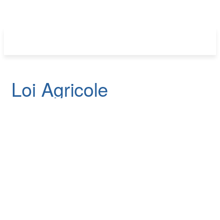
Loi Agricole