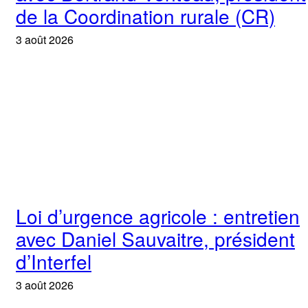
de la Coordination rurale (CR)
3 août 2026
Loi d’urgence agricole : entretien
avec Daniel Sauvaitre, président
d’Interfel
3 août 2026