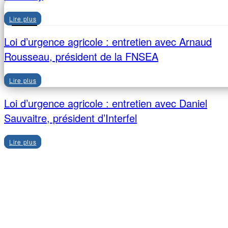
Lire plus
Loi d’urgence agricole : entretien avec Arnaud
Rousseau, président de la FNSEA
Lire plus
Loi d’urgence agricole : entretien avec Daniel
Sauvaitre, président d’Interfel
Lire plus