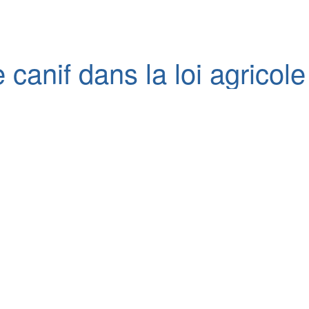
canif dans la loi agricole