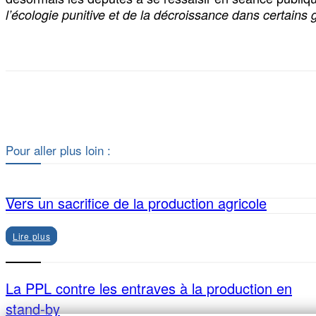
l’écologie punitive et de la décroissance dans certains
Pour aller plus loin :
Vers un sacrifice de la production agricole
Lire plus
La PPL contre les entraves à la production en
stand-by