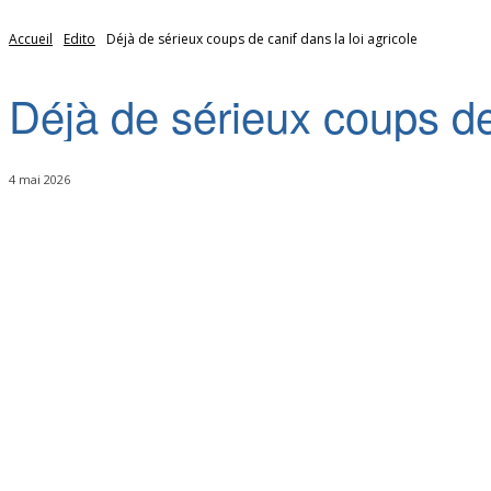
Accueil
Edito
Déjà de sérieux coups de canif dans la loi agricole
Déjà de sérieux coups de 
4 mai 2026