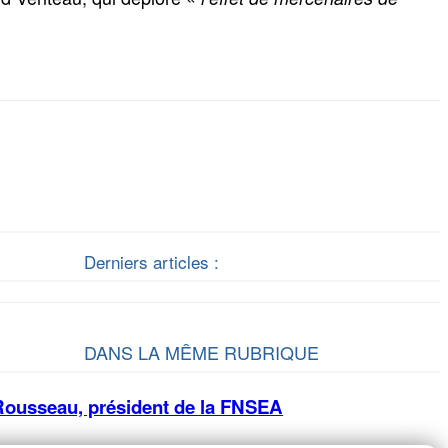
Derniers articles :
DANS LA MÊME RUBRIQUE
 Rousseau, président de la FNSEA