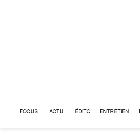
FOCUS
ACTU
ÉDITO
ENTRETIEN