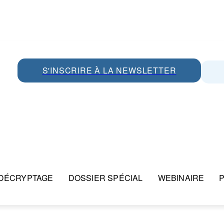
S'INSCRIRE À LA NEWSLETTER
DÉCRYPTAGE
DOSSIER SPÉCIAL
WEBINAIRE