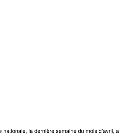
nationale, la dernière semaine du mois d’avril, a