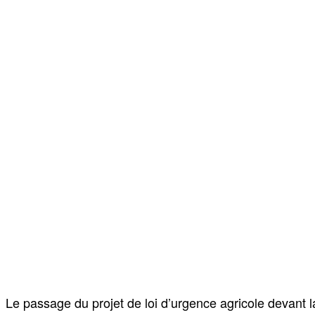
Le passage du projet de loi d’urgence agricole devant