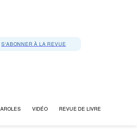
S'ABONNER À LA REVUE
PAROLES
VIDÉO
REVUE DE LIVRE