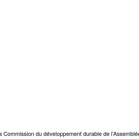
 la Commission du développement durable de l’Assemblée 