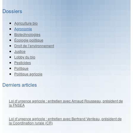
Dossiers
Agriculture bio
Agronomie
Biotechnologies
Écologie politique
Droit de l’environnement
Justice
Lobby du bio
Pesticides
Politique
Politique agricole
Derniers articles
Loi d’urgence agricole : entretien avec Arnaud Rousseau, président de
la FNSEA
Loi d’urgence agricole : entretien avec Bertrand Venteau, président de
la Coordination rurale (CR)