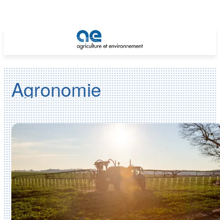
Agronomie