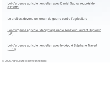
Loi d’urgence agricole : entretien avec Daniel Sauvaitre, président
d’Interfel
Le droit est devenu un terrain de guerre contre l’agriculture
Loi d’urgence agricole : décryptage par le sénateur Laurent Duplomb
(LR)
Loi d’urgence agricole : entretien avec le député Stéphane Travert
(EPR)
© 2026 Agriculture et Environnement