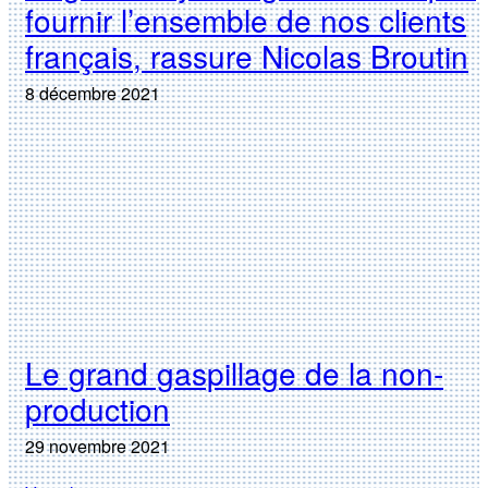
fournir l’ensemble de nos clients
français, rassure Nicolas Broutin
8 décembre 2021
Le grand gaspillage de la non-
production
29 novembre 2021