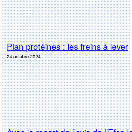
Plan protéines : les freins à lever
24 octobre 2024