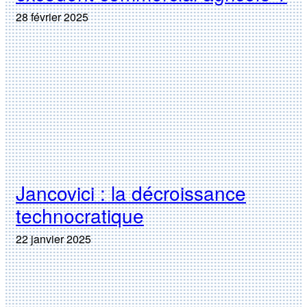
28 février 2025
Jancovici : la décroissance
technocratique
22 janvier 2025