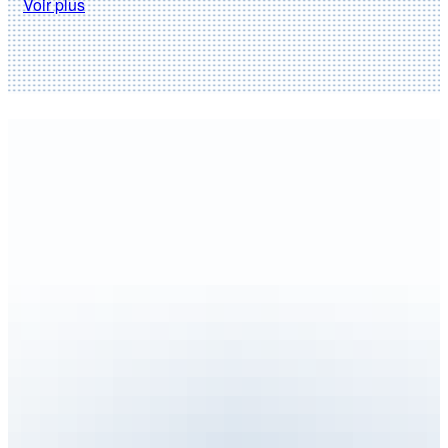
Voir plus