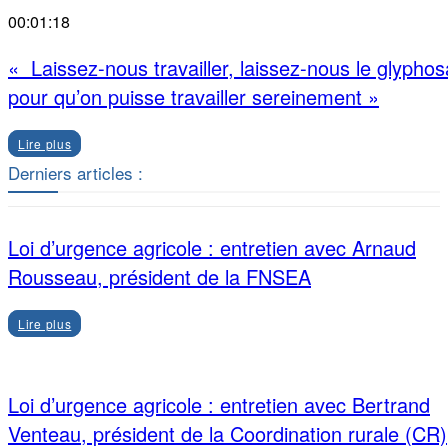
00:01:18
« Laissez-nous travailler, laissez-nous le glyphos
pour qu’on puisse travailler sereinement »
Lire plus
Derniers articles :
Loi d’urgence agricole : entretien avec Arnaud
Rousseau, président de la FNSEA
Lire plus
Loi d’urgence agricole : entretien avec Bertrand
Venteau, président de la Coordination rurale (CR)