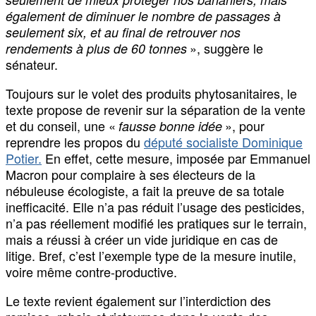
également de diminuer le nombre de passages à
seulement six, et au final de retrouver nos
», suggère le
rendements à plus de 60 tonnes
sénateur.
Toujours sur le volet des produits phytosanitaires, le
texte propose de revenir sur la séparation de la vente
et du conseil, une «
», pour
fausse bonne idée
reprendre les propos du
député socialiste Dominique
Potier.
En effet, cette mesure, imposée par Emmanuel
Macron pour complaire à ses électeurs de la
nébuleuse écologiste, a fait la preuve de sa totale
inefficacité. Elle n’a pas réduit l’usage des pesticides,
n’a pas réellement modifié les pratiques sur le terrain,
mais a réussi à créer un vide juridique en cas de
litige. Bref, c’est l’exemple type de la mesure inutile,
voire même contre-productive.
Le texte revient également sur l’interdiction des