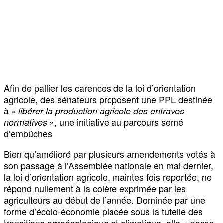
Afin de pallier les carences de la loi d’orientation
agricole, des sénateurs proposent une PPL destinée
à «
libérer la production agricole des entraves
», une initiative au parcours semé
normatives
d’embûches
Bien qu’amélioré par plusieurs amendements votés à
son passage à l’Assemblée nationale en mai dernier,
la loi d’orientation agricole, maintes fois reportée, ne
répond nullement à la colère exprimée par les
agriculteurs au début de l’année. Dominée par une
forme d’écolo-économie placée sous la tutelle des
transitions agroécologique et climatique, elle «
passe