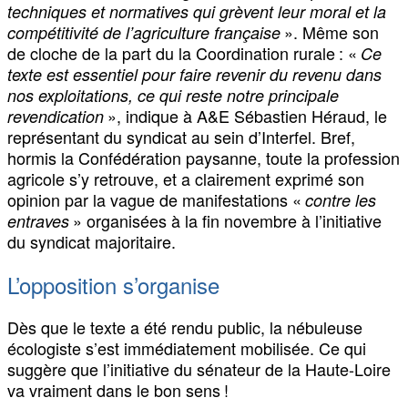
techniques et normatives qui grèvent leur moral et la
». Même son
compétitivité de l’agriculture française
de cloche de la part du la Coordination rurale : «
Ce
texte est essentiel pour faire revenir du revenu dans
nos exploitations, ce qui reste notre principale
», indique à A&E Sébastien Héraud, le
revendication
représentant du syndicat au sein d’Interfel. Bref,
hormis la Confédération paysanne, toute la profession
agricole s’y retrouve, et a clairement exprimé son
opinion par la vague de manifestations «
contre les
» organisées à la fin novembre à l’initiative
entraves
du syndicat majoritaire.
L’opposition s’organise
Dès que le texte a été rendu public, la nébuleuse
écologiste s’est immédiatement mobilisée. Ce qui
suggère que l’initiative du sénateur de la Haute-Loire
va vraiment dans le bon sens !