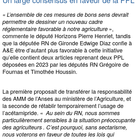
«
L’ensemble de ces mesures de bons sens devrait
permettre de dessiner un nouveau cadre
»,
réglementaire favorable à notre agriculture
commente le député Horizons Pierre Henriet, tandis
que la députée RN de Gironde Edwige Diaz confie à
A&E être d’autant plus favorable à cette initiative
qu’elle contient deux articles reprenant deux PPL
déposées en 2023 par les députés RN Grégoire de
Fournas et Timothée Houssin.
La première proposait de transférer la responsabilité
des AMM de l’Anses au ministère de l’Agriculture, et
la seconde de rétablir temporairement l’usage de
l’acétamipride. «
Au sein du RN, nous sommes
particulièrement sensibles à la situation préoccupante
des agriculteurs . C’est pourquoi, sans sectarisme,
nous voterons en faveur de toutes les lois qui