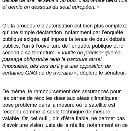
»
et demie en dessous du seuil européen.
Or, la procédure d’autorisation est bien plus complexe
qu’une simple déclaration, notamment par l’enquête
publique exigée, qui impose la tenue de deux débats
publics, l’un à l’ouverture de l’enquête publique et le
second à sa fermeture. «
Inutile de préciser que ce
passage obligatoire rend le parcours quasi
impossible, dès lors qu’il y a une opposition de
», déplore le sénateur.
certaines ONG ou de riverains
De même, le remboursement des assurances pour
les pertes de récoltes dues aux aléas climatiques
pose problème dans la mesure où le satellite est
reconnu comme la seule technique de mesure
valable. Or, cet outil, loin d’être fiable, ne permet pas
d’avoir une vision juste de la réalité, notamment en ce