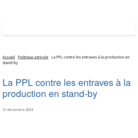
Accueil
Politique agricole
La PPL contre les entraves à la production en
stand-by
La PPL contre les entraves à la
production en stand-by
12 décembre 2024