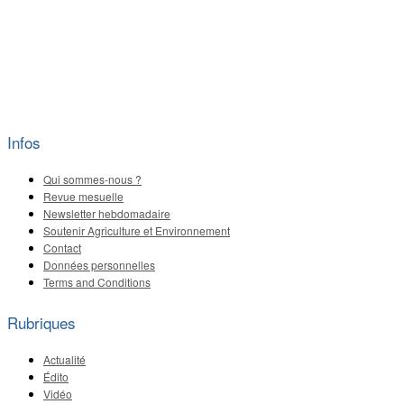
Infos
Qui sommes-nous ?
Revue mesuelle
Newsletter hebdomadaire
Soutenir Agriculture et Environnement
Contact
Données personnelles
Terms and Conditions
Rubriques
Actualité
Édito
Vidéo