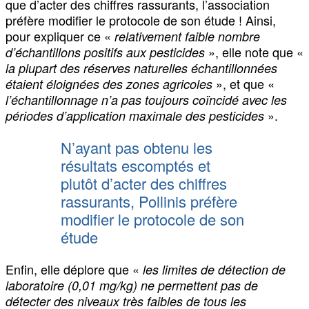
que d’acter des chiffres rassurants, l’association
préfère modifier le protocole de son étude ! Ainsi,
pour expliquer ce «
relativement faible nombre
», elle note que «
d’échantillons positifs aux pesticides
la plupart des réserves naturelles échantillonnées
», et que «
étaient éloignées des zones agricoles
l’échantillonnage n’a pas toujours coïncidé avec les
».
périodes d’application maximale des pesticides
N’ayant pas obtenu les
résultats escomptés et
plutôt d’acter des chiffres
rassurants, Pollinis préfère
modifier le protocole de son
étude
Enfin, elle déplore que «
les limites de détection de
laboratoire (0,01 mg/kg) ne permettent pas de
détecter des niveaux très faibles de tous les