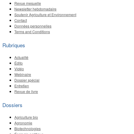
Revue mesuelle
Newsletter hebdomadaire
Soutenir Agriculture et Environnement
Contact
Données personnelles
Terms and Conditions
Rubriques
Actualité
Édito
Vidéo
Webinaire
Dossier spécial
Entretien
Revue de livre
Dossiers
Agriculture bio
Agronomie
Biotechnologies