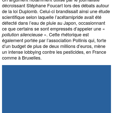
décroissant Stéphane Foucart lors des débats autour
de la loi Duplomb. Celui-ci brandissait ainsi une étude
scientifique selon laquelle l’acétamipride avait été
détecté dans l’eau de pluie au Japon, occasionnant
ce que certains se sont empressés d’appeler une «
». Cette rhétorique est
pollution silencieuse
également portée par l’association Pollinis qui, forte
d’un budget de plus de deux millions d’euros, mène
un intense lobbying contre les pesticides, en France
comme à Bruxelles.