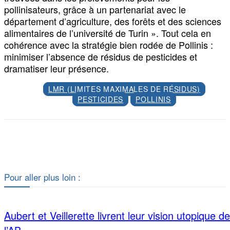
pollinisateurs, grâce à un partenariat avec le
département d’agriculture, des forêts et des sciences
alimentaires de l’université de Turin ». Tout cela en
cohérence avec la stratégie bien rodée de Pollinis :
minimiser l’absence de résidus de pesticides et
dramatiser leur présence.
LMR (LIMITES MAXIMALES DE RÉSIDUS)
PESTICIDES
POLLINIS
Facebook
X
Pour aller plus loin :
Aubert et Veillerette livrent leur vision utopique de