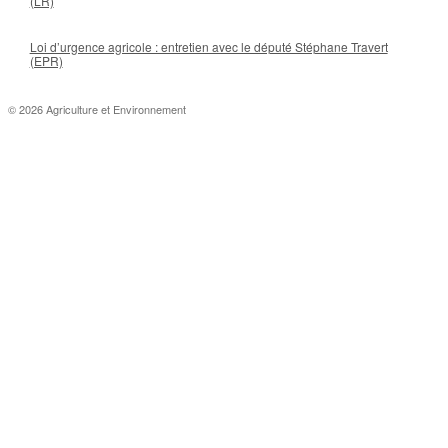
(LR)
Loi d’urgence agricole : entretien avec le député Stéphane Travert
(EPR)
© 2026 Agriculture et Environnement