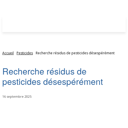
Accueil
Pesticides
Recherche résidus de pesticides désespérément
Recherche résidus de
pesticides désespérément
16 septembre 2025