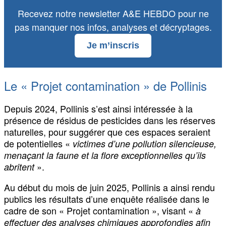
Recevez notre newsletter A&E HEBDO pour ne
pas manquer nos infos, analyses et décryptages.
Je m’inscris
Le « Projet contamination » de Pollinis
Depuis 2024, Pollinis s’est ainsi intéressée à la
présence de résidus de pesticides dans les réserves
naturelles, pour suggérer que ces espaces seraient
de potentielles «
victimes d’une pollution silencieuse,
menaçant la faune et la flore exceptionnelles qu’ils
».
abritent
Au début du mois de juin 2025, Pollinis a ainsi rendu
publics les résultats d’une enquête réalisée dans le
cadre de son « Projet contamination », visant «
à
effectuer des analyses chimiques approfondies afin