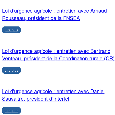
Loi d’urgence agricole : entretien avec Arnaud
Rousseau, président de la FNSEA
Lire plus
Loi d’urgence agricole : entretien avec Bertrand
Venteau, président de la Coordination rurale (CR)
Lire plus
Loi d’urgence agricole : entretien avec Daniel
Sauvaitre, président d’Interfel
Lire plus