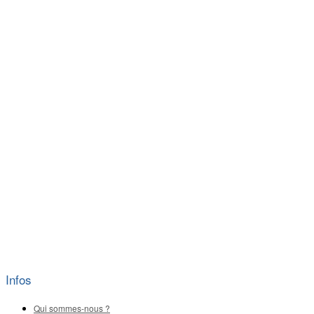
Infos
Qui sommes-nous ?