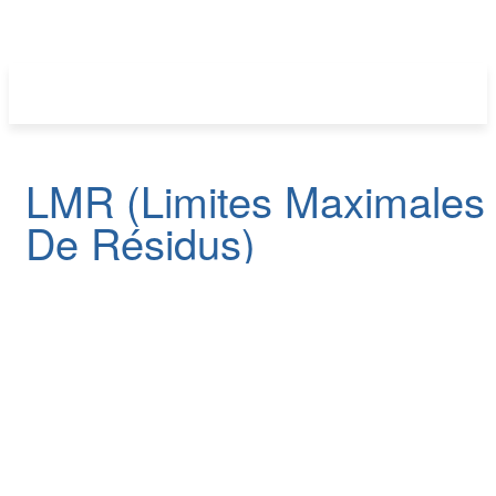
LMR (Limites Maximales
De Résidus)