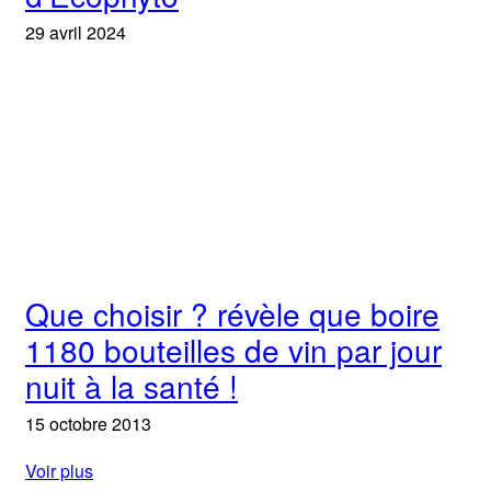
29 avril 2024
Que choisir ? révèle que boire
1180 bouteilles de vin par jour
nuit à la santé !
15 octobre 2013
Voir plus