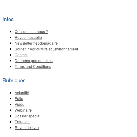
Infos
Qui sommes-nous ?
Revue mesuelle
Newsletter hebdomadaire
Soutenir Agriculture et Environnement
Contact
Données personnelles
Terms and Conditions
Rubriques
Actualité
Édito
Vidéo
Webinaire
Dossier spécial
Entretien
Revue de livre