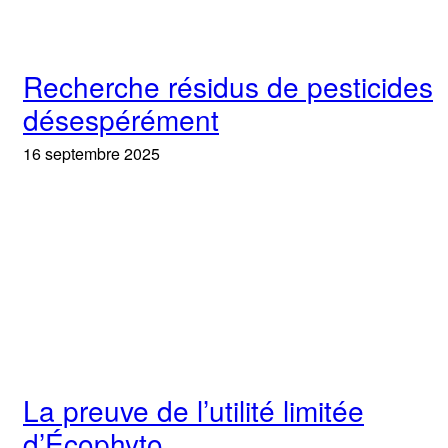
Recherche résidus de pesticides
désespérément
16 septembre 2025
La preuve de l’utilité limitée
d’Écophyto