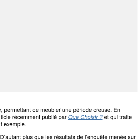
ble, permettant de meubler une période creuse. En
article récemment publié par
et qui traite
Que Choisir ?
ait exemple.
autant plus que les résultats de l’enquête menée sur