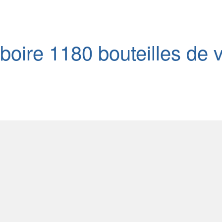
boire 1180 bouteilles de vi