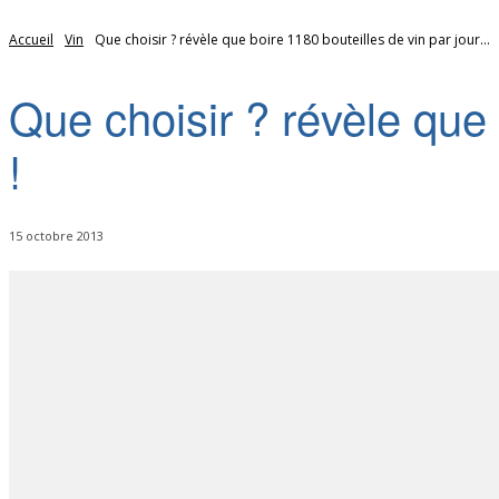
Accueil
Vin
Que choisir ? révèle que boire 1180 bouteilles de vin par jour...
Que choisir ? révèle que 
!
15 octobre 2013