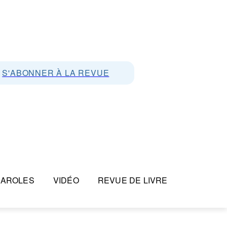
S'ABONNER À LA REVUE
PAROLES
VIDÉO
REVUE DE LIVRE