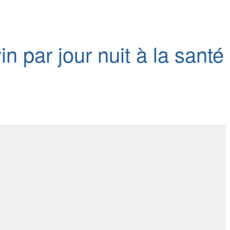
n par jour nuit à la santé