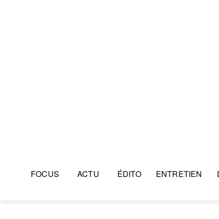
FOCUS
ACTU
ÉDITO
ENTRETIEN