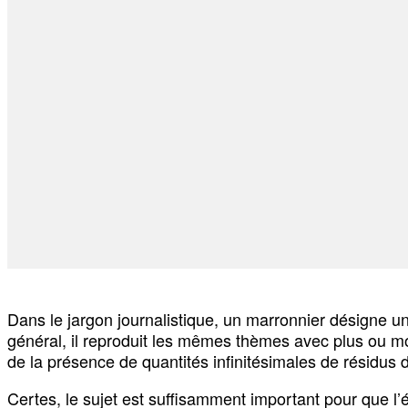
Dans le jargon journalistique, un marronnier désigne un 
général, il reproduit les mêmes thèmes avec plus ou mo
de la présence de quantités infinitésimales de résidu
Certes, le sujet est suffisamment important pour que l’