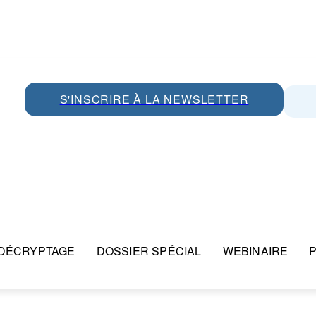
S'INSCRIRE À LA NEWSLETTER
DÉCRYPTAGE
DOSSIER SPÉCIAL
WEBINAIRE