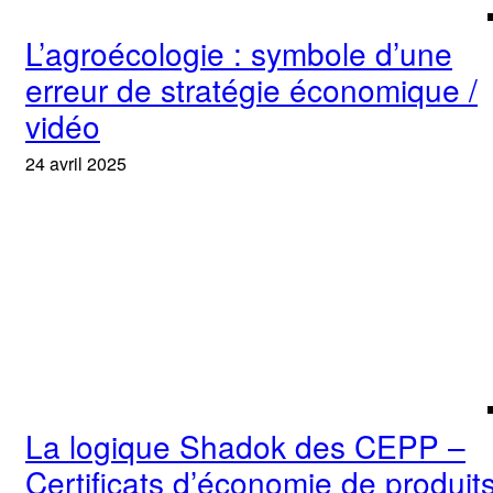
L’agroécologie : symbole d’une
erreur de stratégie économique /
vidéo
24 avril 2025
La logique Shadok des CEPP –
Certificats d’économie de produit