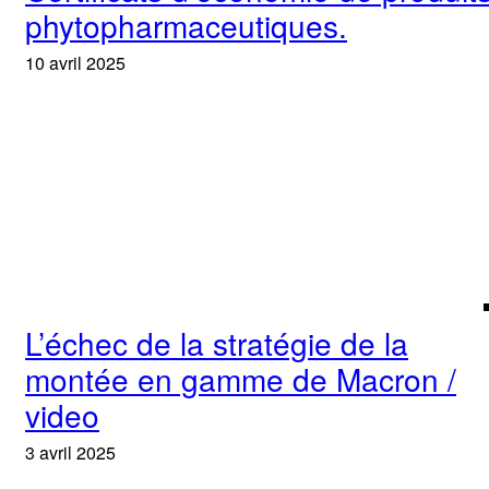
phytopharmaceutiques.
10 avril 2025
L’échec de la stratégie de la
montée en gamme de Macron /
video
3 avril 2025