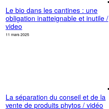
Le bio dans les cantines : une
obligation inatteignable et inutile /
video
11 mars 2025
La séparation du conseil et de la
vente de produits phytos / vidéo