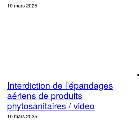
10 mars 2025
Interdiction de l’épandages
aériens de produits
phytosanitaires / video
10 mars 2025