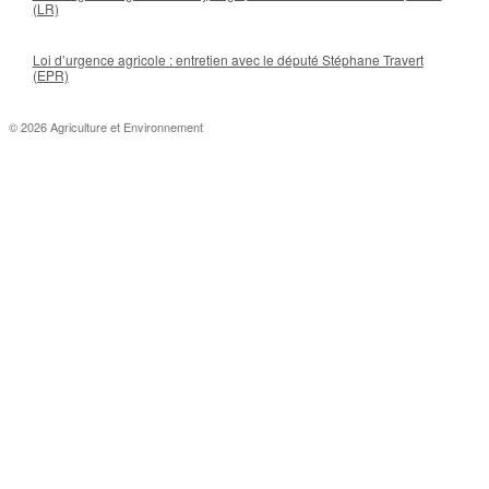
(LR)
Loi d’urgence agricole : entretien avec le député Stéphane Travert
(EPR)
© 2026 Agriculture et Environnement