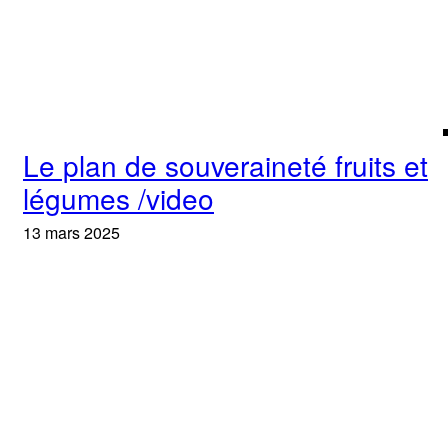
Le plan de souveraineté fruits et
légumes /video
13 mars 2025