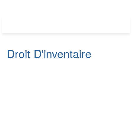
Droit D'inventaire