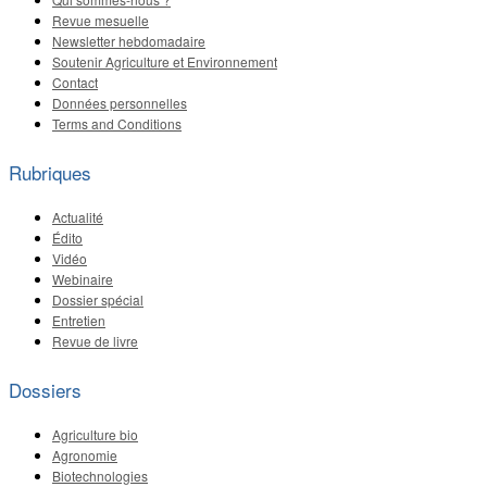
Revue mesuelle
Newsletter hebdomadaire
Soutenir Agriculture et Environnement
Contact
Données personnelles
Terms and Conditions
Rubriques
Actualité
Édito
Vidéo
Webinaire
Dossier spécial
Entretien
Revue de livre
Dossiers
Agriculture bio
Agronomie
Biotechnologies