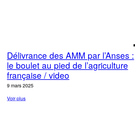
Délivrance des AMM par l’Anses :
le boulet au pied de l’agriculture
française / video
9 mars 2025
Voir plus