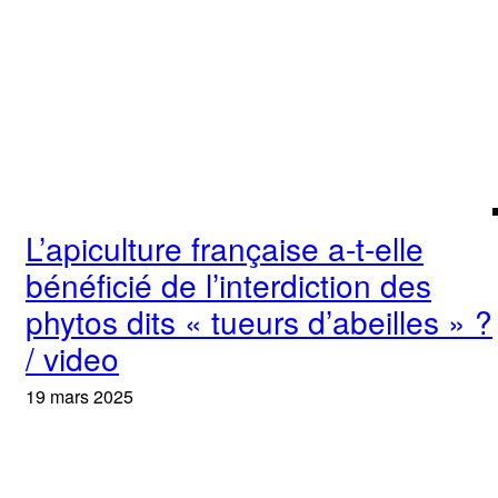
L’apiculture française a-t-elle
bénéficié de l’interdiction des
phytos dits « tueurs d’abeilles » ?
/ video
19 mars 2025