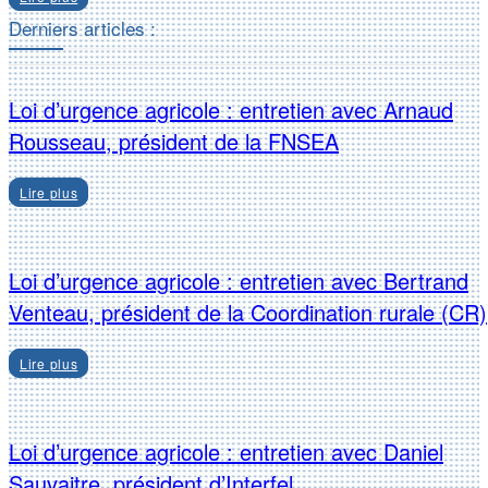
Derniers articles :
Loi d’urgence agricole : entretien avec Arnaud
Rousseau, président de la FNSEA
Lire plus
Loi d’urgence agricole : entretien avec Bertrand
Venteau, président de la Coordination rurale (CR)
Lire plus
Loi d’urgence agricole : entretien avec Daniel
Sauvaitre, président d’Interfel