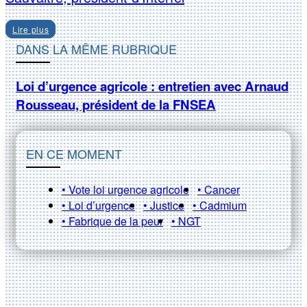
Lire plus
DANS LA MÊME RUBRIQUE
Loi d’urgence agricole : entretien avec Arnaud
Rousseau, président de la FNSEA
EN CE MOMENT
• Vote loi urgence agricole
• Cancer
• Loi d’urgence
• Justice
• Cadmium
• Fabrique de la peur
• NGT