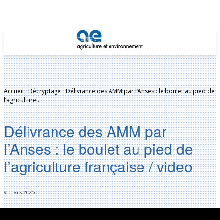
Accueil
Décryptage
Délivrance des AMM par l’Anses : le boulet au pied de
l’agriculture...
Délivrance des AMM par
l’Anses : le boulet au pied de
l’agriculture française / video
9 mars 2025