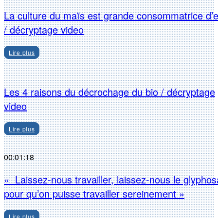
La culture du maïs est grande consommatrice d’
/ décryptage video
Lire plus
Les 4 raisons du décrochage du bio / décryptage
video
Lire plus
00:01:18
« Laissez-nous travailler, laissez-nous le glyphos
pour qu’on puisse travailler sereinement »
Lire plus