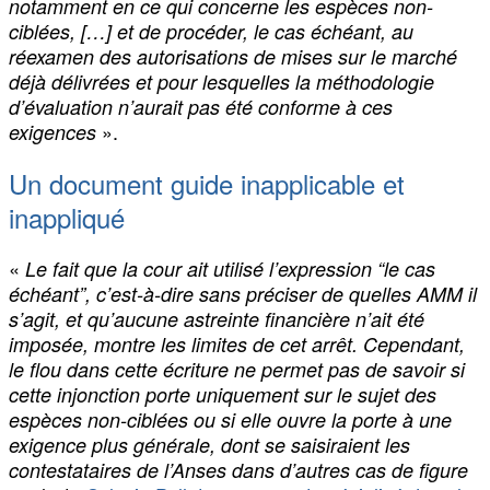
notamment en ce qui concerne les espèces non-
ciblées, […] et de procéder, le cas échéant, au
réexamen des autorisations de mises sur le marché
déjà délivrées et pour lesquelles la méthodologie
d’évaluation n’aurait pas été conforme à ces
».
exigences
Un document guide inapplicable et
inappliqué
«
Le fait que la cour ait utilisé l’expression “le cas
échéant”, c’est-à-dire sans préciser de quelles AMM il
s’agit, et qu’aucune astreinte financière n’ait été
imposée, montre les limites de cet arrêt. Cependant,
le flou dans cette écriture ne permet pas de savoir si
cette injonction porte uniquement sur le sujet des
espèces non-ciblées ou si elle ouvre la porte à une
exigence plus générale, dont se saisiraient les
contestataires de l’Anses dans d’autres cas de figure