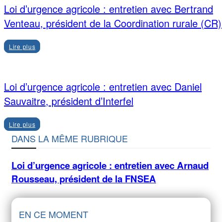
Loi d’urgence agricole : entretien avec Bertrand
Venteau, président de la Coordination rurale (CR)
Lire plus
Loi d’urgence agricole : entretien avec Daniel
Sauvaitre, président d’Interfel
Lire plus
DANS LA MÊME RUBRIQUE
Loi d’urgence agricole : entretien avec Arnaud
Rousseau, président de la FNSEA
EN CE MOMENT