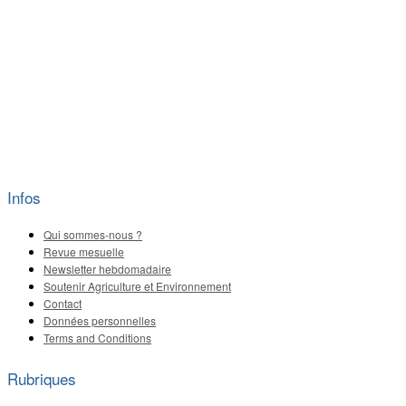
Infos
Qui sommes-nous ?
Revue mesuelle
Newsletter hebdomadaire
Soutenir Agriculture et Environnement
Contact
Données personnelles
Terms and Conditions
Rubriques