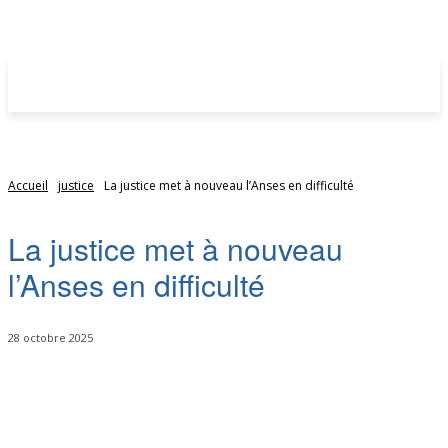
Accueil
justice
La justice met à nouveau l’Anses en difficulté
La justice met à nouveau
l’Anses en difficulté
28 octobre 2025