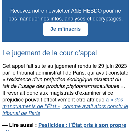
Recevez notre newsletter A&E HEBDO pour ne
pas manquer nos infos, analyses et décryptages.
Je m’inscris
Le jugement de la cour d’appel
Cet appel fait suite au jugement rendu le 29 juin 2023
par le tribunal administratif de Paris, qui avait constaté
«
l’existence d’un préjudice écologique résultant du
».
fait de l’usage des produits phytopharmaceutiques
Il revenait donc aux magistrats d’examiner si ce
préjudice pouvait effectivement être attribué
à «
des
manquements de l’État », comme avait alors conclu le
tribunal de Paris
— Lire aussi :
Pesticides : l’État pris à son propre