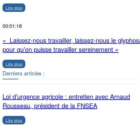
Lire plus
00:01:18
« Laissez-nous travailler, laissez-nous le glyphos
pour qu’on puisse travailler sereinement »
Lire plus
Derniers articles :
Loi d’urgence agricole : entretien avec Arnaud
Rousseau, président de la FNSEA
Lire plus