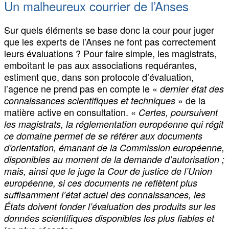
Un malheureux courrier de l’Anses
Sur quels éléments se base donc la cour pour juger
que les experts de l’Anses ne font pas correctement
leurs évaluations ? Pour faire simple, les magistrats,
emboîtant le pas aux associations requérantes,
estiment que, dans son protocole d’évaluation,
l’agence ne prend pas en compte le «
dernier état des
» de la
connaissances scientifiques et techniques
matière active en consultation. «
Certes, poursuivent
les magistrats, la réglementation européenne qui régit
ce domaine permet de se référer aux documents
d’orientation, émanant de la Commission européenne,
disponibles au moment de la demande d’autorisation ;
mais, ainsi que le juge la Cour de justice de l’Union
européenne, si ces documents ne reflètent plus
suffisamment l’état actuel des connaissances, les
États doivent fonder l’évaluation des produits sur les
données scientifiques disponibles les plus fiables et