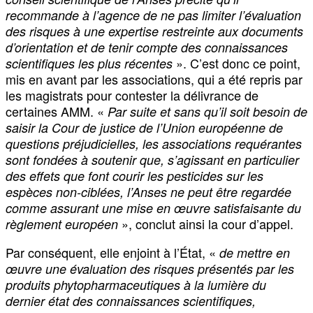
recommande à l’agence de ne pas limiter l’évaluation
des risques à une expertise restreinte aux documents
d’orientation et de tenir compte des connaissances
». C’est donc ce point,
scientifiques les plus récentes
mis en avant par les associations, qui a été repris par
les magistrats pour contester la délivrance de
certaines AMM. «
Par suite et sans qu’il soit besoin de
saisir la Cour de justice de l’Union européenne de
questions préjudicielles, les associations requérantes
sont fondées à soutenir que, s’agissant en particulier
des effets que font courir les pesticides sur les
espèces non-ciblées, l’Anses ne peut être regardée
comme assurant une mise en œuvre satisfaisante du
», conclut ainsi la cour d’appel.
règlement européen
Par conséquent, elle enjoint à l’État, «
de mettre en
œuvre une évaluation des risques présentés par les
produits phytopharmaceutiques à la lumière du
dernier état des connaissances scientifiques,