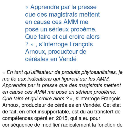
« Apprendre par la presse
que des magistrats mettent
en cause ces AMM me
pose un sérieux probème.
Que faire et qui croire alors
? » , s’interroge François
Arnoux, producteur de
céréales en Vendé
«
En tant qu’utilisateur de produits phytosanitaires, je
me fie aux indications qui figurent sur les AMM.
Apprendre par la presse que des magistrats mettent
en cause ces AMM me pose un sérieux problème.
», s’interroge François
Que faire et qui croire alors ?
Arnoux, producteur de céréales en Vendée. Cet état
de fait, en effet insupportable, est dû au transfert de
compétences opéré en 2015, qui a eu pour
conséquence de modifier radicalement la fonction de