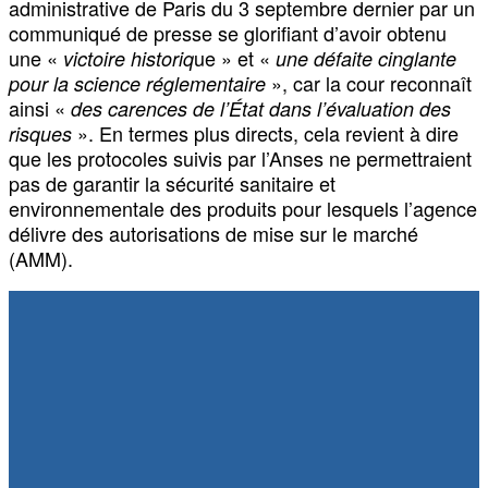
administrative de Paris du 3 septembre dernier par un
communiqué de presse se glorifiant d’avoir obtenu
une «
ue » et «
victoire historiq
une défaite cinglante
», car la cour reconnaît
pour la science réglementaire
ainsi «
des carences de l’État dans l’évaluation des
». En termes plus directs, cela revient à dire
risques
que les protocoles suivis par l’Anses ne permettraient
pas de garantir la sécurité sanitaire et
environnementale des produits pour lesquels l’agence
délivre des autorisations de mise sur le marché
(AMM).