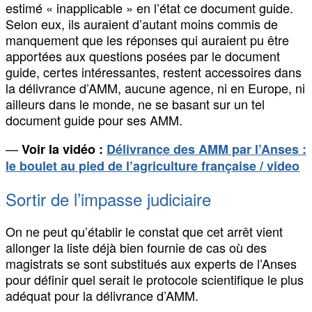
estimé « inapplicable » en l’état ce document guide.
Selon eux, ils auraient d’autant moins commis de
manquement que les réponses qui auraient pu être
apportées aux questions posées par le document
guide, certes intéressantes, restent accessoires dans
la délivrance d’AMM, aucune agence, ni en Europe, ni
ailleurs dans le monde, ne se basant sur un tel
document guide pour ses AMM.
—
Voir la vidéo :
Délivrance des AMM par l’Anses :
le boulet au pied de l’agriculture française / video
Sortir de l’impasse judiciaire
On ne peut qu’établir le constat que cet arrêt vient
allonger la liste déjà bien fournie de cas où des
magistrats se sont substitués aux experts de l’Anses
pour définir quel serait le protocole scientifique le plus
adéquat pour la délivrance d’AMM.