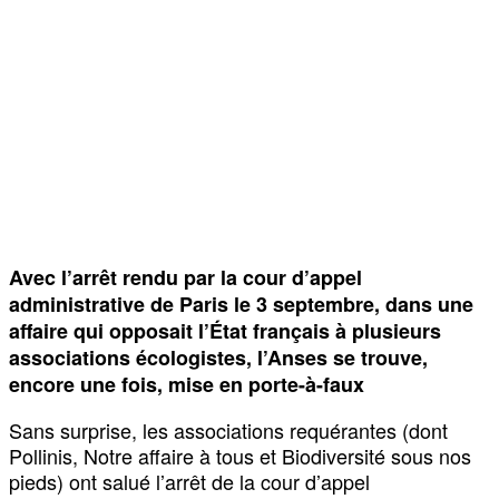
Avec l’arrêt rendu par la cour d’appel
administrative de Paris le 3 septembre, dans une
affaire qui opposait l’État français à plusieurs
associations écologistes, l’Anses se trouve,
encore une fois, mise en porte-à-faux
Sans surprise, les associations requérantes (dont
Pollinis, Notre affaire à tous et Biodiversité sous nos
pieds) ont salué l’arrêt de la cour d’appel