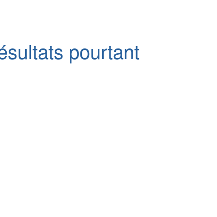
sultats pourtant