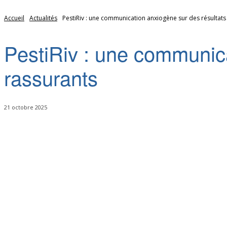
Accueil
Actualités
PestiRiv : une communication anxiogène sur des résultats
PestiRiv : une communica
rassurants
21 octobre 2025