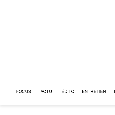
FOCUS
ACTU
ÉDITO
ENTRETIEN