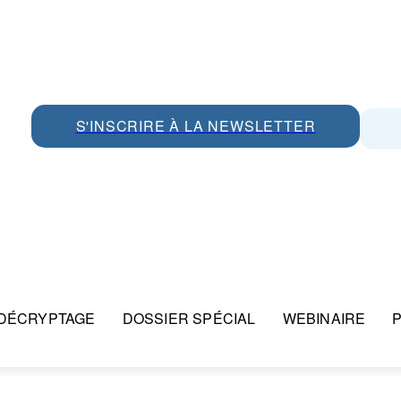
S'INSCRIRE À LA NEWSLETTER
DÉCRYPTAGE
DOSSIER SPÉCIAL
WEBINAIRE