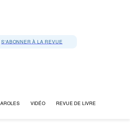
S'ABONNER À LA REVUE
PAROLES
VIDÉO
REVUE DE LIVRE