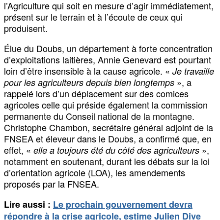
l’Agriculture qui soit en mesure d’agir immédiatement,
présent sur le terrain et à l’écoute de ceux qui
produisent.
Élue du Doubs, un département à forte concentration
d’exploitations laitières, Annie Genevard est pourtant
loin d’être insensible à la cause agricole. «
Je travaille
», a
pour les agriculteurs depuis bien longtemps
rappelé lors d’un déplacement sur des comices
agricoles celle qui préside également la commission
permanente du Conseil national de la montagne.
Christophe Chambon, secrétaire général adjoint de la
FNSEA et éleveur dans le Doubs, a confirmé que, en
effet, «
»,
elle a toujours été du côté des agriculteurs
notamment en soutenant, durant les débats sur la loi
d’orientation agricole (LOA), les amendements
proposés par la FNSEA.
Lire aussi :
Le prochain gouvernement devra
répondre à la crise agricole, estime Julien Dive