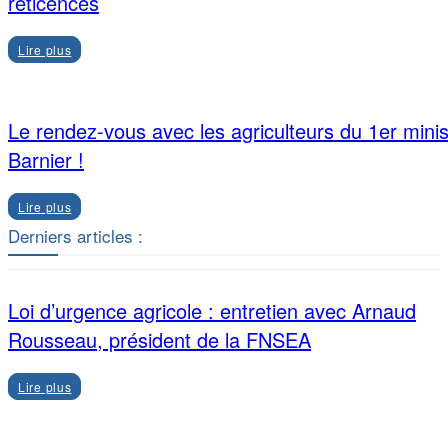
réticences
Lire plus
Le rendez-vous avec les agriculteurs du 1er minis
Barnier !
Lire plus
Derniers articles :
Loi d’urgence agricole : entretien avec Arnaud
Rousseau, président de la FNSEA
Lire plus