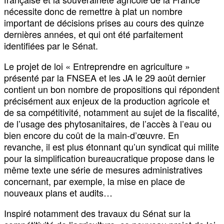
nécessite donc de remettre à plat un nombre
important de décisions prises au cours des quinze
dernières années, et qui ont été parfaitement
identifiées par le Sénat.
Le projet de loi « Entreprendre en agriculture »
présenté par la FNSEA et les JA le 29 août dernier
contient un bon nombre de propositions qui répondent
précisément aux enjeux de la production agricole et
de sa compétitivité, notamment au sujet de la fiscalité,
de l’usage des phytosanitaires, de l’accès à l’eau ou
bien encore du coût de la main-d’œuvre. En
revanche, il est plus étonnant qu’un syndicat qui milite
pour la simplification bureaucratique propose dans le
même texte une série de mesures administratives
concernant, par exemple, la mise en place de
nouveaux plans et audits…
Inspiré notamment des travaux du Sénat sur la