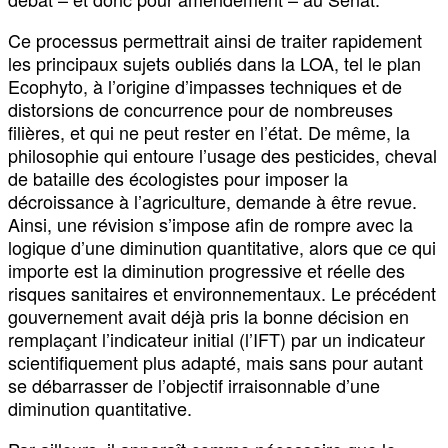
Ce processus permettrait ainsi de traiter rapidement
les principaux sujets oubliés dans la LOA, tel le plan
Ecophyto, à l’origine d’impasses techniques et de
distorsions de concurrence pour de nombreuses
filières, et qui ne peut rester en l’état. De même, la
philosophie qui entoure l’usage des pesticides, cheval
de bataille des écologistes pour imposer la
décroissance à l’agriculture, demande à être revue.
Ainsi, une révision s’impose afin de rompre avec la
logique d’une diminution quantitative, alors que ce qui
importe est la diminution progressive et réelle des
risques sanitaires et environnementaux. Le précédent
gouvernement avait déjà pris la bonne décision en
remplaçant l’indicateur initial (l’IFT) par un indicateur
scientifiquement plus adapté, mais sans pour autant
se débarrasser de l’objectif irraisonnable d’une
diminution quantitative.