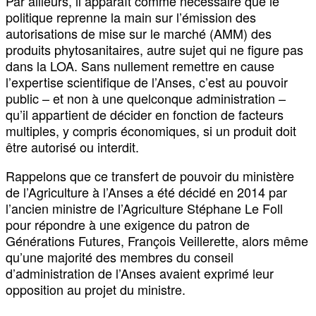
Par ailleurs, il apparaît comme nécessaire que le
politique reprenne la main sur l’émission des
autorisations de mise sur le marché (AMM) des
produits phytosanitaires, autre sujet qui ne figure pas
dans la LOA. Sans nullement remettre en cause
l’expertise scientifique de l’Anses, c’est au pouvoir
public – et non à une quelconque administration –
qu’il appartient de décider en fonction de facteurs
multiples, y compris économiques, si un produit doit
être autorisé ou interdit.
Rappelons que ce transfert de pouvoir du ministère
de l’Agriculture à l’Anses a été décidé en 2014 par
l’ancien ministre de l’Agriculture Stéphane Le Foll
pour répondre à une exigence du patron de
Générations Futures, François Veillerette, alors même
qu’une majorité des membres du conseil
d’administration de l’Anses avaient exprimé leur
opposition au projet du ministre.