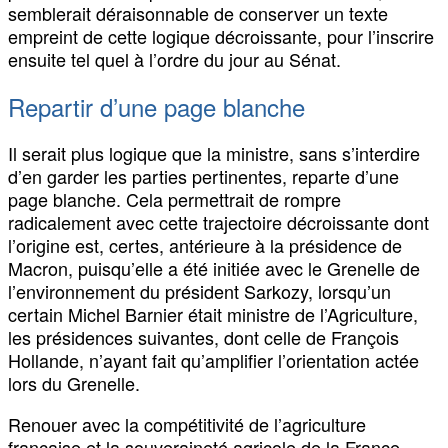
semblerait déraisonnable de conserver un texte
empreint de cette logique décroissante, pour l’inscrire
ensuite tel quel à l’ordre du jour au Sénat.
Repartir d’une page blanche
Il serait plus logique que la ministre, sans s’interdire
d’en garder les parties pertinentes, reparte d’une
page blanche. Cela permettrait de rompre
radicalement avec cette trajectoire décroissante dont
l’origine est, certes, antérieure à la présidence de
Macron, puisqu’elle a été initiée avec le Grenelle de
l’environnement du président Sarkozy, lorsqu’un
certain Michel Barnier était ministre de l’Agriculture,
les présidences suivantes, dont celle de François
Hollande, n’ayant fait qu’amplifier l’orientation actée
lors du Grenelle.
Renouer avec la compétitivité de l’agriculture
française et la souveraineté agricole de la France