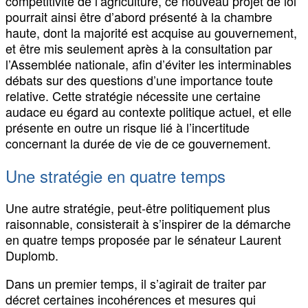
compétitivité de l’agriculture, ce nouveau projet de loi
pourrait ainsi être d’abord présenté à la chambre
haute, dont la majorité est acquise au gouvernement,
et être mis seulement après à la consultation par
l’Assemblée nationale, afin d’éviter les interminables
débats sur des questions d’une importance toute
relative. Cette stratégie nécessite une certaine
audace eu égard au contexte politique actuel, et elle
présente en outre un risque lié à l’incertitude
concernant la durée de vie de ce gouvernement.
Une stratégie en quatre temps
Une autre stratégie, peut-être politiquement plus
raisonnable, consisterait à s’inspirer de la démarche
en quatre temps proposée par le sénateur Laurent
Duplomb.
Dans un premier temps, il s’agirait de traiter par
décret certaines incohérences et mesures qui