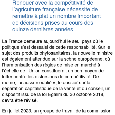
Renouer avec la compétitivité de
l’agriculture française nécessite de
remettre à plat un nombre important
de décisions prises au cours des
quinze dernières années
La France demeure aujourd’hui le seul pays où le
politique s’est dessaisi de cette responsabilité. Sur le
sujet des produits phytosanitaires, la nouvelle ministre
est également attendue sur la scène européenne, où
l’harmonisation des règles de mise en marché à
l’échelle de l’Union constituerait un bon moyen de
lutter contre les distorsions de compétitivité. De
même, lui aussi « oublié », le dossier sur la
séparation capitalistique de la vente et du conseil, un
dispositif issu de la loi Egalim du 30 octobre 2018,
devra être révisé.
En juillet 2023, un groupe de travail de la commission