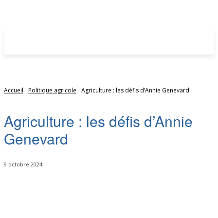
Accueil
Politique agricole
Agriculture : les défis d’Annie Genevard
Agriculture : les défis d’Annie
Genevard
9 octobre 2024