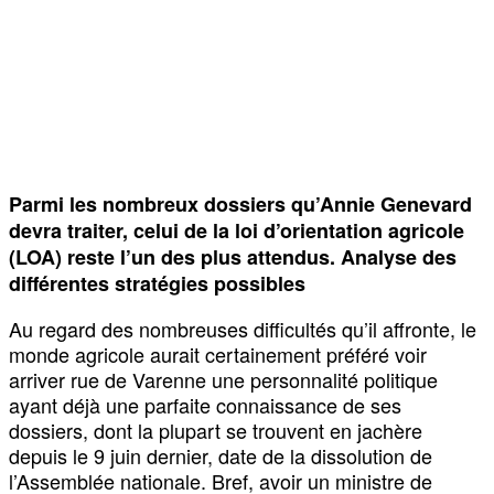
Parmi les nombreux dossiers qu’Annie Genevard
devra traiter, celui de la loi d’orientation agricole
(LOA) reste l’un des plus attendus. Analyse des
différentes stratégies possibles
Au regard des nombreuses difficultés qu’il affronte, le
monde agricole aurait certainement préféré voir
arriver rue de Varenne une personnalité politique
ayant déjà une parfaite connaissance de ses
dossiers, dont la plupart se trouvent en jachère
depuis le 9 juin dernier, date de la dissolution de
l’Assemblée nationale. Bref, avoir un ministre de