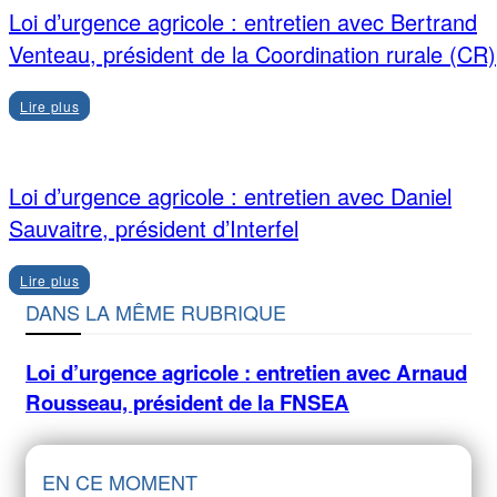
Loi d’urgence agricole : entretien avec Bertrand
Venteau, président de la Coordination rurale (CR)
Lire plus
Loi d’urgence agricole : entretien avec Daniel
Sauvaitre, président d’Interfel
Lire plus
DANS LA MÊME RUBRIQUE
Loi d’urgence agricole : entretien avec Arnaud
Rousseau, président de la FNSEA
EN CE MOMENT