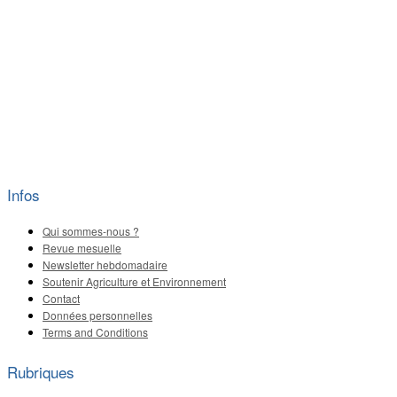
Infos
Qui sommes-nous ?
Revue mesuelle
Newsletter hebdomadaire
Soutenir Agriculture et Environnement
Contact
Données personnelles
Terms and Conditions
Rubriques