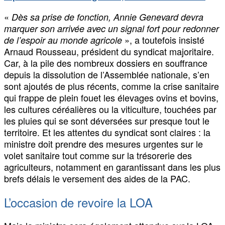
«
Dès sa prise de fonction, Annie Genevard devra
marquer son arrivée avec un signal fort pour redonner
», a toutefois insisté
de l’espoir au monde agricole
Arnaud Rousseau, président du syndicat majoritaire.
Car, à la pile des nombreux dossiers en souffrance
depuis la dissolution de l’Assemblée nationale, s’en
sont ajoutés de plus récents, comme la crise sanitaire
qui frappe de plein fouet les élevages ovins et bovins,
les cultures céréalières ou la viticulture, touchées par
les pluies qui se sont déversées sur presque tout le
territoire. Et les attentes du syndicat sont claires : la
ministre doit prendre des mesures urgentes sur le
volet sanitaire tout comme sur la trésorerie des
agriculteurs, notamment en garantissant dans les plus
brefs délais le versement des aides de la PAC.
L’occasion de revoire la LOA