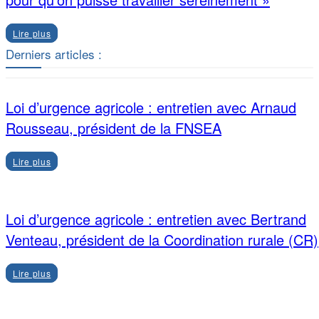
Lire plus
Derniers articles :
Loi d’urgence agricole : entretien avec Arnaud
Rousseau, président de la FNSEA
Lire plus
Loi d’urgence agricole : entretien avec Bertrand
Venteau, président de la Coordination rurale (CR)
Lire plus