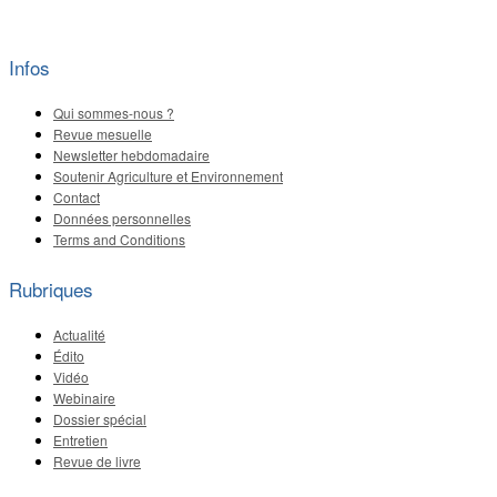
Infos
Qui sommes-nous ?
Revue mesuelle
Newsletter hebdomadaire
Soutenir Agriculture et Environnement
Contact
Données personnelles
Terms and Conditions
Rubriques
Actualité
Édito
Vidéo
Webinaire
Dossier spécial
Entretien
Revue de livre