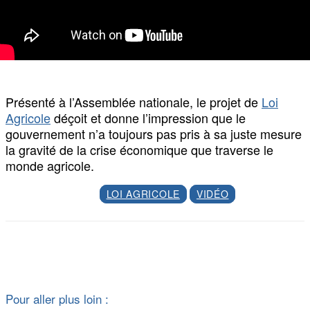
Présenté à l’Assemblée nationale, le projet de
Loi
Agricole
déçoit et donne l’impression que le
gouvernement n’a toujours pas pris à sa juste mesure
la gravité de la crise économique que traverse le
monde agricole.
LOI AGRICOLE
VIDÉO
Facebook
X
Pour aller plus loin :