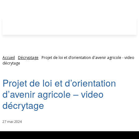
Accueil
Décryptage
Projet de loi et d’orientation d'avenir agricole - video
décrytage
Projet de loi et d’orientation
d’avenir agricole – video
décrytage
27 mai 2024