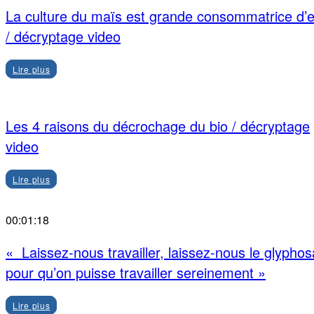
La culture du maïs est grande consommatrice d’
/ décryptage video
Lire plus
Les 4 raisons du décrochage du bio / décryptage
video
Lire plus
00:01:18
« Laissez-nous travailler, laissez-nous le glyphos
pour qu’on puisse travailler sereinement »
Lire plus