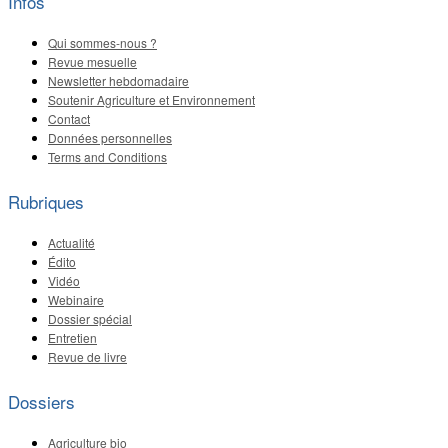
Infos
Qui sommes-nous ?
Revue mesuelle
Newsletter hebdomadaire
Soutenir Agriculture et Environnement
Contact
Données personnelles
Terms and Conditions
Rubriques
Actualité
Édito
Vidéo
Webinaire
Dossier spécial
Entretien
Revue de livre
Dossiers
Agriculture bio