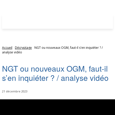
Accueil
Décryptage
NGT ou nouveaux OGM, faut-il s'en inquiéter ? /
analyse vidéo
NGT ou nouveaux OGM, faut-il
s’en inquiéter ? / analyse vidéo
21 décembre 2023