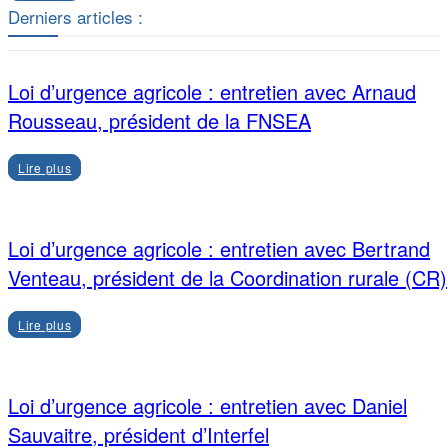
Derniers articles :
Loi d’urgence agricole : entretien avec Arnaud
Rousseau, président de la FNSEA
Lire plus
Loi d’urgence agricole : entretien avec Bertrand
Venteau, président de la Coordination rurale (CR)
Lire plus
Loi d’urgence agricole : entretien avec Daniel
Sauvaitre, président d’Interfel