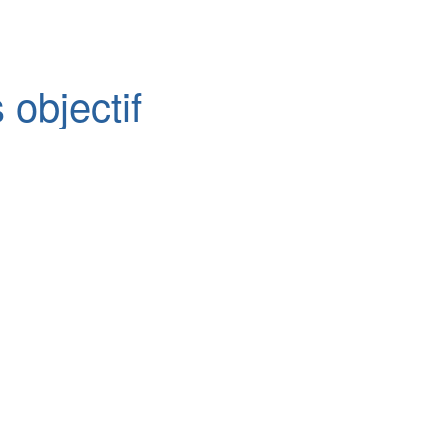
 objectif