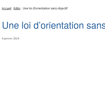
Accueil
Edito
Une loi d’orientation sans objectif
Une loi d’orientation sans
4 janvier 2024