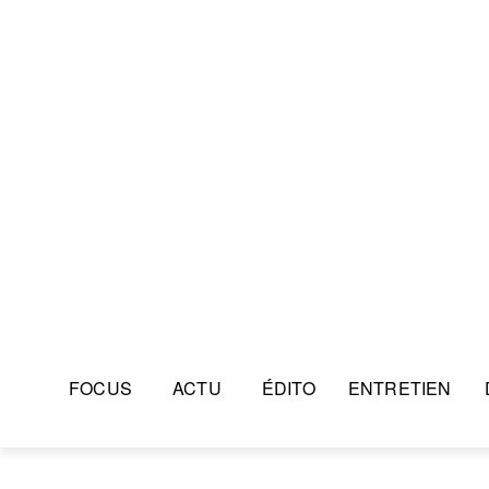
FOCUS
ACTU
ÉDITO
ENTRETIEN