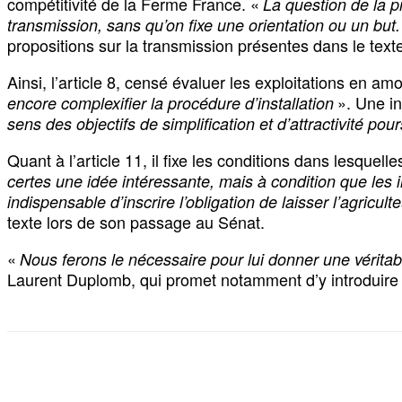
compétitivité de la Ferme France. «
La question de la pr
transmission, sans qu’on fixe une orientation ou un but
propositions sur la transmission présentes dans le texte,
Ainsi, l’article 8, censé évaluer les exploitations en am
». Une i
encore complexifier la procédure d’installation
sens des objectifs de simplification et d’attractivité pour
Quant à l’article 11, il fixe les conditions dans lesque
certes une idée intéressante, mais à condition que les i
indispensable d’inscrire l’obligation de laisser l’agricul
texte lors de son passage au Sénat.
«
Nous ferons le nécessaire pour lui donner une véritabl
Laurent Duplomb, qui promet notamment d’y introduire 