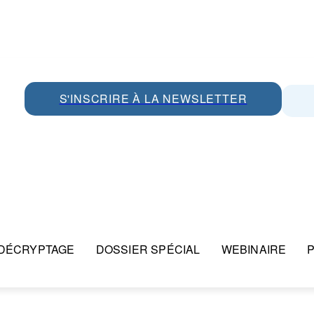
S'INSCRIRE À LA NEWSLETTER
DÉCRYPTAGE
DOSSIER SPÉCIAL
WEBINAIRE