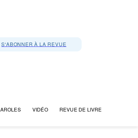
S'ABONNER À LA REVUE
PAROLES
VIDÉO
REVUE DE LIVRE