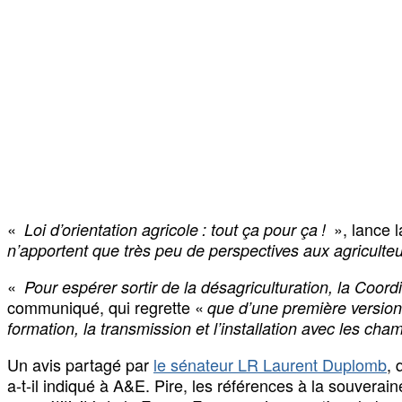
«
», lance 
Loi d’orientation agricole : tout ça pour ça !
n’apportent que très peu de perspectives aux agriculte
«
Pour espérer sortir de la désagriculturation, la Coord
communiqué, qui regrette «
que d’une première version 
formation, la transmission et l’installation avec les c
Un avis partagé par
le sénateur LR Laurent Duplomb
, 
a-t-il indiqué à A&E. Pire, les références à la souverain