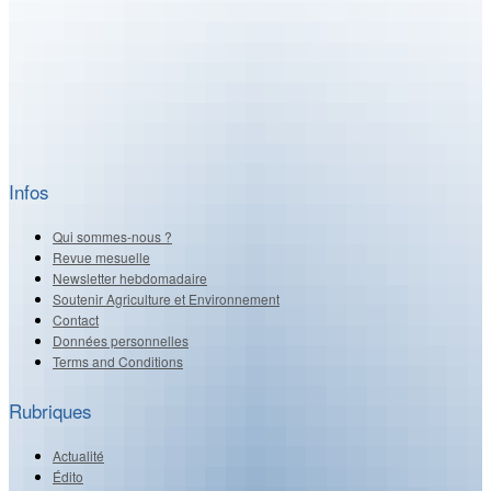
Infos
Qui sommes-nous ?
Revue mesuelle
Newsletter hebdomadaire
Soutenir Agriculture et Environnement
Contact
Données personnelles
Terms and Conditions
Rubriques
Actualité
Édito