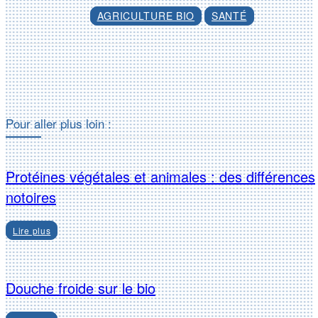
AGRICULTURE BIO
SANTÉ
Facebook
X
Pour aller plus loin :
Protéines végétales et animales : des différences
notoires
Lire plus
Douche froide sur le bio