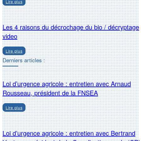
Lire plus
Les 4 raisons du décrochage du bio / décryptage
video
Lire plus
Derniers articles :
Loi d’urgence agricole : entretien avec Arnaud
Rousseau, président de la FNSEA
Lire plus
Loi d’urgence agricole : entretien avec Bertrand