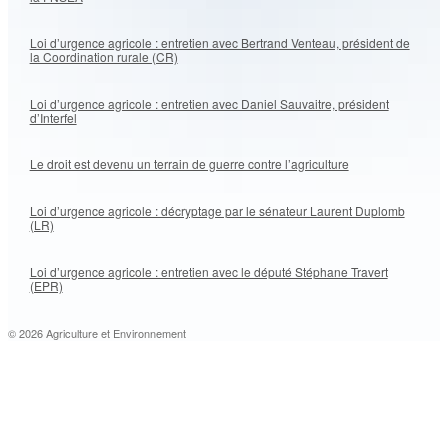
Loi d’urgence agricole : entretien avec Bertrand Venteau, président de
la Coordination rurale (CR)
Loi d’urgence agricole : entretien avec Daniel Sauvaitre, président
d’Interfel
Le droit est devenu un terrain de guerre contre l’agriculture
Loi d’urgence agricole : décryptage par le sénateur Laurent Duplomb
(LR)
Loi d’urgence agricole : entretien avec le député Stéphane Travert
(EPR)
© 2026 Agriculture et Environnement