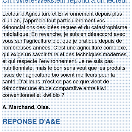
Lecteur d’Agriculture et Environnement depuis plus
d’un an, j’apprécie tout particulièrement vos
dénonciations des idées reçues et du catastrophisme
médiatique. En revanche, je suis en désaccord avec
vous sur l’agriculture bio, que je pratique depuis de
nombreuses années. C’est une agriculture complexe,
qui exige un savoir-faire et des techniques modernes,
et qui respecte l’environnement. Je ne suis pas
nutritionniste, mais le bon sens veut que les produits
issus de l’agriculture bio soient meilleurs pour la
santé. D’ailleurs, n’est-ce pas ce que vient de
démontrer une étude comparative entre kiwi
conventionnel et kiwi bio ?
A. Marchand, Oise.
REPONSE D’A&E