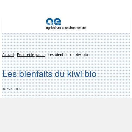
Accueil
Fruits et légumes
Les bienfaits du kiwi bio
Les bienfaits du kiwi bio
16 avril 2007