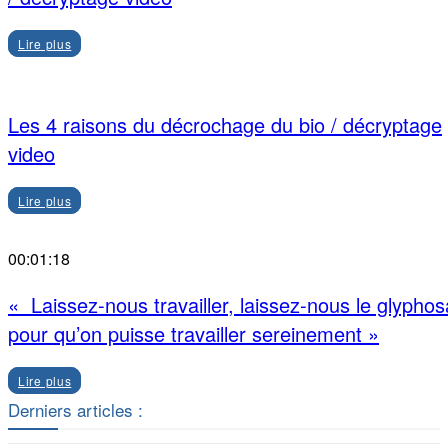
Lire plus
Les 4 raisons du décrochage du bio / décryptage
video
Lire plus
00:01:18
« Laissez-nous travailler, laissez-nous le glyphos
pour qu’on puisse travailler sereinement »
Lire plus
Derniers articles :