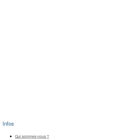
Infos
Qui sommes-nous ?