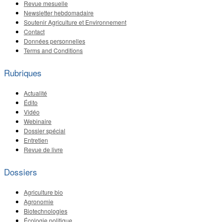
Revue mesuelle
Newsletter hebdomadaire
Soutenir Agriculture et Environnement
Contact
Données personnelles
Terms and Conditions
Rubriques
Actualité
Édito
Vidéo
Webinaire
Dossier spécial
Entretien
Revue de livre
Dossiers
Agriculture bio
Agronomie
Biotechnologies
Écologie politique