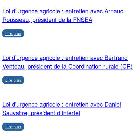
Loi d’urgence agricole : entretien avec Arnaud
Rousseau, président de la FNSEA
Lire plus
Loi d’urgence agricole : entretien avec Bertrand
Venteau, président de la Coordination rurale (CR)
Lire plus
Loi d’urgence agricole : entretien avec Daniel
Sauvaitre, président d’Interfel
Lire plus