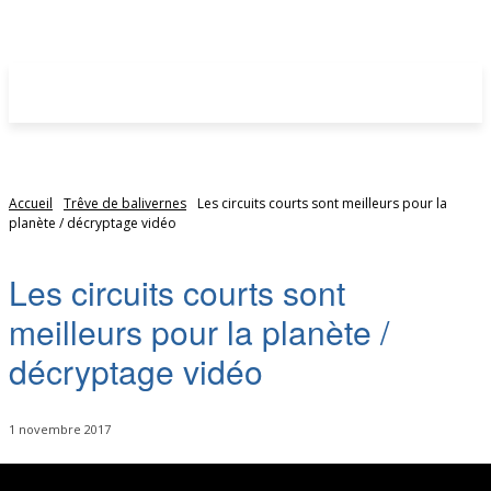
Accueil
Trêve de balivernes
Les circuits courts sont meilleurs pour la
planète / décryptage vidéo
Les circuits courts sont
meilleurs pour la planète /
décryptage vidéo
1 novembre 2017