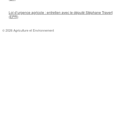
Loi d’urgence agricole : entretien avec le député Stéphane Travert
(EPR)
© 2026 Agriculture et Environnement