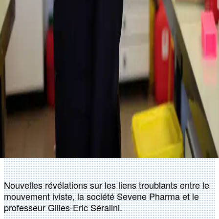
Nouvelles révélations sur les liens troublants entre le
mouvement iviste, la société Sevene Pharma et le
professeur Gilles-Eric Séralini.