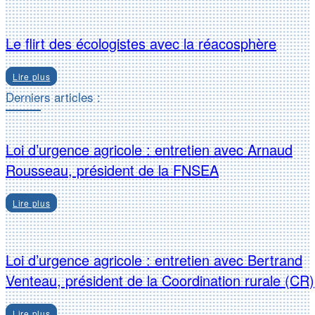
Le flirt des écologistes avec la réacosphère
Lire plus
Derniers articles :
Loi d’urgence agricole : entretien avec Arnaud
Rousseau, président de la FNSEA
Lire plus
Loi d’urgence agricole : entretien avec Bertrand
Venteau, président de la Coordination rurale (CR)
Lire plus