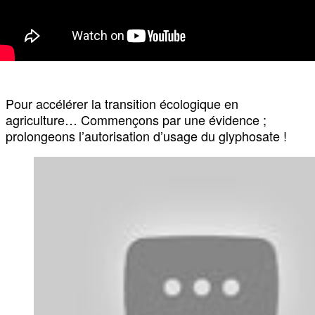
Pour accélérer la transition écologique en
agriculture… Commençons par une évidence ;
prolongeons l’autorisation d’usage du glyphosate !