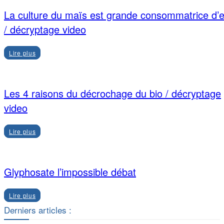
La culture du maïs est grande consommatrice d’
/ décryptage video
Lire plus
Les 4 raisons du décrochage du bio / décryptage
video
Lire plus
Glyphosate l’impossible débat
Lire plus
Derniers articles :