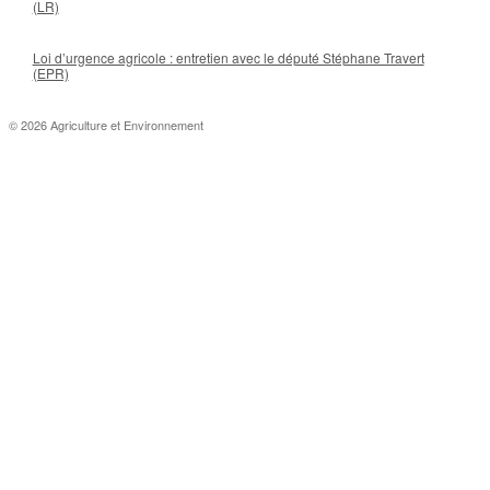
(LR)
Loi d’urgence agricole : entretien avec le député Stéphane Travert
(EPR)
© 2026 Agriculture et Environnement