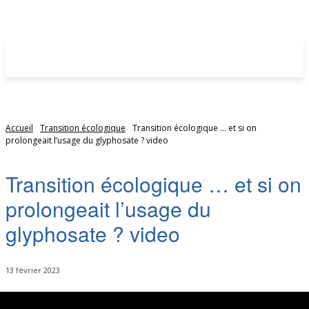
Accueil
Transition écologique
Transition écologique ... et si on
prolongeait l’usage du glyphosate ? video
Transition écologique … et si on
prolongeait l’usage du
glyphosate ? video
13 février 2023