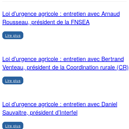
Loi d’urgence agricole : entretien avec Arnaud
Rousseau, président de la FNSEA
Lire plus
Loi d’urgence agricole : entretien avec Bertrand
Venteau, président de la Coordination rurale (CR)
Lire plus
Loi d’urgence agricole : entretien avec Daniel
Sauvaitre, président d’Interfel
Lire plus