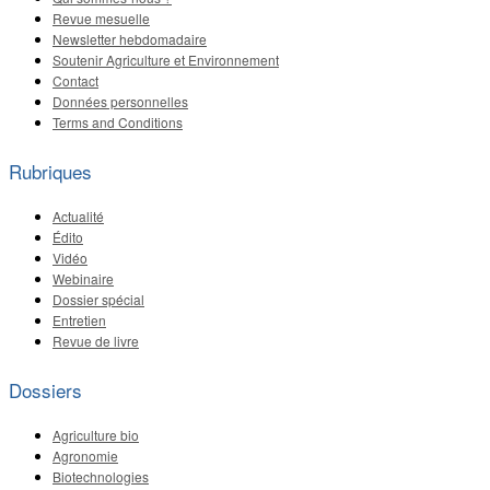
Revue mesuelle
Newsletter hebdomadaire
Soutenir Agriculture et Environnement
Contact
Données personnelles
Terms and Conditions
Rubriques
Actualité
Édito
Vidéo
Webinaire
Dossier spécial
Entretien
Revue de livre
Dossiers
Agriculture bio
Agronomie
Biotechnologies