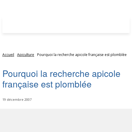
Accueil
Apiculture
Pourquoi la recherche apicole française est plomblée
Pourquoi la recherche apicole
française est plomblée
19 décembre 2007