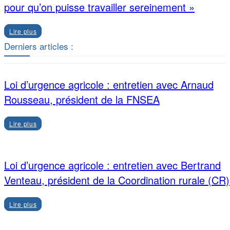
pour qu’on puisse travailler sereinement »
Lire plus
Derniers articles :
Loi d’urgence agricole : entretien avec Arnaud
Rousseau, président de la FNSEA
Lire plus
Loi d’urgence agricole : entretien avec Bertrand
Venteau, président de la Coordination rurale (CR)
Lire plus