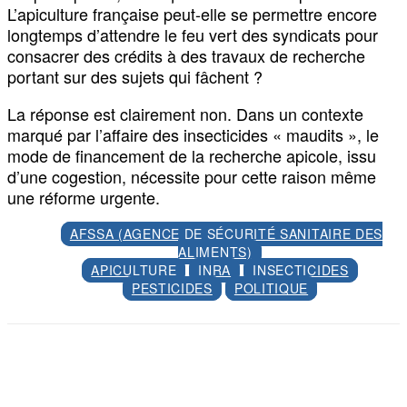
L’apiculture française peut-elle se permettre encore
longtemps d’attendre le feu vert des syndicats pour
consacrer des crédits à des travaux de recherche
portant sur des sujets qui fâchent ?
La réponse est clairement non. Dans un contexte
marqué par l’affaire des insecticides « maudits », le
mode de financement de la recherche apicole, issu
d’une cogestion, nécessite pour cette raison même
une réforme urgente.
AFSSA (AGENCE DE SÉCURITÉ SANITAIRE DES
ALIMENTS)
APICULTURE
INRA
INSECTICIDES
PESTICIDES
POLITIQUE
Facebook
X