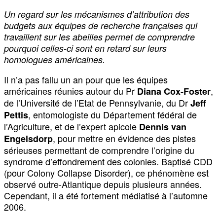
Un regard sur les mécanismes d’attribution des
budgets aux équipes de recherche françaises qui
travaillent sur les abeilles permet de comprendre
pourquoi celles-ci sont en retard sur leurs
homologues américaines.
Il n’a pas fallu un an pour que les équipes
américaines réunies autour du Pr
,
Diana Cox-Foster
de l’Université de l’Etat de Pennsylvanie, du Dr
Jeff
, entomologiste du Département fédéral de
Pettis
l’Agriculture, et de l’expert apicole
Dennis van
, pour mettre en évidence des pistes
Engelsdorp
sérieuses permettant de comprendre l’origine du
syndrome d’effondrement des colonies. Baptisé CDD
(pour Colony Collapse Disorder), ce phénomène est
observé outre-Atlantique depuis plusieurs années.
Cependant, il a été fortement médiatisé à l’automne
2006.