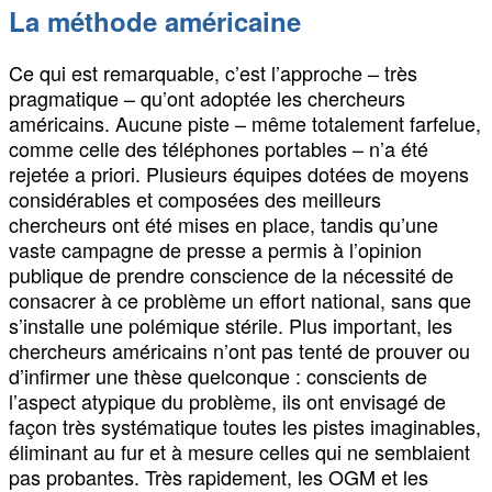
La méthode américaine
Ce qui est remarquable, c’est l’approche – très
pragmatique – qu’ont adoptée les chercheurs
américains. Aucune piste – même totalement farfelue,
comme celle des téléphones portables – n’a été
rejetée a priori. Plusieurs équipes dotées de moyens
considérables et composées des meilleurs
chercheurs ont été mises en place, tandis qu’une
vaste campagne de presse a permis à l’opinion
publique de prendre conscience de la nécessité de
consacrer à ce problème un effort national, sans que
s’installe une polémique stérile. Plus important, les
chercheurs américains n’ont pas tenté de prouver ou
d’infirmer une thèse quelconque : conscients de
l’aspect atypique du problème, ils ont envisagé de
façon très systématique toutes les pistes imaginables,
éliminant au fur et à mesure celles qui ne semblaient
pas probantes. Très rapidement, les OGM et les