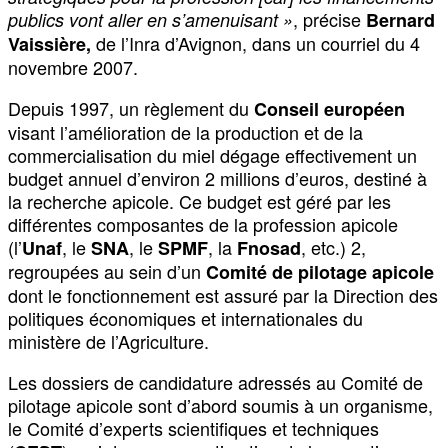
, précise
publics vont aller en s’amenuisant »
Bernard
de l’Inra d’Avignon, dans un courriel du 4
Vaissière,
novembre 2007.
Depuis 1997, un règlement du
Conseil européen
visant l’amélioration de la production et de la
commercialisation du miel dégage effectivement un
budget annuel d’environ 2 millions d’euros, destiné à
la recherche apicole. Ce budget est géré par les
différentes composantes de la profession apicole
(l’
, le
, le
, la
, etc.) 2,
Unaf
SNA
SPMF
Fnosad
regroupées au sein d’un
Comité de pilotage apicole
dont le fonctionnement est assuré par la Direction des
politiques économiques et internationales du
ministère de l’Agriculture.
Les dossiers de candidature adressés au Comité de
pilotage apicole sont d’abord soumis à un organisme,
le Comité d’experts scientifiques et techniques