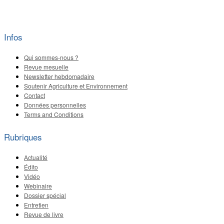
Infos
Qui sommes-nous ?
Revue mesuelle
Newsletter hebdomadaire
Soutenir Agriculture et Environnement
Contact
Données personnelles
Terms and Conditions
Rubriques
Actualité
Édito
Vidéo
Webinaire
Dossier spécial
Entretien
Revue de livre