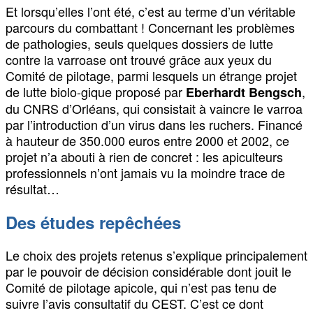
Et lorsqu’elles l’ont été, c’est au terme d’un véritable
parcours du combattant ! Concernant les problèmes
de pathologies, seuls quelques dossiers de lutte
contre la varroase ont trouvé grâce aux yeux du
Comité de pilotage, parmi lesquels un étrange projet
de lutte biolo-gique proposé par
,
Eberhardt Bengsch
du CNRS d’Orléans, qui consistait à vaincre le varroa
par l’introduction d’un virus dans les ruchers. Financé
à hauteur de 350.000 euros entre 2000 et 2002, ce
projet n’a abouti à rien de concret : les apiculteurs
professionnels n’ont jamais vu la moindre trace de
résultat…
Des études repêchées
Le choix des projets retenus s’explique principalement
par le pouvoir de décision considérable dont jouit le
Comité de pilotage apicole, qui n’est pas tenu de
suivre l’avis consultatif du CEST. C’est ce dont