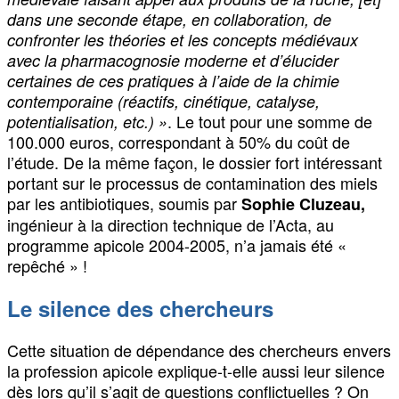
dans une seconde étape, en collaboration, de
confronter les théories et les concepts médiévaux
avec la pharmacognosie moderne et d’élucider
certaines de ces pratiques à l’aide de la chimie
contemporaine (réactifs, cinétique, catalyse,
. Le tout pour une somme de
potentialisation, etc.) »
100.000 euros, correspondant à 50% du coût de
l’étude. De la même façon, le dossier fort intéressant
portant sur le processus de contamination des miels
par les antibiotiques, soumis par
Sophie Cluzeau,
ingénieur à la direction technique de l’Acta, au
programme apicole 2004-2005, n’a jamais été «
repêché » !
Le silence des chercheurs
Cette situation de dépendance des chercheurs envers
la profession apicole explique-t-elle aussi leur silence
dès lors qu’il s’agit de questions conflictuelles ? On