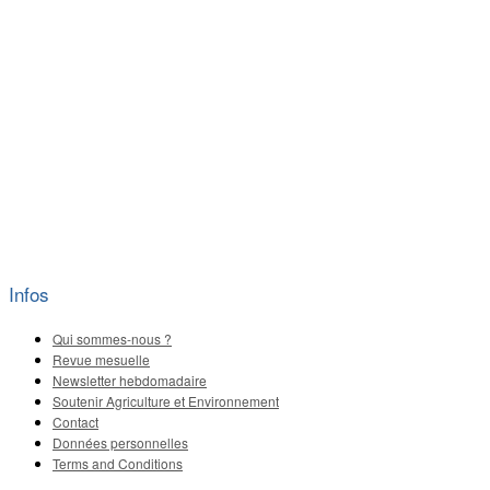
Infos
Qui sommes-nous ?
Revue mesuelle
Newsletter hebdomadaire
Soutenir Agriculture et Environnement
Contact
Données personnelles
Terms and Conditions