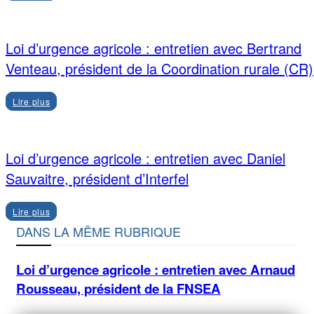
Loi d’urgence agricole : entretien avec Bertrand
Venteau, président de la Coordination rurale (CR)
Lire plus
Loi d’urgence agricole : entretien avec Daniel
Sauvaitre, président d’Interfel
Lire plus
DANS LA MÊME RUBRIQUE
Loi d’urgence agricole : entretien avec Arnaud
Rousseau, président de la FNSEA