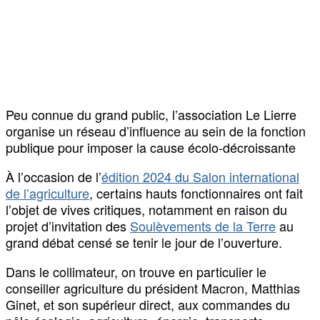
Peu connue du grand public, l’association Le Lierre
organise un réseau d’influence au sein de la fonction
publique pour imposer la cause écolo-décroissante
À l’occasion de l’
édition 2024 du Salon international
de l’agriculture
, certains hauts fonctionnaires ont fait
l’objet de vives critiques, notamment en raison du
projet d’invitation des
Soulèvements de la Terre
au
grand débat censé se tenir le jour de l’ouverture.
Dans le collimateur, on trouve en particulier le
conseiller agriculture du président Macron, Matthias
Ginet, et son supérieur direct, aux commandes du