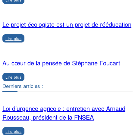
Le projet écologiste est un projet de rééducation
Lire plus
Au cœur de la pensée de Stéphane Foucart
Lire plus
Derniers articles :
Loi d’urgence agricole : entretien avec Arnaud
Rousseau, président de la FNSEA
Lire plus