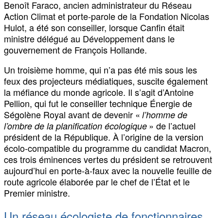
Benoît Faraco, ancien administrateur du Réseau
Action Climat et porte-parole de la Fondation Nicolas
Hulot, a été son conseiller, lorsque Canfin était
ministre délégué au Développement dans le
gouvernement de François Hollande.
Un troisième homme, qui n’a pas été mis sous les
feux des projecteurs médiatiques, suscite également
la méfiance du monde agricole. Il s’agit d’Antoine
Pellion, qui fut le conseiller technique Énergie de
Ségolène Royal avant de devenir «
l’homme de
» de l’actuel
l’ombre de la planification écologique
président de la République. À l’origine de la version
écolo-compatible du programme du candidat Macron,
ces trois éminences vertes du président se retrouvent
aujourd’hui en porte-à-faux avec la nouvelle feuille de
route agricole élaborée par le chef de l’État et le
Premier ministre.
Un réseau écologiste de fonctionnaires