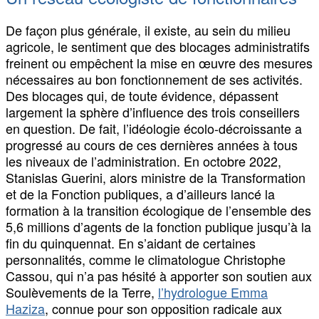
De façon plus générale, il existe, au sein du milieu
agricole, le sentiment que des blocages administratifs
freinent ou empêchent la mise en œuvre des mesures
nécessaires au bon fonctionnement de ses activités.
Des blocages qui, de toute évidence, dépassent
largement la sphère d’influence des trois conseillers
en question. De fait, l’idéologie écolo-décroissante a
progressé au cours de ces dernières années à tous
les niveaux de l’administration. En octobre 2022,
Stanislas Guerini, alors ministre de la Transformation
et de la Fonction publiques, a d’ailleurs lancé la
formation à la transition écologique de l’ensemble des
5,6 millions d’agents de la fonction publique jusqu’à la
fin du quinquennat. En s’aidant de certaines
personnalités, comme le climatologue Christophe
Cassou, qui n’a pas hésité à apporter son soutien aux
Soulèvements de la Terre,
l’hydrologue Emma
Haziza
, connue pour son opposition radicale aux