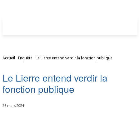
Accueil
Enquête
Le Lierre entend verdir la fonction publique
Le Lierre entend verdir la
fonction publique
26 mars 2024