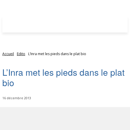
Accueil
Edito
L’Inra met les pieds dans le plat bio
L’Inra met les pieds dans le plat
bio
16 décembre 2013