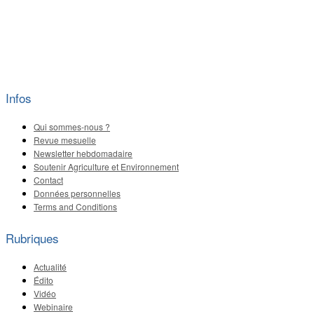
Infos
Qui sommes-nous ?
Revue mesuelle
Newsletter hebdomadaire
Soutenir Agriculture et Environnement
Contact
Données personnelles
Terms and Conditions
Rubriques
Actualité
Édito
Vidéo
Webinaire