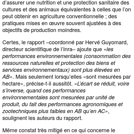
d’assurer une nutrition et une protection sanitaire des
cultures et des animaux équivalentes à celles que l’on
peut obtenir en agriculture conventionnelle ; des
pratiques mises en œuvre souvent ajustées à des
objectifs de production moindres.
Certes, le rapport –coordonné par Hervé Guyomard,
directeur scientifique de l’Inra– ajoute que
«les
performances environnementales (consommation des
ressources naturelles et protection des biens et
services environnementaux) sont plus élevées en
. Mais seulement lorsqu’elles «sont mesurées par
AB»
hectare», précise-t-il aussitôt.
«L’écart se réduit, voire
s’inverse, quand ces performances
environnementales sont mesurées par unité de
produit, du fait des performances agronomiques et
,
zootechniques plus faibles en AB qu’en AC»
soulignent les auteurs du rapport.
Même constat très mitigé en ce qui concerne le