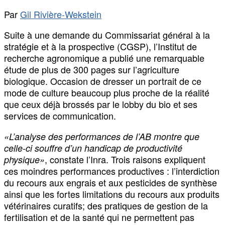
Par
Gil Rivière-Wekstein
Suite à une demande du Commissariat général à la
stratégie et à la prospective (CGSP), l’Institut de
recherche agronomique a publié une remarquable
étude de plus de 300 pages sur l’agriculture
biologique. Occasion de dresser un portrait de ce
mode de culture beaucoup plus proche de la réalité
que ceux déjà brossés par le lobby du bio et ses
services de communication.
«L’analyse des performances de l’AB montre que
celle-ci souffre d’un handicap de productivité
, constate l’Inra. Trois raisons expliquent
physique»
ces moindres performances productives : l’interdiction
du recours aux engrais et aux pesticides de synthèse
ainsi que les fortes limitations du recours aux produits
vétérinaires curatifs; des pratiques de gestion de la
fertilisation et de la santé qui ne permettent pas