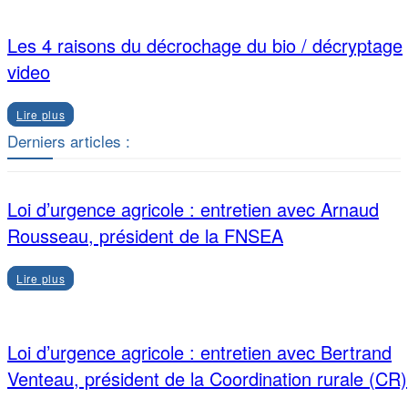
Les 4 raisons du décrochage du bio / décryptage
video
Lire plus
Derniers articles :
Loi d’urgence agricole : entretien avec Arnaud
Rousseau, président de la FNSEA
Lire plus
Loi d’urgence agricole : entretien avec Bertrand
Venteau, président de la Coordination rurale (CR)