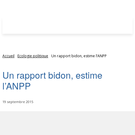
Accueil
Ecologie politique
Un rapport bidon, estime l’ANPP
Un rapport bidon, estime
l’ANPP
19 septembre 2015