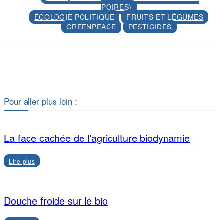
POIRES)
ÉCOLOGIE POLITIQUE
FRUITS ET LÉGUMES
GREENPEACE
PESTICIDES
Facebook
X
Pour aller plus loin :
La face cachée de l’agriculture biodynamie
Lire plus
Douche froide sur le bio