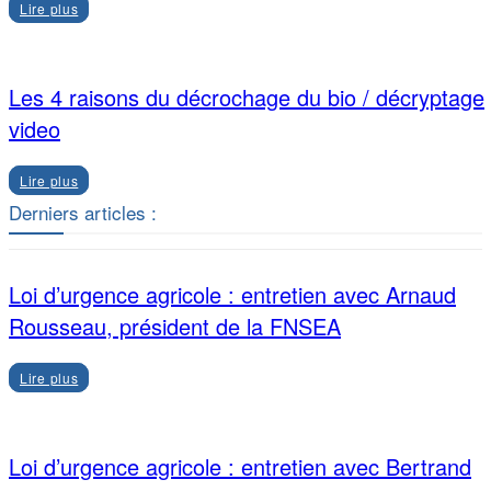
Lire plus
Les 4 raisons du décrochage du bio / décryptage
video
Lire plus
Derniers articles :
Loi d’urgence agricole : entretien avec Arnaud
Rousseau, président de la FNSEA
Lire plus
Loi d’urgence agricole : entretien avec Bertrand