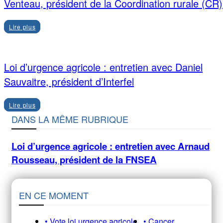
Venteau, président de la Coordination rurale (CR)
Lire plus
Loi d’urgence agricole : entretien avec Daniel
Sauvaitre, président d’Interfel
Lire plus
DANS LA MÊME RUBRIQUE
Loi d’urgence agricole : entretien avec Arnaud
Rousseau, président de la FNSEA
EN CE MOMENT
• Vote loi urgence agricole
• Cancer