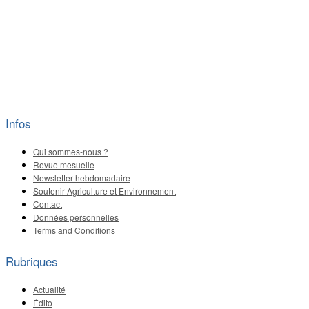
Infos
Qui sommes-nous ?
Revue mesuelle
Newsletter hebdomadaire
Soutenir Agriculture et Environnement
Contact
Données personnelles
Terms and Conditions
Rubriques
Actualité
Édito