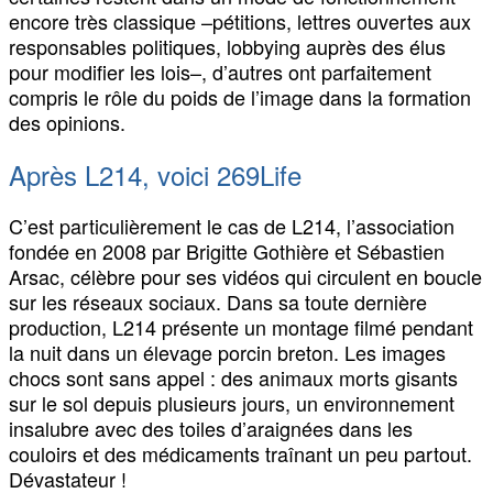
encore très classique –pétitions, lettres ouvertes aux
responsables politiques, lobbying auprès des élus
pour modifier les lois–, d’autres ont parfaitement
compris le rôle du poids de l’image dans la formation
des opinions.
Après L214, voici 269Life
C’est particulièrement le cas de L214, l’association
fondée en 2008 par Brigitte Gothière et Sébastien
Arsac, célèbre pour ses vidéos qui circulent en boucle
sur les réseaux sociaux. Dans sa toute dernière
production, L214 présente un montage filmé pendant
la nuit dans un élevage porcin breton. Les images
chocs sont sans appel : des animaux morts gisants
sur le sol depuis plusieurs jours, un environnement
insalubre avec des toiles d’araignées dans les
couloirs et des médicaments traînant un peu partout.
Dévastateur !