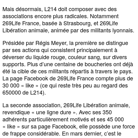
Mais désormais, L214 doit composer avec des
associations encore plus radicales. Notamment
269Life France, basée à Strasbourg, et 269Life
Libération animale, animée par des militants lyonnais.
Présidée par Régis Meyer, la première se distingue
par ses actions qui consistent principalement à
déverser du liquide rouge, couleur sang, sur divers
supports. Plus d’une centaine de boucheries ont déjà
été la cible de ces militants répartis à travers le pays.
La page Facebook de 269Life France compte plus de
30 000 « like » (ce qui reste très peu au regard des
650000 de L214).
La seconde association, 269Life Libération animale,
revendique « une ligne dure ». Avec ses 350
adhérents particulièrement motivés et ses 45 000
« like » sur sa page Facebook, elle possède une force
de frappe considérable. En mars dernier, c’est le