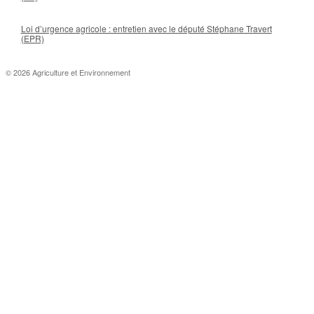
Loi d’urgence agricole : entretien avec le député Stéphane Travert
(EPR)
© 2026 Agriculture et Environnement