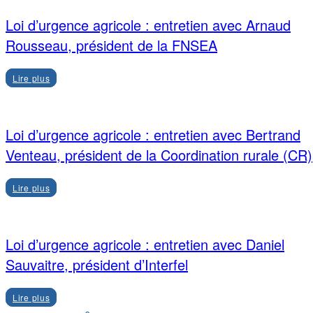
Loi d’urgence agricole : entretien avec Arnaud
Rousseau, président de la FNSEA
Lire plus
Loi d’urgence agricole : entretien avec Bertrand
Venteau, président de la Coordination rurale (CR)
Lire plus
Loi d’urgence agricole : entretien avec Daniel
Sauvaitre, président d’Interfel
Lire plus