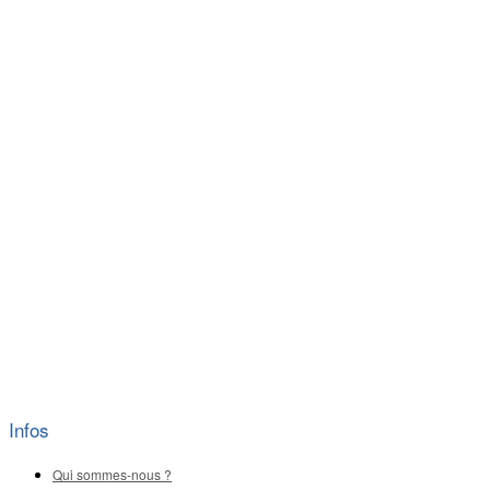
Infos
Qui sommes-nous ?