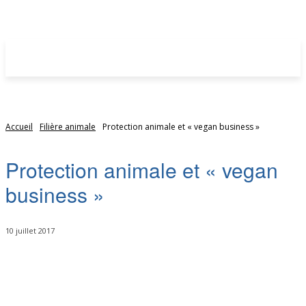
Accueil
Filière animale
Protection animale et « vegan business »
Protection animale et « vegan
business »
10 juillet 2017