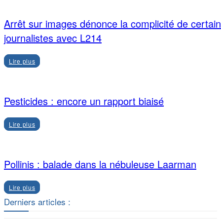
Arrêt sur images dénonce la complicité de certai
journalistes avec L214
Lire plus
Pesticides : encore un rapport biaisé
Lire plus
Pollinis : balade dans la nébuleuse Laarman
Lire plus
Derniers articles :