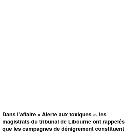
Dans l’affaire « Alerte aux toxiques », les
magistrats du tribunal de Libourne ont rappelés
que les campagnes de dénigrement constituent