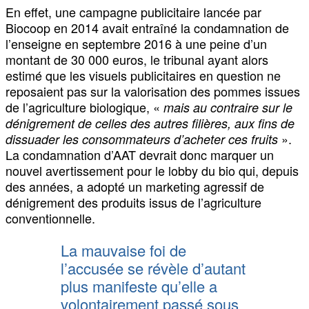
En effet, une campagne publicitaire lancée par
Biocoop en 2014 avait entraîné la condamnation de
l’enseigne en septembre 2016 à une peine d’un
montant de 30 000 euros, le tribunal ayant alors
estimé que les visuels publicitaires en question ne
reposaient pas sur la valorisation des pommes issues
de l’agriculture biologique, «
mais au contraire sur le
dénigrement de celles des autres filières, aux fins de
».
dissuader les consommateurs d’acheter ces fruits
La condamnation d’AAT devrait donc marquer un
nouvel avertissement pour le lobby du bio qui, depuis
des années, a adopté un marketing agressif de
dénigrement des produits issus de l’agriculture
conventionnelle.
La mauvaise foi de
l’accusée se révèle d’autant
plus manifeste qu’elle a
volontairement passé sous