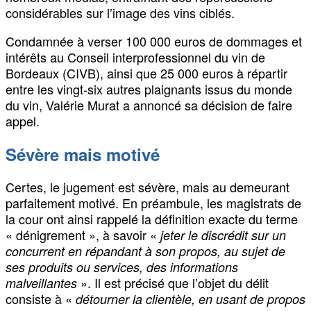
considérables sur l’image des vins ciblés.
Condamnée à verser 100 000 euros de dommages et
intérêts au Conseil interprofessionnel du vin de
Bordeaux (CIVB), ainsi que 25 000 euros à répartir
entre les vingt-six autres plaignants issus du monde
du vin, Valérie Murat a annoncé sa décision de faire
appel.
Sévère mais motivé
Certes, le jugement est sévère, mais au demeurant
parfaitement motivé. En préambule, les magistrats de
la cour ont ainsi rappelé la définition exacte du terme
« dénigrement », à savoir «
jeter le discrédit sur un
concurrent en répandant à son propos, au sujet de
ses produits ou services, des informations
». Il est précisé que l’objet du délit
malveillantes
consiste à «
détourner la clientèle, en usant de propos