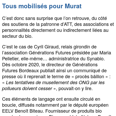
Tous mobilisés pour Murat
C’est donc sans surprise que l’on retrouve, du côté
des soutiens de la patronne d’ATT, des associations et
personnalités directement ou indirectement liées au
secteur du bio.
C’est le cas de Cyril Giraud, relais girondin de
l’association Générations Futures présidée par Maria
Pelletier, elle-même… administratrice du Synabio.
Dès octobre 2020, le directeur de Générations
Futures Bordeaux publiait ainsi un communiqué de
presse où il reprenait le terme de « procès bâillon » :
«
Les tentatives de musellement des ONG par les
», pouvait-on y lire.
pollueurs doivent cesser
Ces éléments de langage ont ensuite circulé en
boucle, diffusés notamment par le député européen
EELV Benoît Biteau. Fournisseur de produits bio