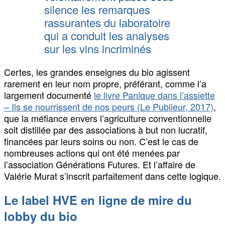
silence les remarques
rassurantes du laboratoire
qui a conduit les analyses
sur les vins incriminés
Certes, les grandes enseignes du bio agissent
rarement en leur nom propre, préférant, comme l’a
largement documenté
le livre Panique dans l’assiette
– Ils se nourrissent de nos peurs (Le Publieur, 2017)
,
que la méfiance envers l’agriculture conventionnelle
soit distillée par des associations à but non lucratif,
financées par leurs soins ou non. C’est le cas de
nombreuses actions qui ont été menées par
l’association Générations Futures. Et l’affaire de
Valérie Murat s’inscrit parfaitement dans cette logique.
Le label HVE en ligne de mire du
lobby du bio