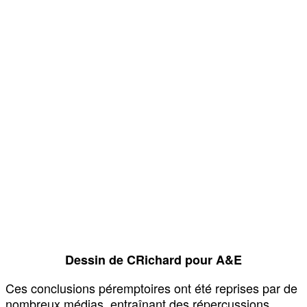
Dessin de CRichard pour A&E
Ces conclusions péremptoires ont été reprises par de
nombreux médias, entraînant des répercussions