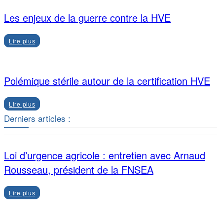
Les enjeux de la guerre contre la HVE
Lire plus
Polémique stérile autour de la certification HVE
Lire plus
Derniers articles :
Loi d’urgence agricole : entretien avec Arnaud
Rousseau, président de la FNSEA
Lire plus