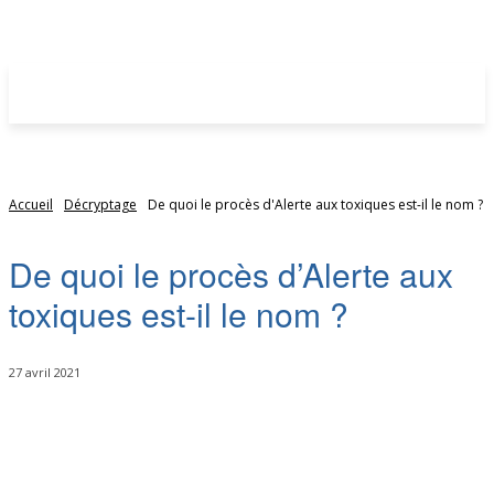
Accueil
Décryptage
De quoi le procès d'Alerte aux toxiques est-il le nom ?
De quoi le procès d’Alerte aux
toxiques est-il le nom ?
27 avril 2021