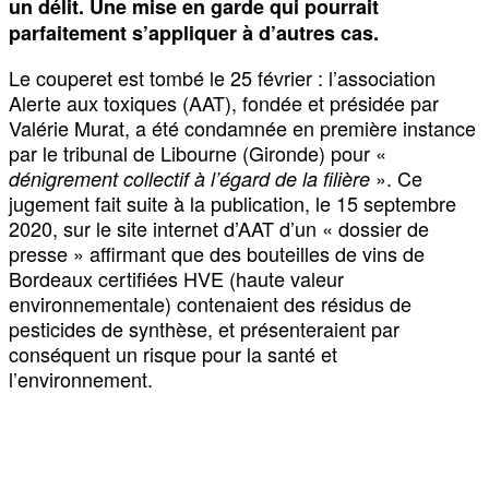
un délit. Une mise en garde qui pourrait
parfaitement s’appliquer à d’autres cas.
Le couperet est tombé le 25 février : l’association
Alerte aux toxiques (AAT), fondée et présidée par
Valérie Murat, a été condamnée en première instance
par le tribunal de Libourne (Gironde) pour «
». Ce
dénigrement collectif à l’égard de la filière
jugement fait suite à la publication, le 15 septembre
2020, sur le site internet d’AAT d’un « dossier de
presse » affirmant que des bouteilles de vins de
Bordeaux certifiées HVE (haute valeur
environnementale) contenaient des résidus de
pesticides de synthèse, et présenteraient par
conséquent un risque pour la santé et
l’environnement.