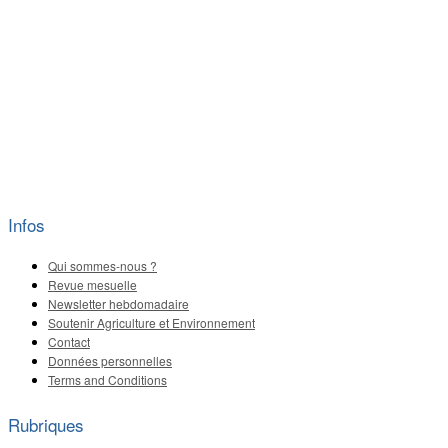
Infos
Qui sommes-nous ?
Revue mesuelle
Newsletter hebdomadaire
Soutenir Agriculture et Environnement
Contact
Données personnelles
Terms and Conditions
Rubriques