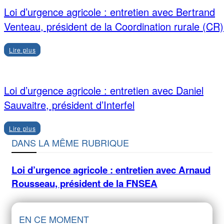
Loi d’urgence agricole : entretien avec Bertrand
Venteau, président de la Coordination rurale (CR)
Lire plus
Loi d’urgence agricole : entretien avec Daniel
Sauvaitre, président d’Interfel
Lire plus
DANS LA MÊME RUBRIQUE
Loi d’urgence agricole : entretien avec Arnaud
Rousseau, président de la FNSEA
EN CE MOMENT