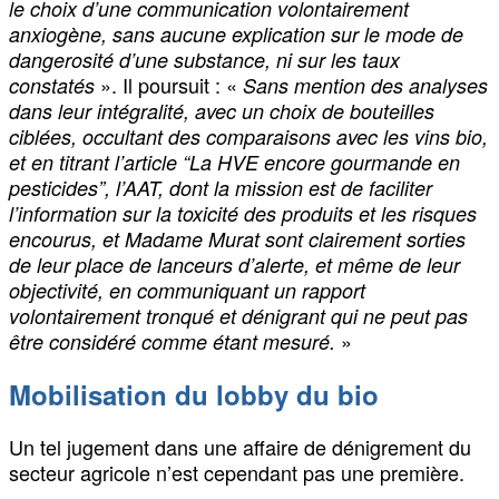
le choix d’une communication volontairement
anxiogène, sans aucune explication sur le mode de
dangerosité d’une substance, ni sur les taux
». Il poursuit : «
constatés
Sans mention des analyses
dans leur intégralité, avec un choix de bouteilles
ciblées, occultant des comparaisons avec les vins bio,
et en titrant l’article “La HVE encore gourmande en
pesticides”, l’AAT, dont la mission est de faciliter
l’information sur la toxicité des produits et les risques
encourus, et Madame Murat sont clairement sorties
de leur place de lanceurs d’alerte, et même de leur
objectivité, en communiquant un rapport
volontairement tronqué et dénigrant qui ne peut pas
»
être considéré comme étant mesuré.
Mobilisation du lobby du bio
Un tel jugement dans une affaire de dénigrement du
secteur agricole n’est cependant pas une première.