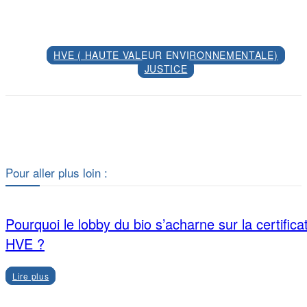
HVE ( HAUTE VALEUR ENVIRONNEMENTALE)
JUSTICE
Facebook
X
Pour aller plus loin :
Pourquoi le lobby du bio s’acharne sur la certifica
HVE ?
Lire plus