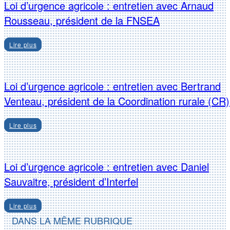
Loi d’urgence agricole : entretien avec Arnaud
Rousseau, président de la FNSEA
Lire plus
Loi d’urgence agricole : entretien avec Bertrand
Venteau, président de la Coordination rurale (CR)
Lire plus
Loi d’urgence agricole : entretien avec Daniel
Sauvaitre, président d’Interfel
Lire plus
DANS LA MÊME RUBRIQUE