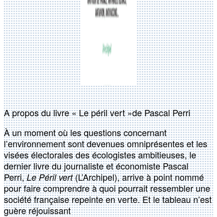
A propos du livre « Le péril vert »de Pascal Perri
À un moment où les questions concernant
l’environnement sont devenues omniprésentes et les
visées électorales des écologistes ambitieuses, le
dernier livre du journaliste et économiste Pascal
Perri,
(L’Archipel), arrive à point nommé
Le Péril vert
pour faire comprendre à quoi pourrait ressembler une
société française repeinte en verte. Et le tableau n’est
guère réjouissant