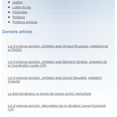
Justice
Lobby du bio
Pesticides
Politique
Politique agricole
Derniers articles
Loi d’urgence agricole : entretien avec Arnaud Rousseau, président de
la FNSEA
Loi d’urgence agricole : entretien avec Bertrand Venteau, président de
la Coordination rurale (CR)
Loi d’urgence agricole : entretien avec Daniel Sauvaitre, président
d’Interfel
Le droit est devenu un terrain de guerre contre l’agriculture
Loi d’urgence agricole : décryptage par le sénateur Laurent Duplomb
(LR)