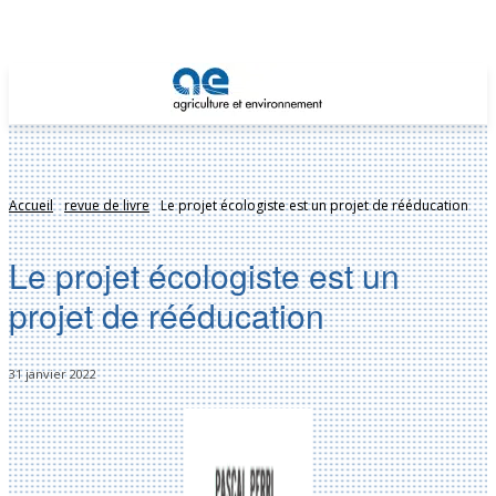
Accueil
revue de livre
Le projet écologiste est un projet de rééducation
Le projet écologiste est un
projet de rééducation
31 janvier 2022