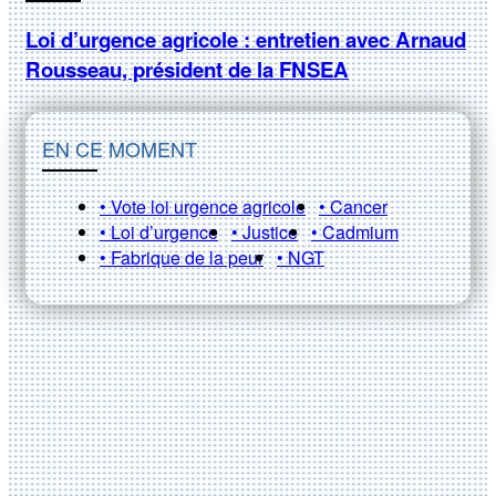
Loi d’urgence agricole : entretien avec Arnaud
Rousseau, président de la FNSEA
EN CE MOMENT
• Vote loi urgence agricole
• Cancer
• Loi d’urgence
• Justice
• Cadmium
• Fabrique de la peur
• NGT