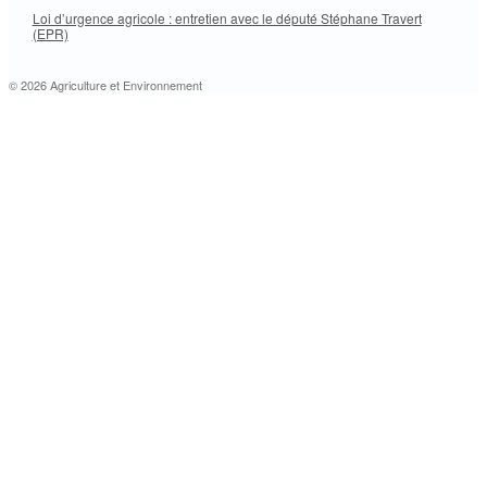
Loi d’urgence agricole : entretien avec le député Stéphane Travert
(EPR)
© 2026 Agriculture et Environnement