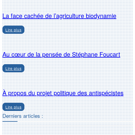
La face cachée de l’agriculture biodynamie
Lire plus
Au cœur de la pensée de Stéphane Foucart
Lire plus
À propos du projet politique des antispécistes
Lire plus
Derniers articles :