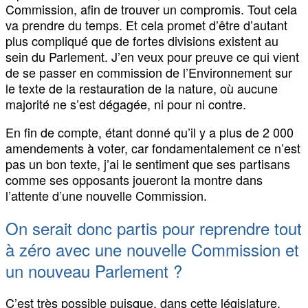
Commission, afin de trouver un compromis. Tout cela
va prendre du temps. Et cela promet d’être d’autant
plus compliqué que de fortes divisions existent au
sein du Parlement. J’en veux pour preuve ce qui vient
de se passer en commission de l’Environnement sur
le texte de la restauration de la nature, où aucune
majorité ne s’est dégagée, ni pour ni contre.
En fin de compte, étant donné qu’il y a plus de 2 000
amendements à voter, car fondamentalement ce n’est
pas un bon texte, j’ai le sentiment que ses partisans
comme ses opposants joueront la montre dans
l’attente d’une nouvelle Commission.
On serait donc partis pour reprendre tout
à zéro avec une nouvelle Commission et
un nouveau Parlement ?
C’est très possible puisque, dans cette législature,