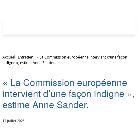
Accueil
Entretien
« La Commission européenne intervient d’une façon
indigne », estime Anne Sander.
« La Commission européenne
intervient d’une façon indigne »,
estime Anne Sander.
17 juillet 2023