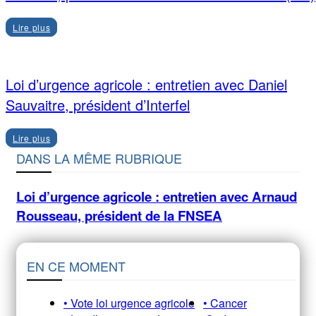
Lire plus
Loi d’urgence agricole : entretien avec Daniel
Sauvaitre, président d’Interfel
Lire plus
DANS LA MÊME RUBRIQUE
Loi d’urgence agricole : entretien avec Arnaud
Rousseau, président de la FNSEA
EN CE MOMENT
• Vote loi urgence agricole
• Cancer