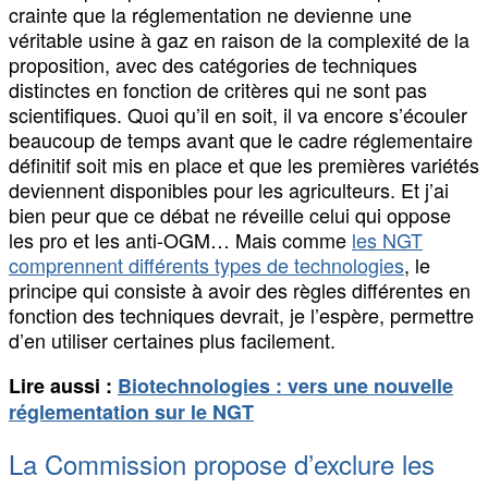
crainte que la réglementation ne devienne une
véritable usine à gaz en raison de la complexité de la
proposition, avec des catégories de techniques
distinctes en fonction de critères qui ne sont pas
scientifiques. Quoi qu’il en soit, il va encore s’écouler
beaucoup de temps avant que le cadre réglementaire
définitif soit mis en place et que les premières variétés
deviennent disponibles pour les agriculteurs. Et j’ai
bien peur que ce débat ne réveille celui qui oppose
les pro et les anti-OGM… Mais comme
les NGT
comprennent différents types de technologies
, le
principe qui consiste à avoir des règles différentes en
fonction des techniques devrait, je l’espère, permettre
d’en utiliser certaines plus facilement.
Lire aussi :
Biotechnologies : vers une nouvelle
réglementation sur le NGT
La Commission propose d’exclure les