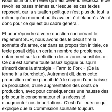
revoir les bases mêmes sur lesquelles ces textes
reposent, car la situation politique n’est plus du tout la
même qu’au moment où ils avaient été élaborés. Voici
donc pour ce qui est du cadre général.
Et pour répondre à votre question concernant le
règlement SUR, nous avons dès le début tiré la
sonnette d’alarme, car dans sa proposition initiale, ce
texte posait déjà un certain nombre de problèmes,
notamment sur la définition des « zones sensibles ».
Ce qui est somme toute assez logique puisqu’il
s’inscrit dans la stratégie « Farm to Fork » (De la
ferme à la fourchette). Autrement dit, dans cette
proposition même planait déjà le risque d’une baisse
de production, d’une augmentation des coûts de
production, avec pour conséquences une hausse des
prix pour le consommateur et la nécessité
d’augmenter nos importations. C’est d’ailleurs ce qui
explique que la Commission souhaite toujours