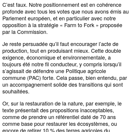
C’est faux. Notre positionnement est en cohérence
profonde avec tous les votes que nous avons émis au
Parlement européen, et en particulier avec notre
opposition à la stratégie « Farm to Fork » proposée
par la Commission.
Je reste persuadée qu’il faut encourager l’acte de
production, tout en produisant mieux. Cette double
exigence, économique et environnementale, a
toujours été notre fil conducteur, y compris lorsqu’il
s’agissait de défendre une Politique agricole
commune (PAC) forte. Cela passe, bien entendu, par
un accompagnement solide des transitions qui sont
souhaitées.
Or, sur la restauration de la nature, par exemple, le
texte présentait des propositions inacceptables,
comme de prendre un référentiel daté de 70 ans
comme base pour restaurer les écosystèmes, ou
encore de retirer 10 % des terres agricoles du