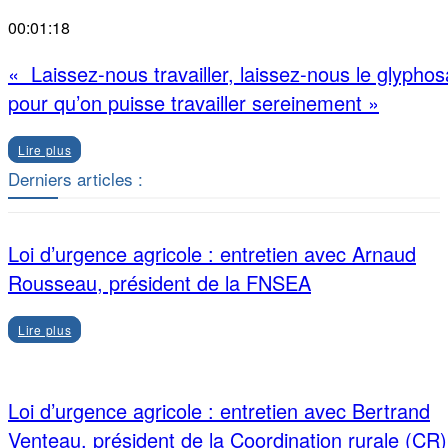
00:01:18
« Laissez-nous travailler, laissez-nous le glyphos
pour qu’on puisse travailler sereinement »
Lire plus
Derniers articles :
Loi d’urgence agricole : entretien avec Arnaud
Rousseau, président de la FNSEA
Lire plus
Loi d’urgence agricole : entretien avec Bertrand
Venteau, président de la Coordination rurale (CR)