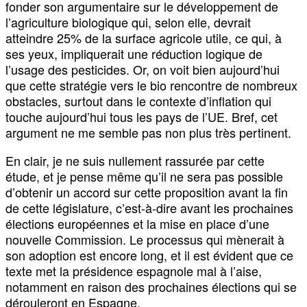
fonder son argumentaire sur le développement de
l’agriculture biologique qui, selon elle, devrait
atteindre 25% de la surface agricole utile, ce qui, à
ses yeux, impliquerait une réduction logique de
l’usage des pesticides. Or, on voit bien aujourd’hui
que cette stratégie vers le bio rencontre de nombreux
obstacles, surtout dans le contexte d’inflation qui
touche aujourd’hui tous les pays de l’UE. Bref, cet
argument ne me semble pas non plus très pertinent.
En clair, je ne suis nullement rassurée par cette
étude, et je pense même qu’il ne sera pas possible
d’obtenir un accord sur cette proposition avant la fin
de cette législature, c’est-à-dire avant les prochaines
élections européennes et la mise en place d’une
nouvelle Commission. Le processus qui mènerait à
son adoption est encore long, et il est évident que ce
texte met la présidence espagnole mal à l’aise,
notamment en raison des prochaines élections qui se
dérouleront en Espagne.