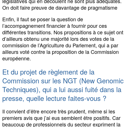
législatives qui en découlent ne sont plus adéquates.
On doit faire preuve de davantage de pragmatisme
Enfin, il faut se poser la question de
l’accompagnement financier à fournir pour ces
différentes transitions. Nos propositions à ce sujet ont
d’ailleurs obtenu une majorité lors des votes de la
commission de l’Agriculture du Parlement, qui a par
ailleurs voté contre la proposition de la Commission
européenne.
Et du projet de règlement de la
Commission sur les NGT (New Genomic
Techniques), qui a lui aussi fuité dans la
presse, quelle lecture faites-vous ?
Il convient d’être encore très prudent, même si les
premiers avis que j’ai eus semblent être positifs. Car
beaucoup de professionnels du secteur expriment la