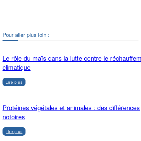
Facebook
X
Pour aller plus loin :
Le rôle du maïs dans la lutte contre le réchauffe
climatique
Lire plus
Protéines végétales et animales : des différences
notoires
Lire plus