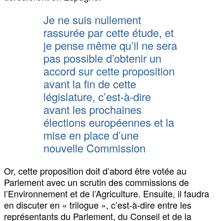
Je ne suis nullement
rassurée par cette étude, et
je pense même qu’il ne sera
pas possible d’obtenir un
accord sur cette proposition
avant la fin de cette
législature, c’est-à-dire
avant les prochaines
élections européennes et la
mise en place d’une
nouvelle Commission
Or, cette proposition doit d’abord être votée au
Parlement avec un scrutin des commissions de
l’Environnement et de l’Agriculture. Ensuite, il faudra
en discuter en « trilogue », c’est-à-dire entre les
représentants du Parlement, du Conseil et de la