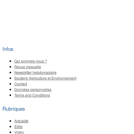
Infos
Qui sommes-nous ?
Revue mesuelle
Newsletter hebdomadaire
Soutenir Agriculture et Environnement
Contact
Données personnelles
Terms and Conditions
Rubriques
Actualité
Édito
Vidéo