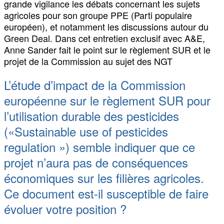
grande vigilance les débats concernant les sujets
agricoles pour son groupe PPE (Parti populaire
européen), et notamment les discussions autour du
Green Deal. Dans cet entretien exclusif avec A&E,
Anne Sander fait le point sur le règlement SUR et le
projet de la Commission au sujet des NGT
L’étude d’impact de la Commission
européenne sur le règlement SUR pour
l’utilisation durable des pesticides
(«Sustainable use of pesticides
regulation ») semble indiquer que ce
projet n’aura pas de conséquences
économiques sur les filières agricoles.
Ce document est-il susceptible de faire
évoluer votre position ?