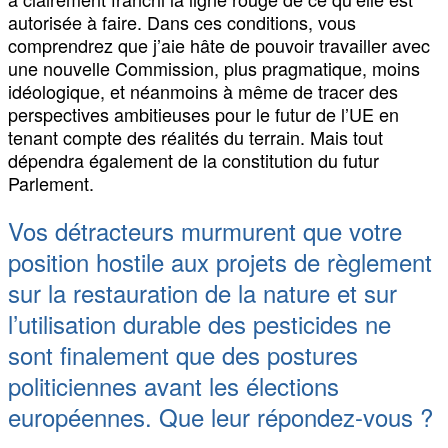
autorisée à faire. Dans ces conditions, vous
comprendrez que j’aie hâte de pouvoir travailler avec
une nouvelle Commission, plus pragmatique, moins
idéologique, et néanmoins à même de tracer des
perspectives ambitieuses pour le futur de l’UE en
tenant compte des réalités du terrain. Mais tout
dépendra également de la constitution du futur
Parlement.
Vos détracteurs murmurent que votre
position hostile aux projets de règlement
sur la restauration de la nature et sur
l’utilisation durable des pesticides ne
sont finalement que des postures
politiciennes avant les élections
européennes. Que leur répondez-vous ?