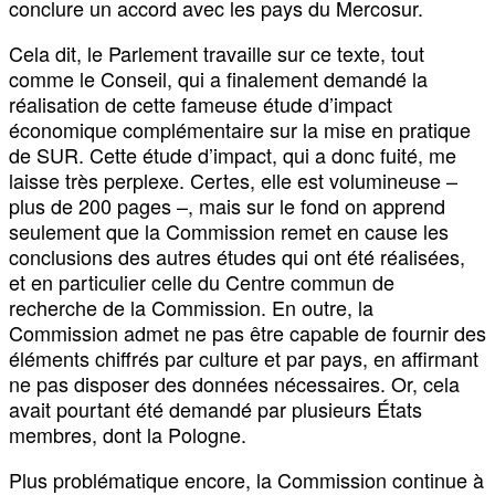
conclure un accord avec les pays du Mercosur.
Cela dit, le Parlement travaille sur ce texte, tout
comme le Conseil, qui a finalement demandé la
réalisation de cette fameuse étude d’impact
économique complémentaire sur la mise en pratique
de SUR. Cette étude d’impact, qui a donc fuité, me
laisse très perplexe. Certes, elle est volumineuse –
plus de 200 pages –, mais sur le fond on apprend
seulement que la Commission remet en cause les
conclusions des autres études qui ont été réalisées,
et en particulier celle du Centre commun de
recherche de la Commission. En outre, la
Commission admet ne pas être capable de fournir des
éléments chiffrés par culture et par pays, en affirmant
ne pas disposer des données nécessaires. Or, cela
avait pourtant été demandé par plusieurs États
membres, dont la Pologne.
Plus problématique encore, la Commission continue à