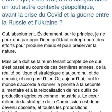
un tout autre contexte géopolitique,
avant la crise du Covid et la guerre entre
la Russie et l’Ukraine ?
Oui, absolument. Évidemment, sur le principe, je ne
peux que partager l’idée qu’il faut entreprendre des
efforts pour produire mieux et pour préserver la
nature.
Mais cela doit se faire en tenant compte de ce qui
s’est passé au cours de ces dernières années, de la
réalité politique et stratégique d’aujourd’hui et de
demain, et non pas d’hier. Or, aujourd’hui, tout le
monde s’accorde à donner la priorité à la sécurité
alimentaire et à la relocalisation de nos outils de
production agricoles comme industriels. Le cœur
même de la stratégie de la Commission est donc
devenu obsolète, et toutes les propositions