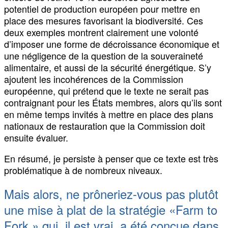
potentiel de production européen pour mettre en
place des mesures favorisant la biodiversité. Ces
deux exemples montrent clairement une volonté
d’imposer une forme de décroissance économique et
une négligence de la question de la souveraineté
alimentaire, et aussi de la sécurité énergétique. S’y
ajoutent les incohérences de la Commission
européenne, qui prétend que le texte ne serait pas
contraignant pour les États membres, alors qu’ils sont
en même temps invités à mettre en place des plans
nationaux de restauration que la Commission doit
ensuite évaluer.
En résumé, je persiste à penser que ce texte est très
problématique à de nombreux niveaux.
Mais alors, ne prôneriez-vous pas plutôt
une mise à plat de la stratégie «Farm to
Fork » qui, il est vrai, a été conçue dans