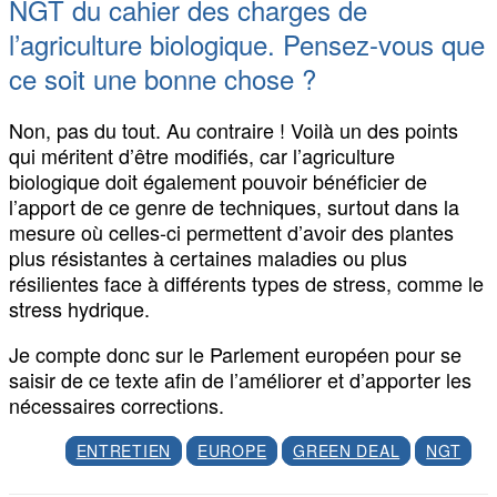
NGT du cahier des charges de
l’agriculture biologique. Pensez-vous que
ce soit une bonne chose ?
Non, pas du tout. Au contraire ! Voilà un des points
qui méritent d’être modifiés, car l’agriculture
biologique doit également pouvoir bénéficier de
l’apport de ce genre de techniques, surtout dans la
mesure où celles-ci permettent d’avoir des plantes
plus résistantes à certaines maladies ou plus
résilientes face à différents types de stress, comme le
stress hydrique.
Je compte donc sur le Parlement européen pour se
saisir de ce texte afin de l’améliorer et d’apporter les
nécessaires corrections.
ENTRETIEN
EUROPE
GREEN DEAL
NGT