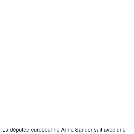
La députée européenne Anne Sander suit avec une