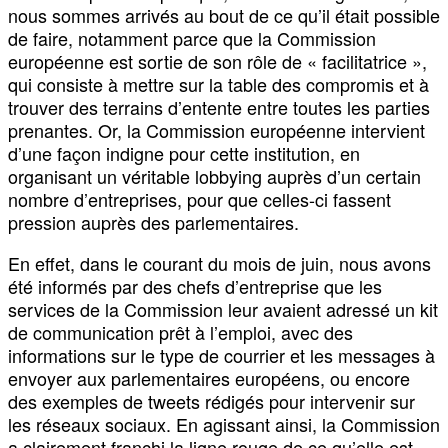
nous sommes arrivés au bout de ce qu’il était possible
de faire, notamment parce que la Commission
européenne est sortie de son rôle de « facilitatrice »,
qui consiste à mettre sur la table des compromis et à
trouver des terrains d’entente entre toutes les parties
prenantes. Or, la Commission européenne intervient
d’une façon indigne pour cette institution, en
organisant un véritable lobbying auprès d’un certain
nombre d’entreprises, pour que celles-ci fassent
pression auprès des parlementaires.
En effet, dans le courant du mois de juin, nous avons
été informés par des chefs d’entreprise que les
services de la Commission leur avaient adressé un kit
de communication prêt à l’emploi, avec des
informations sur le type de courrier et les messages à
envoyer aux parlementaires européens, ou encore
des exemples de tweets rédigés pour intervenir sur
les réseaux sociaux. En agissant ainsi, la Commission
a clairement franchi la ligne rouge de ce qu’elle est