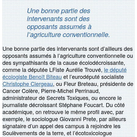
Une bonne partie des
intervenants sont des
opposants assumés à
l’agriculture conventionnelle.
Une bonne partie des intervenants sont d’ailleurs des
opposants assumés à l’agriculture conventionnelle ou
des sympathisants de la cause écolodécroissante,
comme la députée LFiste Aurélie Trouvé,
le député
écologiste Benoît Biteau
et l’eurodéputé socialiste
Christophe Clergeau
, ou Fleur Breteau, présidente de
Cancer Colère, Pierre-Michel Perrinaud,
administrateur de Secrets Toxiques, ou encore le
journaliste décroissant Stéphane Foucart. Du côté
académique, on retrouve le même profil avec, par
exemple, le sociologue Giovanni Prete, par ailleurs
signataire d’un appel des campus à rejoindre les
Soulèvements de la terre, et l’écotoxicologue