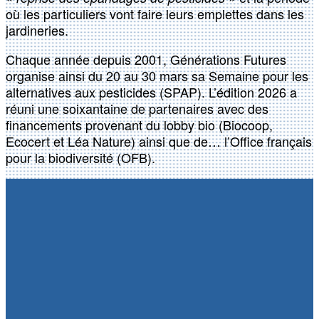
où les particuliers vont faire leurs emplettes dans les
jardineries.
Chaque année depuis 2001, Générations Futures
organise ainsi du 20 au 30 mars sa Semaine pour les
alternatives aux pesticides (SPAP). L’édition 2026 a
réuni une soixantaine de partenaires avec des
financements provenant du lobby bio (Biocoop,
Ecocert et Léa Nature) ainsi que de… l’Office français
pour la biodiversité (OFB).