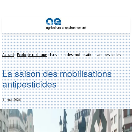
Accueil
Ecologie politique
La saison des mobilisations antipesticides
La saison des mobilisations
antipesticides
11 mai 2026