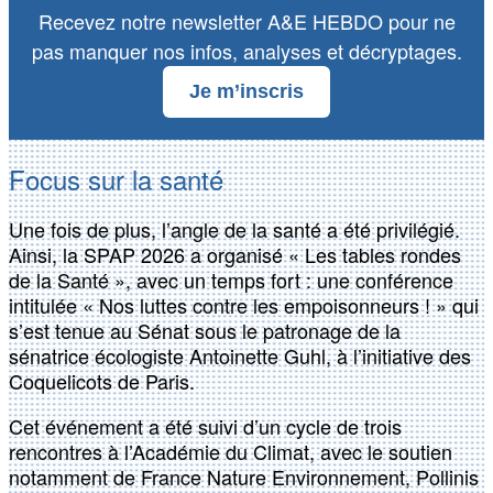
Recevez notre newsletter A&E HEBDO pour ne
pas manquer nos infos, analyses et décryptages.
Je m’inscris
Focus sur la santé
Une fois de plus, l’angle de la santé a été privilégié.
Ainsi, la SPAP 2026 a organisé « Les tables rondes
de la Santé », avec un temps fort : une conférence
intitulée « Nos luttes contre les empoisonneurs ! » qui
s’est tenue au Sénat sous le patronage de la
sénatrice écologiste Antoinette Guhl, à l’initiative des
Coquelicots de Paris.
Cet événement a été suivi d’un cycle de trois
rencontres à l’Académie du Climat, avec le soutien
notamment de France Nature Environnement, Pollinis