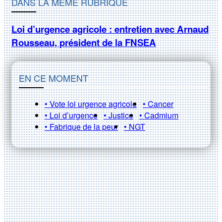
DANS LA MÊME RUBRIQUE
Loi d’urgence agricole : entretien avec Arnaud
Rousseau, président de la FNSEA
EN CE MOMENT
• Vote loi urgence agricole
• Cancer
• Loi d’urgence
• Justice
• Cadmium
• Fabrique de la peur
• NGT