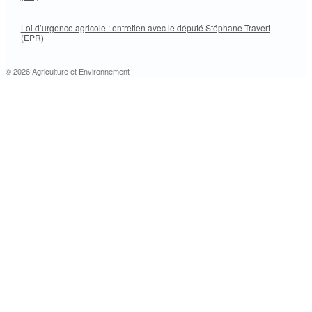
Loi d’urgence agricole : entretien avec le député Stéphane Travert
(EPR)
© 2026 Agriculture et Environnement