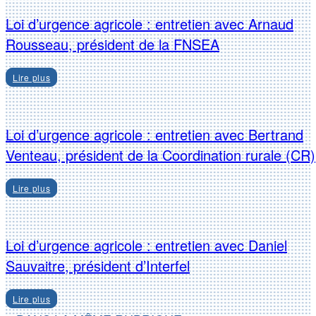
Loi d’urgence agricole : entretien avec Arnaud
Rousseau, président de la FNSEA
Lire plus
Loi d’urgence agricole : entretien avec Bertrand
Venteau, président de la Coordination rurale (CR)
Lire plus
Loi d’urgence agricole : entretien avec Daniel
Sauvaitre, président d’Interfel
Lire plus