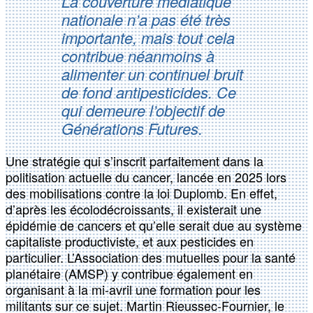
La couverture médiatique
nationale n’a pas été très
importante, mais tout cela
contribue néanmoins à
alimenter un continuel bruit
de fond antipesticides. Ce
qui demeure l’objectif de
Générations Futures.
Une stratégie qui s’inscrit parfaitement dans la
politisation actuelle du cancer, lancée en 2025 lors
des mobilisations contre la loi Duplomb. En effet,
d’après les écolodécroissants, il existerait une
épidémie de cancers et qu’elle serait due au système
capitaliste productiviste, et aux pesticides en
particulier. L’Association des mutuelles pour la santé
planétaire (AMSP) y contribue également en
organisant à la mi-avril une formation pour les
militants sur ce sujet. Martin Rieussec-Fournier, le