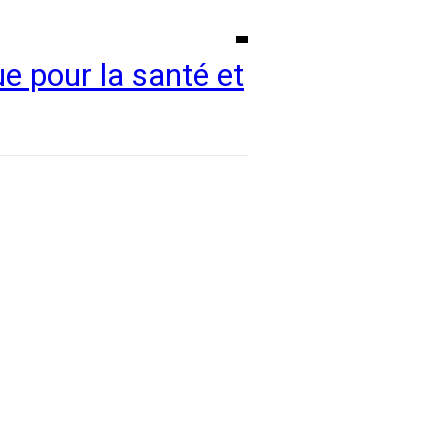
ue pour la santé et