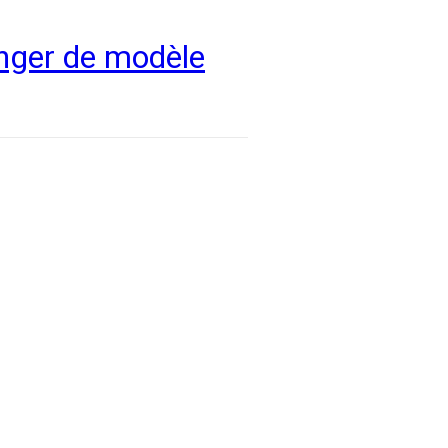
anger de modèle