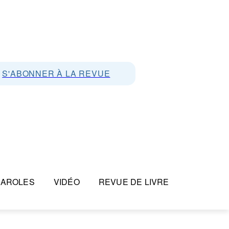
S'ABONNER À LA REVUE
PAROLES
VIDÉO
REVUE DE LIVRE