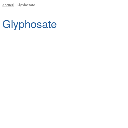
Accueil
Glyphosate
Glyphosate