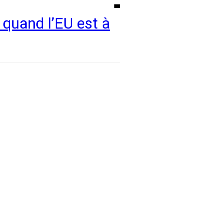
quand l’EU est à