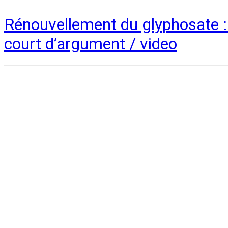
Rénouvellement du glyphosate : 
court d’argument / video