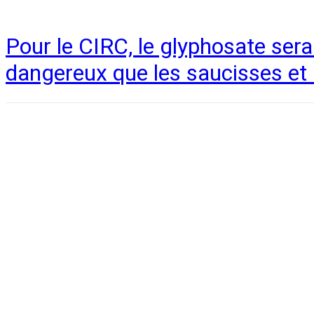
Pour le CIRC, le glyphosate sera
dangereux que les saucisses et