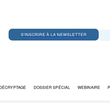
S'INSCRIRE À LA NEWSLETTER
DÉCRYPTAGE
DOSSIER SPÉCIAL
WEBINAIRE