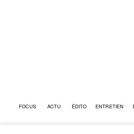
FOCUS
ACTU
ÉDITO
ENTRETIEN