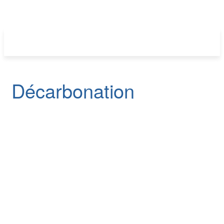
Décarbonation