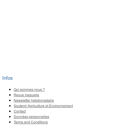
Infos
Qui sommes-nous ?
Revue mesuelle
Newsletter hebdomadaire
Soutenir Agriculture et Environnement
Contact
Données personnelles
Terms and Conditions