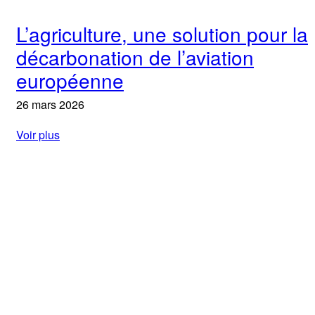
L’agriculture, une solution pour la
décarbonation de l’aviation
européenne
26 mars 2026
Voir plus