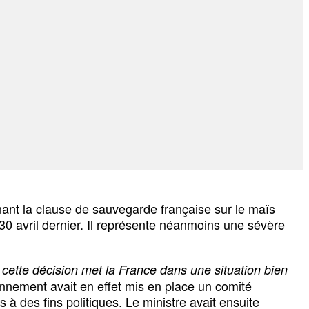
nant la clause de sauvegarde française sur le maïs
30 avril dernier. Il représente néanmoins une sévère
 cette décision met la France dans une situation bien
ironnement avait en effet mis en place un comité
à des fins politiques. Le ministre avait ensuite