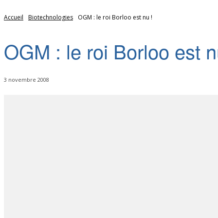
Accueil
Biotechnologies
OGM : le roi Borloo est nu !
OGM : le roi Borloo est n
3 novembre 2008