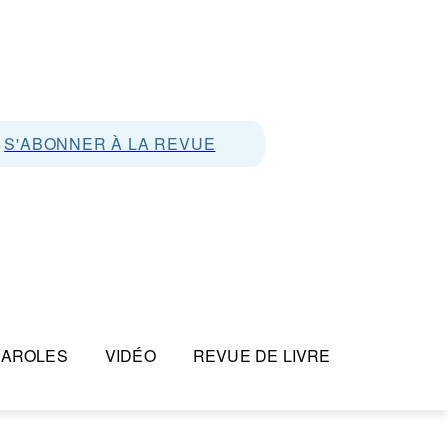
S'ABONNER À LA REVUE
PAROLES
VIDÉO
REVUE DE LIVRE