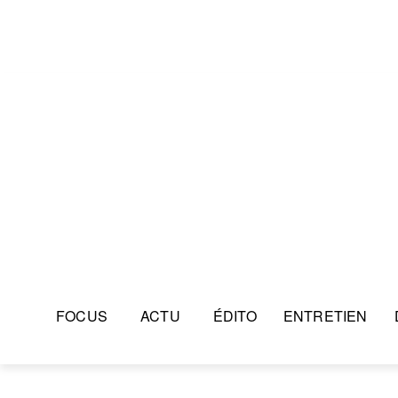
FOCUS
ACTU
ÉDITO
ENTRETIEN