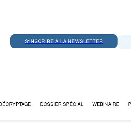
S'INSCRIRE À LA NEWSLETTER
DÉCRYPTAGE
DOSSIER SPÉCIAL
WEBINAIRE