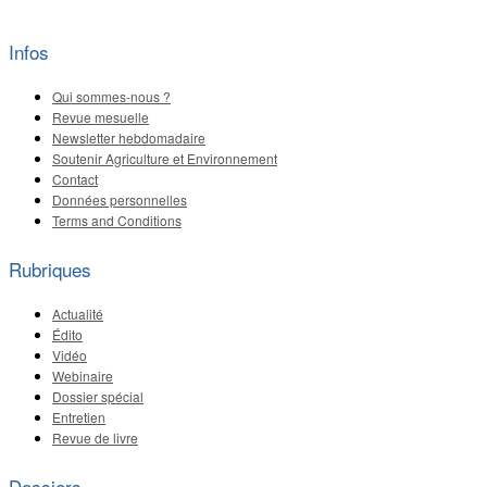
Infos
Qui sommes-nous ?
Revue mesuelle
Newsletter hebdomadaire
Soutenir Agriculture et Environnement
Contact
Données personnelles
Terms and Conditions
Rubriques
Actualité
Édito
Vidéo
Webinaire
Dossier spécial
Entretien
Revue de livre
Dossiers