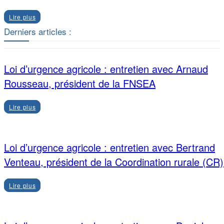
Lire plus
Derniers articles :
Loi d’urgence agricole : entretien avec Arnaud
Rousseau, président de la FNSEA
Lire plus
Loi d’urgence agricole : entretien avec Bertrand
Venteau, président de la Coordination rurale (CR)
Lire plus