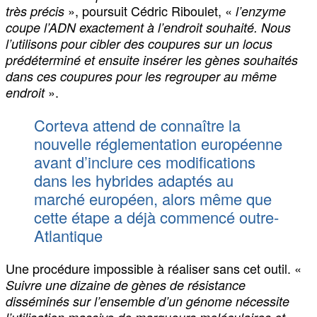
», poursuit Cédric Riboulet, «
très précis
l’enzyme
coupe l’ADN exactement à l’endroit souhaité. Nous
l’utilisons pour cibler des coupures sur un locus
prédéterminé et ensuite insérer les gènes souhaités
dans ces coupures pour les regrouper au même
».
endroit
Corteva attend de connaître la
nouvelle réglementation européenne
avant d’inclure ces modifications
dans les hybrides adaptés au
marché européen, alors même que
cette étape a déjà commencé outre-
Atlantique
Une procédure impossible à réaliser sans cet outil. «
Suivre une dizaine de gènes de résistance
disséminés sur l’ensemble d’un génome nécessite