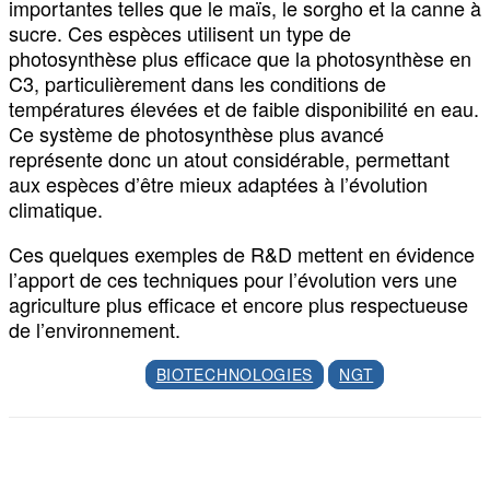
importantes telles que le maïs, le sorgho et la canne à
sucre. Ces espèces utilisent un type de
photosynthèse plus efficace que la photosynthèse en
C3, particulièrement dans les conditions de
températures élevées et de faible disponibilité en eau.
Ce système de photosynthèse plus avancé
représente donc un atout considérable, permettant
aux espèces d’être mieux adaptées à l’évolution
climatique.
Ces quelques exemples de R&D mettent en évidence
l’apport de ces techniques pour l’évolution vers une
agriculture plus efficace et encore plus respectueuse
de l’environnement.
BIOTECHNOLOGIES
NGT
Facebook
X