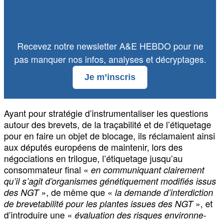
Recevez notre newsletter A&E HEBDO pour ne
pas manquer nos infos, analyses et décryptages.
Je m’inscris
Ayant pour stratégie d’instrumentaliser les questions
autour des brevets, de la traçabilité et de l’étiquetage
pour en faire un objet de blocage, ils réclamaient ainsi
aux députés européens de maintenir, lors des
négociations en trilogue, l’étiquetage jusqu’au
consommateur final «
en communiquant clairement
qu’il s’agit d’organismes génétiquement modifiés issus
», de même que «
des NGT
la demande d’interdiction
», et
de brevetabilité pour les plantes issues des NGT
d’introduire une «
évaluation des risques environne-