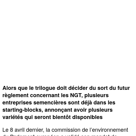
Alors que le trilogue doit décider du sort du futur
règlement concernant les NGT, plusieurs
entreprises semencières sont déjà dans les
starting-blocks, annonçant avoir plusieurs
variétés qui seront bientôt disponibles
Le 8 avril dernier, la commission de l’environnement