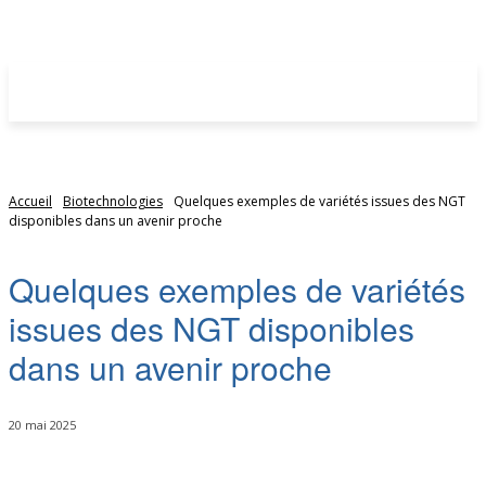
Accueil
Biotechnologies
Quelques exemples de variétés issues des NGT
disponibles dans un avenir proche
Quelques exemples de variétés
issues des NGT disponibles
dans un avenir proche
20 mai 2025