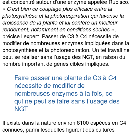
est concentré autour d’une enzyme appelée Rubisco.
«
C’est bien ce couplage plus efficace entre la
photosynthèse et la photorespiration qui favorise la
croissance de la plante et lui confère un meilleur
»,
rendement, notamment en conditions sèches
précise l’expert. Passer de C3 à C4 nécessite de
modifier de nombreuses enzymes impliquées dans la
photosynthèse et la photorespiration. Un tel travail ne
peut se réaliser sans l’usage des NGT, en raison du
nombre important de gènes cibles impliqués.
Faire passer une plante de C3 à C4
nécessite de modifier de
nombreuses enzymes à la fois, ce
qui ne peut se faire sans l’usage des
NGT
Il existe dans la nature environ 8100 espèces en C4
connues, parmi lesquelles figurent des cultures