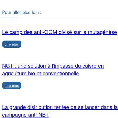
Pour aller plus loin :
Le camp des anti-OGM divisé sur la mutagénèse
Lire plus
NGT : une solution à l’impasse du cuivre en
agriculture bio et conventionnelle
Lire plus
La grande distribution tentée de se lancer dans la
campagne anti-NBT