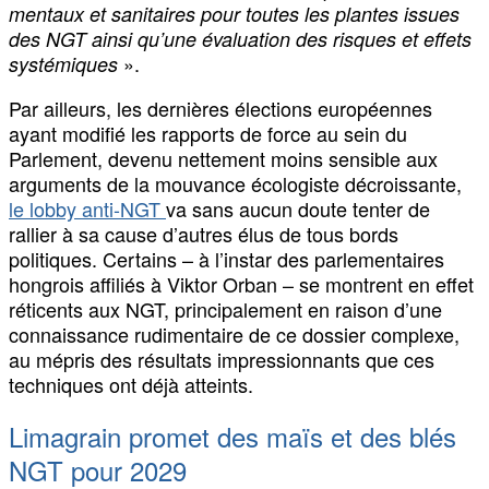
mentaux et sanitaires pour toutes les plantes issues
des NGT ainsi qu’une évaluation des risques et effets
».
systémiques
Par ailleurs, les dernières élections européennes
ayant modifié les rapports de force au sein du
Parlement, devenu nettement moins sensible aux
arguments de la mouvance écologiste décroissante,
le lobby anti-NGT
va sans aucun doute tenter de
rallier à sa cause d’autres élus de tous bords
politiques. Certains – à l’instar des parlementaires
hongrois affiliés à Viktor Orban – se montrent en effet
réticents aux NGT, principalement en raison d’une
connaissance rudimentaire de ce dossier complexe,
au mépris des résultats impressionnants que ces
techniques ont déjà atteints.
Limagrain promet des maïs et des blés
NGT pour 2029