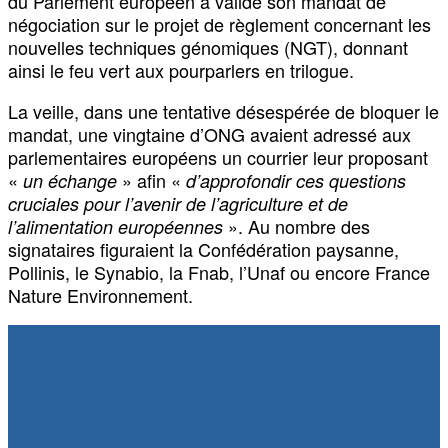
du Parlement européen a validé son mandat de
négociation sur le projet de règlement concernant les
nouvelles techniques génomiques (NGT), donnant
ainsi le feu vert aux pourparlers en trilogue.
La veille, dans une tentative désespérée de bloquer le
mandat, une vingtaine d’ONG avaient adressé aux
parlementaires européens un courrier leur proposant
«
» afin «
un échange
d’approfondir ces questions
cruciales pour l’avenir de l’agriculture et de
». Au nombre des
l’alimentation européennes
signataires figuraient la Confédération paysanne,
Pollinis, le Synabio, la Fnab, l’Unaf ou encore France
Nature Environnement.