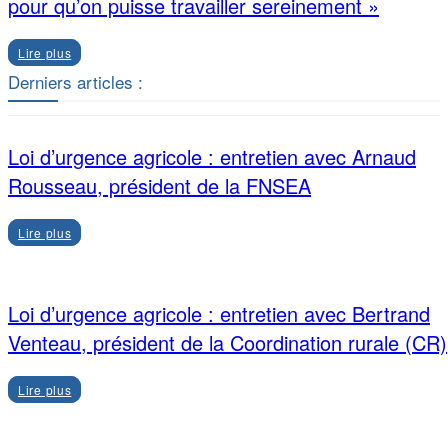
pour qu’on puisse travailler sereinement »
Lire plus
Derniers articles :
Loi d’urgence agricole : entretien avec Arnaud
Rousseau, président de la FNSEA
Lire plus
Loi d’urgence agricole : entretien avec Bertrand
Venteau, président de la Coordination rurale (CR)
Lire plus