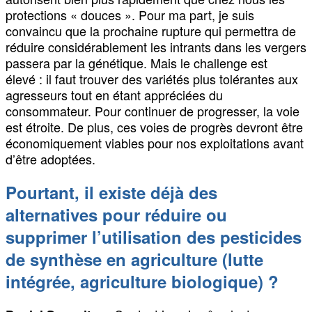
protections « douces ». Pour ma part, je suis
convaincu que la prochaine rupture qui permettra de
réduire considérablement les intrants dans les vergers
passera par la génétique. Mais le challenge est
élevé : il faut trouver des variétés plus tolérantes aux
agresseurs tout en étant appréciées du
consommateur. Pour continuer de progresser, la voie
est étroite. De plus, ces voies de progrès devront être
économiquement viables pour nos exploitations avant
d’être adoptées.
Pourtant, il existe déjà des
alternatives pour réduire ou
supprimer l’utilisation des pesticides
de synthèse en agriculture (lutte
intégrée, agriculture biologique) ?