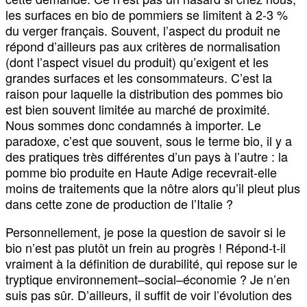
les surfaces en bio de pommiers se limitent à 2-3 %
du verger français. Souvent, l’aspect du produit ne
répond d’ailleurs pas aux critères de normalisation
(dont l’aspect visuel du produit) qu’exigent et les
grandes surfaces et les consommateurs. C’est la
raison pour laquelle la distribution des pommes bio
est bien souvent limitée au marché de proximité.
Nous sommes donc condamnés à importer. Le
paradoxe, c’est que souvent, sous le terme bio, il y a
des pratiques très différentes d’un pays à l’autre : la
pomme bio produite en Haute Adige recevrait-elle
moins de traitements que la nôtre alors qu’il pleut plus
dans cette zone de production de l’Italie ?
Personnellement, je pose la question de savoir si le
bio n’est pas plutôt un frein au progrès ! Répond-t-il
vraiment à la définition de durabilité, qui repose sur le
tryptique environnement–social–économie ? Je n’en
suis pas sûr. D’ailleurs, il suffit de voir l’évolution des