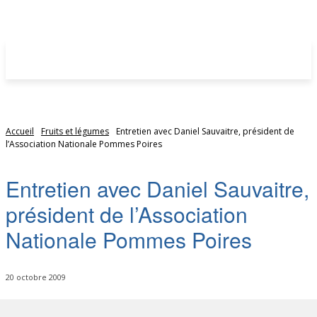
Accueil
Fruits et légumes
Entretien avec Daniel Sauvaitre, président de
l’Association Nationale Pommes Poires
Entretien avec Daniel Sauvaitre,
président de l’Association
Nationale Pommes Poires
20 octobre 2009