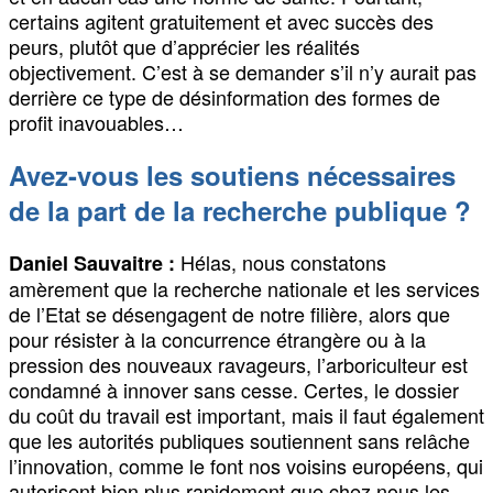
certains agitent gratuitement et avec succès des
peurs, plutôt que d’apprécier les réalités
objectivement. C’est à se demander s’il n’y aurait pas
derrière ce type de désinformation des formes de
profit inavouables…
Avez-vous les soutiens nécessaires
de la part de la recherche publique ?
Hélas, nous constatons
Daniel Sauvaitre :
amèrement que la recherche nationale et les services
de l’Etat se désengagent de notre filière, alors que
pour résister à la concurrence étrangère ou à la
pression des nouveaux ravageurs, l’arboriculteur est
condamné à innover sans cesse. Certes, le dossier
du coût du travail est important, mais il faut également
que les autorités publiques soutiennent sans relâche
l’innovation, comme le font nos voisins européens, qui
autorisent bien plus rapidement que chez nous les