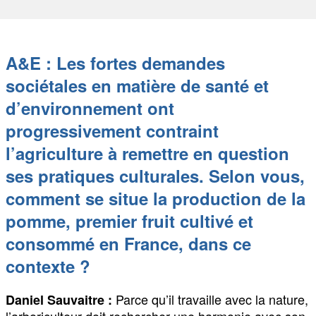
A&E : Les fortes demandes
sociétales en matière de santé et
d’environnement ont
progressivement contraint
l’agriculture à remettre en question
ses pratiques culturales. Selon vous,
comment se situe la production de la
pomme, premier fruit cultivé et
consommé en France, dans ce
contexte ?
Parce qu’il travaille avec la nature,
Daniel Sauvaitre :
l’arboriculteur doit rechercher une harmonie avec son