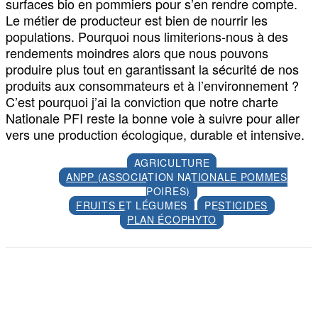
surfaces bio en pommiers pour s’en rendre compte.
Le métier de producteur est bien de nourrir les
populations. Pourquoi nous limiterions-nous à des
rendements moindres alors que nous pouvons
produire plus tout en garantissant la sécurité de nos
produits aux consommateurs et à l’environnement ?
C’est pourquoi j’ai la conviction que notre charte
Nationale PFI reste la bonne voie à suivre pour aller
vers une production écologique, durable et intensive.
AGRICULTURE
ANPP (ASSOCIATION NATIONALE POMMES
POIRES)
FRUITS ET LÉGUMES
PESTICIDES
PLAN ÉCOPHYTO
Facebook
X