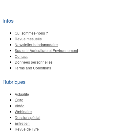
Infos
Qui sommes-nous ?
Revue mesuelle
Newsletter hebdomadaire
Soutenir Agriculture et Environnement
Contact
Données personnelles
Terms and Conditions
Rubriques
Actualité
Édito
Vidéo
Webinaire
Dossier spécial
Entretien
Revue de livre