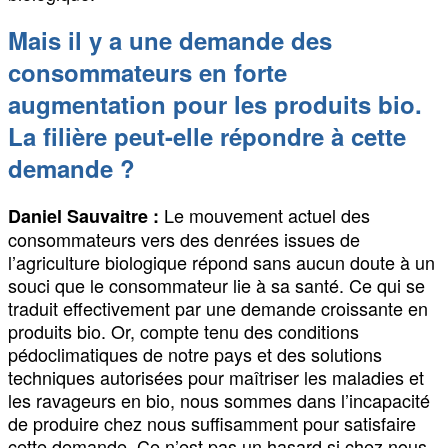
Mais il y a une demande des
consommateurs en forte
augmentation pour les produits bio.
La filière peut-elle répondre à cette
demande ?
Le mouvement actuel des
Daniel Sauvaitre :
consommateurs vers des denrées issues de
l’agriculture biologique répond sans aucun doute à un
souci que le consommateur lie à sa santé. Ce qui se
traduit effectivement par une demande croissante en
produits bio. Or, compte tenu des conditions
pédoclimatiques de notre pays et des solutions
techniques autorisées pour maîtriser les maladies et
les ravageurs en bio, nous sommes dans l’incapacité
de produire chez nous suffisamment pour satisfaire
cette demande. Ce n’est pas un hasard si chez nous,