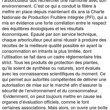
environnement. C’est ce qui a conduit la filière à
mettre en place depuis maintenant dix ans la Charte
Nationale de Production Fruitière Intégrée (PFI), qui a
mis en évidence une forte corrélation entre le respect
des équilibres écologiques et les résultats
économiques. Epaulé par son service technique,
chaque arboriculteur peut ainsi réussir à produire des
récoltes de la meilleure qualité possible en ayant la
consommation en intrants la plus limitée, dont
l’utilisation se fait dans un cadre réglementaire très
strict. Tous les produits de protection des plantes,
qu’ils soient de synthèse ou naturels, sont évalués
avec les connaissances scientifiques du moment. Ce
qui permet aux autorités compétentes de délivrer une
autorisation de mise sur le marché afin d’assurer la
sécurité de l’environnement et du consommateur.
Evidemment, on peut toujours mettre en cause les
organes d’évaluation officiels, comme le font
certaines associations. Mais alors, on ouvre une boîte