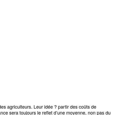
es agriculteurs. Leur idée ? partir des coûts de
ance sera toujours le reflet d’une moyenne, non pas du