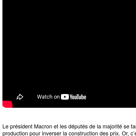
Le président Macron et les députés de la majorité se ta
production pour inverser la construction des prix. Or, 