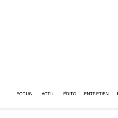
FOCUS
ACTU
ÉDITO
ENTRETIEN