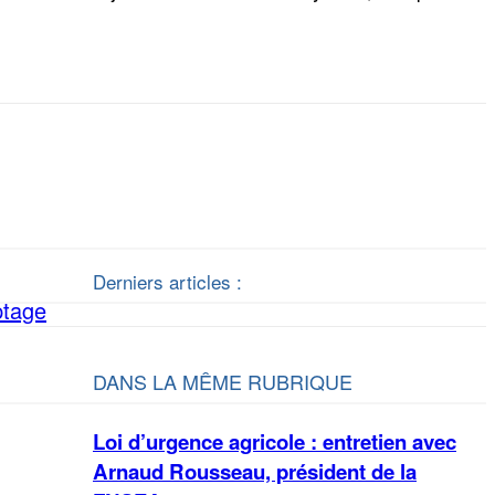
Derniers articles :
ptage
DANS LA MÊME RUBRIQUE
Loi d’urgence agricole : entretien avec
Arnaud Rousseau, président de la