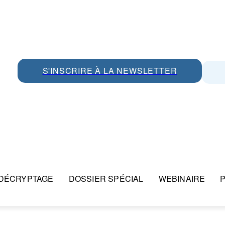
S'INSCRIRE À LA NEWSLETTER
DÉCRYPTAGE
DOSSIER SPÉCIAL
WEBINAIRE