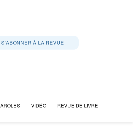
S'ABONNER À LA REVUE
PAROLES
VIDÉO
REVUE DE LIVRE