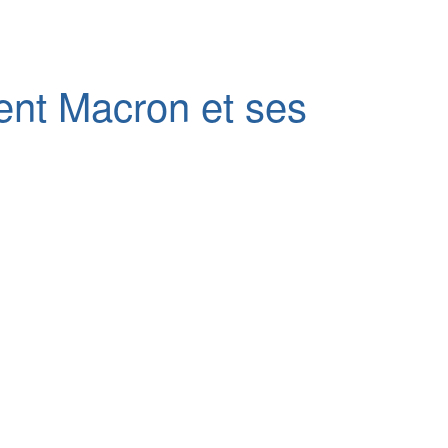
dent Macron et ses