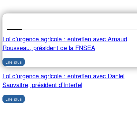
Loi d’urgence agricole : entretien avec Arnaud
Rousseau, président de la FNSEA
Lire plus
Loi d’urgence agricole : entretien avec Daniel
Sauvaitre, président d’Interfel
Lire plus