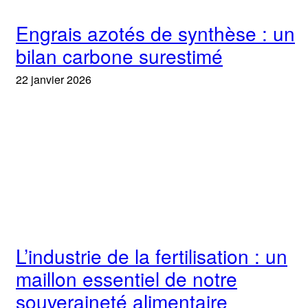
Engrais azotés de synthèse : un
bilan carbone surestimé
22 janvier 2026
L’industrie de la fertilisation : un
maillon essentiel de notre
souveraineté alimentaire