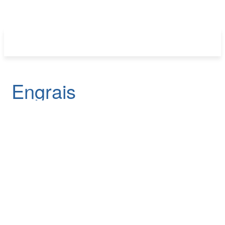
Engrais