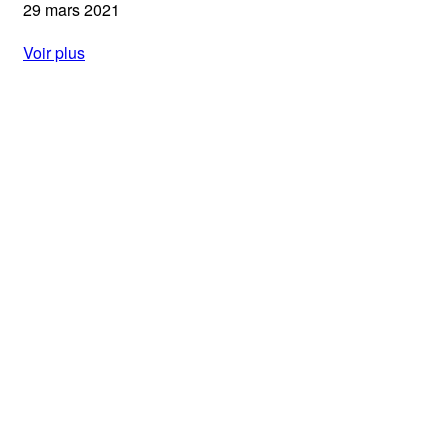
29 mars 2021
Voir plus