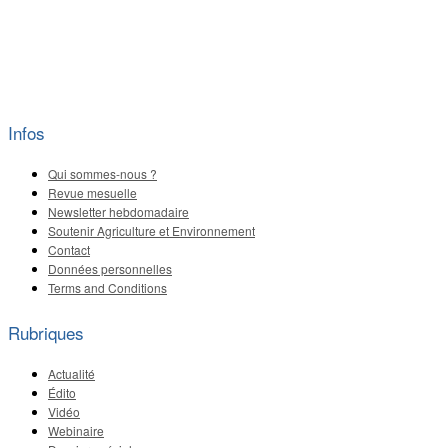
Infos
Qui sommes-nous ?
Revue mesuelle
Newsletter hebdomadaire
Soutenir Agriculture et Environnement
Contact
Données personnelles
Terms and Conditions
Rubriques
Actualité
Édito
Vidéo
Webinaire