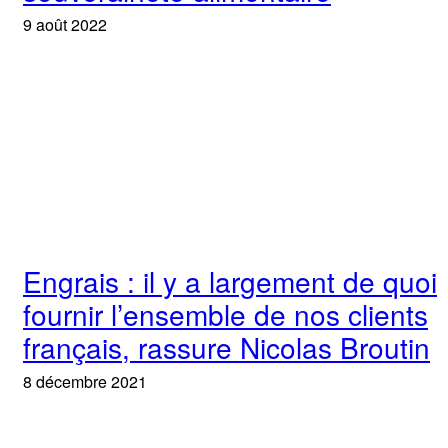
9 août 2022
Engrais : il y a largement de quoi
fournir l’ensemble de nos clients
français, rassure Nicolas Broutin
8 décembre 2021