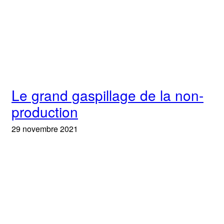
Le grand gaspillage de la non-
production
29 novembre 2021