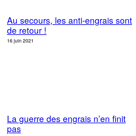
Au secours, les anti-engrais sont
de retour !
16 juin 2021
La guerre des engrais n’en finit
pas