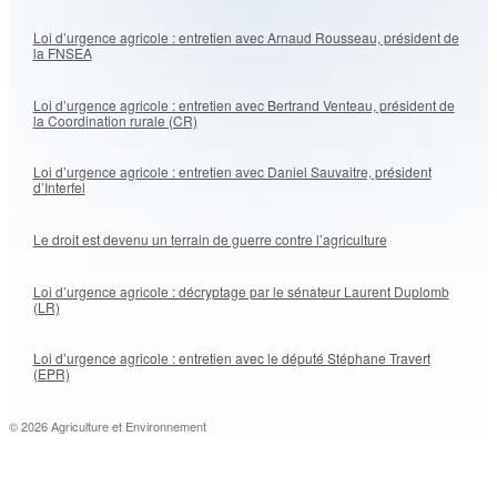
Loi d’urgence agricole : entretien avec Arnaud Rousseau, président de
la FNSEA
Loi d’urgence agricole : entretien avec Bertrand Venteau, président de
la Coordination rurale (CR)
Loi d’urgence agricole : entretien avec Daniel Sauvaitre, président
d’Interfel
Le droit est devenu un terrain de guerre contre l’agriculture
Loi d’urgence agricole : décryptage par le sénateur Laurent Duplomb
(LR)
Loi d’urgence agricole : entretien avec le député Stéphane Travert
(EPR)
© 2026 Agriculture et Environnement