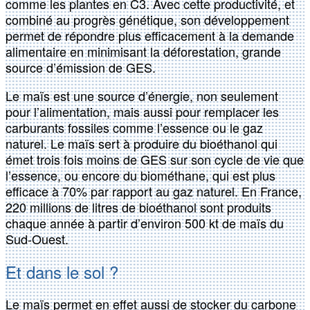
comme les plantes en C3. Avec cette productivité, et
combiné au progrès génétique, son développement
permet de répondre plus efficacement à la demande
alimentaire en minimisant la déforestation, grande
source d’émission de GES.
Le maïs est une source d’énergie, non seulement
pour l’alimentation, mais aussi pour remplacer les
carburants fossiles comme l’essence ou le gaz
naturel. Le maïs sert à produire du bioéthanol qui
émet trois fois moins de GES sur son cycle de vie que
l’essence, ou encore du biométhane, qui est plus
efficace à 70% par rapport au gaz naturel. En France,
220 millions de litres de bioéthanol sont produits
chaque année à partir d’environ 500 kt de maïs du
Sud-Ouest.
Et dans le sol ?
Le maïs permet en effet aussi de stocker du carbone