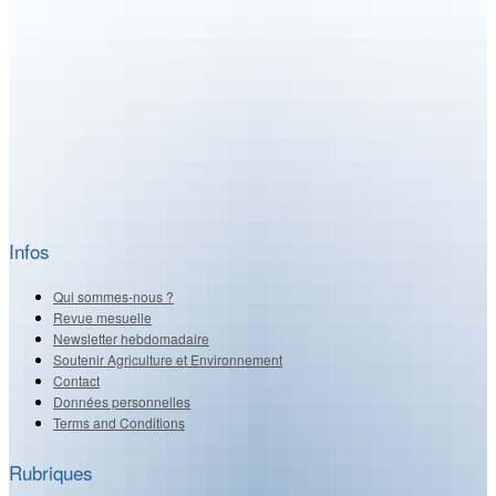
Infos
Qui sommes-nous ?
Revue mesuelle
Newsletter hebdomadaire
Soutenir Agriculture et Environnement
Contact
Données personnelles
Terms and Conditions
Rubriques