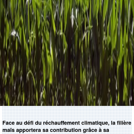
Face au défi du réchauffement climatique, la filière
maïs apportera sa contribution grâce à sa