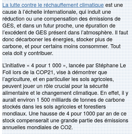
La lutte contre le réchauffement climatique
est une
cause à l’échelle internationale, qui induit une
réduction ou une compensation des émissions de
GES, et dans un futur proche, une épuration de
l’excédent de GES présent dans l’atmosphère. Il faut
donc décarboner les énergies, stocker plus de
carbone, et pour certains moins consommer. Tout
cela doit y contribuer.
L’initiative « 4 pour 1 000 », lancée par Stéphane Le
Foll lors de la COP21, vise à démontrer que
l’agriculture, et en particulier les sols agricoles,
peuvent jouer un rôle crucial pour la sécurité
alimentaire et le changement climatique. En effet, il y
aurait environ 1 500 milliards de tonnes de carbone
stockés dans les sols agricoles et forestiers
mondiaux. Une hausse de 4 pour 1000 par an de ce
stock compenserait une grande partie des émissions
annuelles mondiales de CO2.