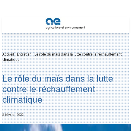
Accueil
Entretien
Le rôle du maïs dans la lutte contre le réchauffement
climatique
Le rôle du maïs dans la lutte
contre le réchauffement
climatique
8 février 2022