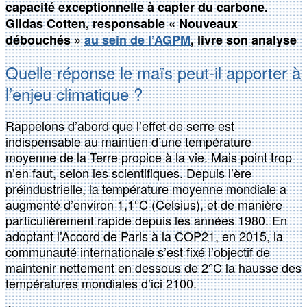
capacité exceptionnelle à capter du carbone.
Gildas Cotten, responsable « Nouveaux
débouchés »
au sein de l’AGPM
, livre son analyse
Quelle réponse le maïs peut-il apporter à
l’enjeu climatique ?
Rappelons d’abord que l’effet de serre est
indispensable au maintien d’une température
moyenne de la Terre propice à la vie. Mais point trop
n’en faut, selon les scientifiques. Depuis l’ère
préindustrielle, la température moyenne mondiale a
augmenté d’environ 1,1°C (Celsius), et de manière
particulièrement rapide depuis les années 1980. En
adoptant l’Accord de Paris à la COP21, en 2015, la
communauté internationale s’est fixé l’objectif de
maintenir nettement en dessous de 2°C la hausse des
températures mondiales d’ici 2100.