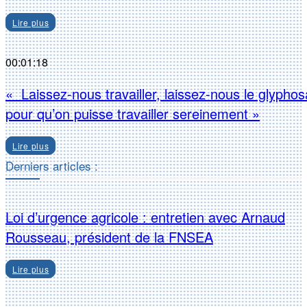
Lire plus
00:01:18
« Laissez-nous travailler, laissez-nous le glyphos
pour qu’on puisse travailler sereinement »
Lire plus
Derniers articles :
Loi d’urgence agricole : entretien avec Arnaud
Rousseau, président de la FNSEA
Lire plus