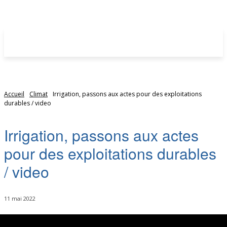
Accueil
Climat
Irrigation, passons aux actes pour des exploitations
durables / video
Irrigation, passons aux actes
pour des exploitations durables
/ video
11 mai 2022