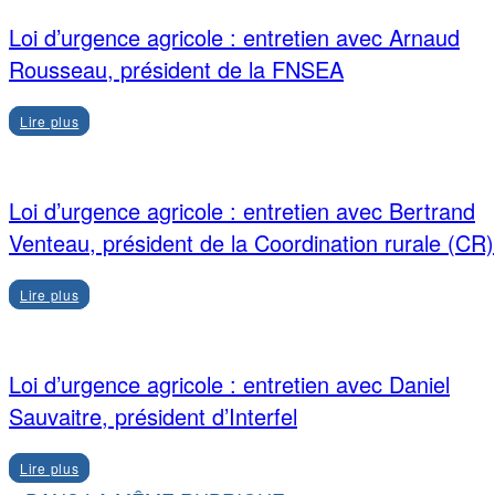
Loi d’urgence agricole : entretien avec Arnaud
Rousseau, président de la FNSEA
Lire plus
Loi d’urgence agricole : entretien avec Bertrand
Venteau, président de la Coordination rurale (CR)
Lire plus
Loi d’urgence agricole : entretien avec Daniel
Sauvaitre, président d’Interfel
Lire plus