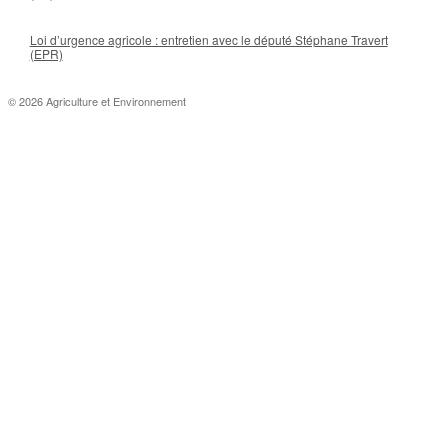
Loi d’urgence agricole : entretien avec le député Stéphane Travert
(EPR)
© 2026 Agriculture et Environnement