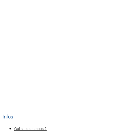
Infos
Qui sommes-nous ?