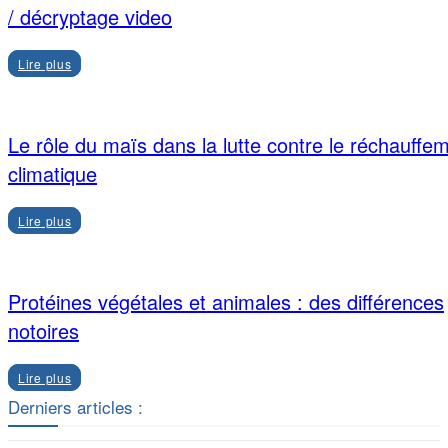
/ décryptage video
Lire plus
Le rôle du maïs dans la lutte contre le réchauffe
climatique
Lire plus
Protéines végétales et animales : des différences
notoires
Lire plus
Derniers articles :