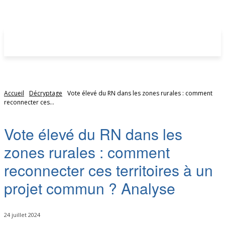
Accueil
Décryptage
Vote élevé du RN dans les zones rurales : comment
reconnecter ces...
Vote élevé du RN dans les
zones rurales : comment
reconnecter ces territoires à un
projet commun ? Analyse
24 juillet 2024