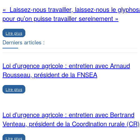
« Laissez-nous travailler, laissez-nous le glyphos
pour qu’on puisse travailler sereinement »
Lire plus
Derniers articles :
Loi d’urgence agricole : entretien avec Arnaud
Rousseau, président de la FNSEA
Lire plus
Loi d’urgence agricole : entretien avec Bertrand
Venteau, président de la Coordination rurale (CR)
Lire plus