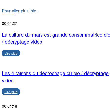
Pour aller plus loin :
00:01:27
La culture du maïs est grande consommatrice d’
/ décryptage video
Lire plus
Les 4 raisons du décrochage du bio / décryptage
video
Lire plus
00:01:18