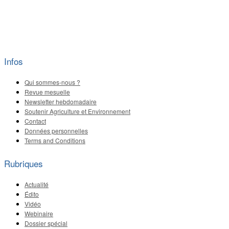
Infos
Qui sommes-nous ?
Revue mesuelle
Newsletter hebdomadaire
Soutenir Agriculture et Environnement
Contact
Données personnelles
Terms and Conditions
Rubriques
Actualité
Édito
Vidéo
Webinaire
Dossier spécial