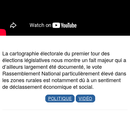
La cartographie électorale du premier tour des
élections législatives nous montre un fait majeur qui a
d’ailleurs largement été documenté, le vote
Rassemblement National particulièrement élevé dans
les zones rurales est notamment dû à un sentiment
de déclassement économique et social.
POLITIQUE
VIDÉO
Facebook
X