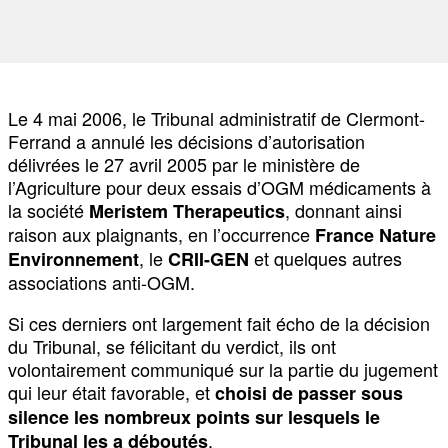
Le 4 mai 2006, le Tribunal administratif de Clermont-
Ferrand a annulé les décisions d’autorisation
délivrées le 27 avril 2005 par le ministère de
l’Agriculture pour deux essais d’OGM médicaments à
la société
, donnant ainsi
Meristem Therapeutics
raison aux plaignants, en l’occurrence
France Nature
, le
et quelques autres
Environnement
CRII-GEN
associations anti-OGM.
Si ces derniers ont largement fait écho de la décision
du Tribunal, se félicitant du verdict, ils ont
volontairement communiqué sur la partie du jugement
qui leur était favorable, et
choisi de passer sous
silence les nombreux points sur lesquels le
.
Tribunal les a déboutés