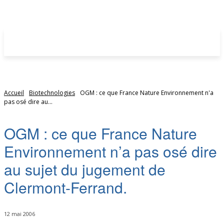
Accueil
Biotechnologies
OGM : ce que France Nature Environnement n'a
pas osé dire au...
OGM : ce que France Nature
Environnement n’a pas osé dire
au sujet du jugement de
Clermont-Ferrand.
12 mai 2006