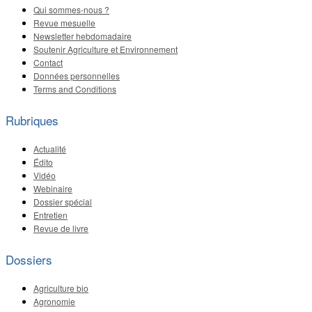
Qui sommes-nous ?
Revue mesuelle
Newsletter hebdomadaire
Soutenir Agriculture et Environnement
Contact
Données personnelles
Terms and Conditions
Rubriques
Actualité
Édito
Vidéo
Webinaire
Dossier spécial
Entretien
Revue de livre
Dossiers
Agriculture bio
Agronomie