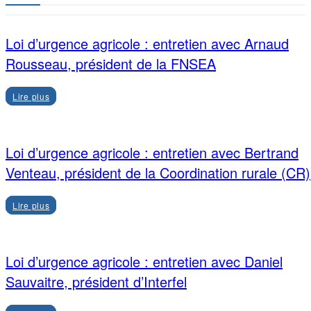
Loi d’urgence agricole : entretien avec Arnaud
Rousseau, président de la FNSEA
Lire plus
Loi d’urgence agricole : entretien avec Bertrand
Venteau, président de la Coordination rurale (CR)
Lire plus
Loi d’urgence agricole : entretien avec Daniel
Sauvaitre, président d’Interfel