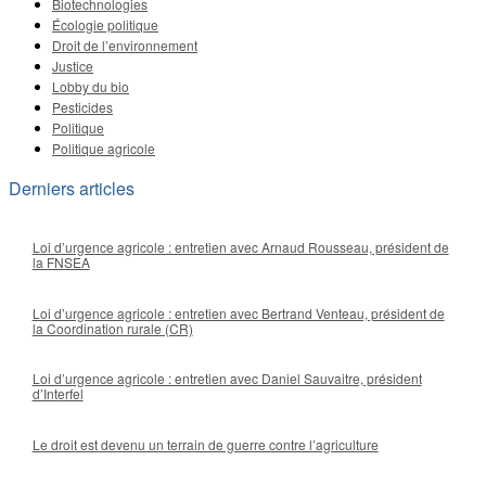
Biotechnologies
Écologie politique
Droit de l’environnement
Justice
Lobby du bio
Pesticides
Politique
Politique agricole
Derniers articles
Loi d’urgence agricole : entretien avec Arnaud Rousseau, président de
la FNSEA
Loi d’urgence agricole : entretien avec Bertrand Venteau, président de
la Coordination rurale (CR)
Loi d’urgence agricole : entretien avec Daniel Sauvaitre, président
d’Interfel
Le droit est devenu un terrain de guerre contre l’agriculture