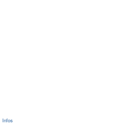
Infos