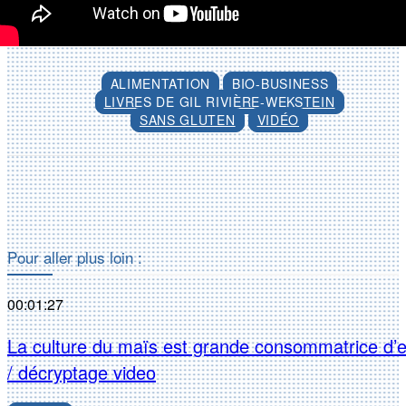
ALIMENTATION
BIO-BUSINESS
LIVRES DE GIL RIVIÈRE-WEKSTEIN
SANS GLUTEN
VIDÉO
Facebook
X
Pour aller plus loin :
00:01:27
La culture du maïs est grande consommatrice d’
/ décryptage video