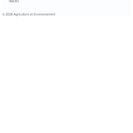
© 2026 Agriculture et Environnement