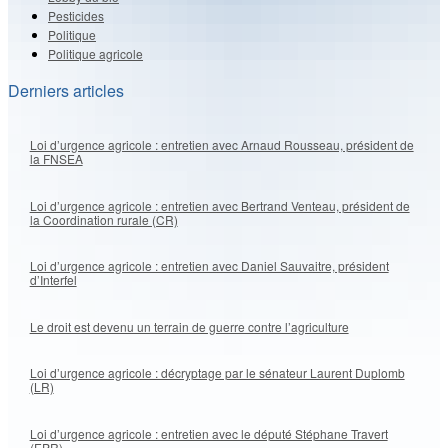
Pesticides
Politique
Politique agricole
Derniers articles
Loi d’urgence agricole : entretien avec Arnaud Rousseau, président de
la FNSEA
Loi d’urgence agricole : entretien avec Bertrand Venteau, président de
la Coordination rurale (CR)
Loi d’urgence agricole : entretien avec Daniel Sauvaitre, président
d’Interfel
Le droit est devenu un terrain de guerre contre l’agriculture
Loi d’urgence agricole : décryptage par le sénateur Laurent Duplomb
(LR)
Loi d’urgence agricole : entretien avec le député Stéphane Travert
(EPR)