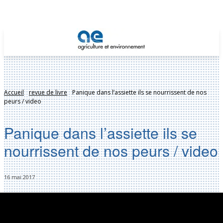
Accueil
revue de livre
Panique dans l’assiette ils se nourrissent de nos
peurs / video
Panique dans l’assiette ils se
nourrissent de nos peurs / video
16 mai 2017