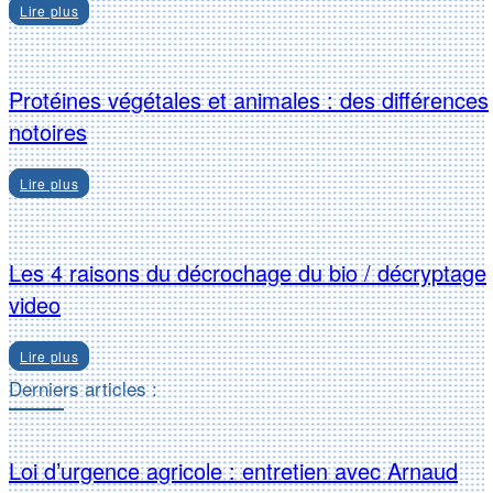
Lire plus
Protéines végétales et animales : des différences
notoires
Lire plus
Les 4 raisons du décrochage du bio / décryptage
video
Lire plus
Derniers articles :
Loi d’urgence agricole : entretien avec Arnaud