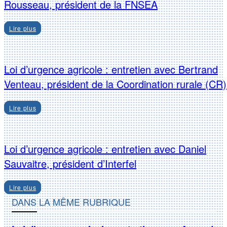
Rousseau, président de la FNSEA
Lire plus
Loi d’urgence agricole : entretien avec Bertrand
Venteau, président de la Coordination rurale (CR)
Lire plus
Loi d’urgence agricole : entretien avec Daniel
Sauvaitre, président d’Interfel
Lire plus
DANS LA MÊME RUBRIQUE