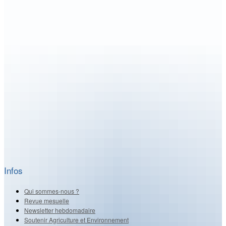
Infos
Qui sommes-nous ?
Revue mesuelle
Newsletter hebdomadaire
Soutenir Agriculture et Environnement