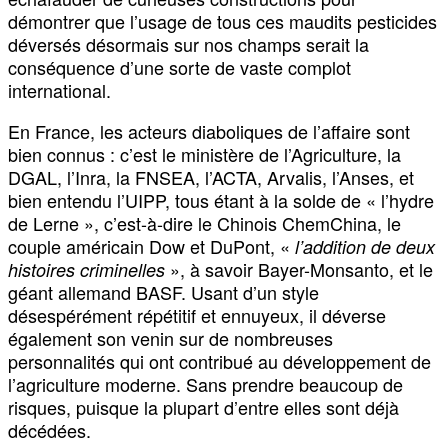
démontrer que l’usage de tous ces maudits pesticides
déversés désormais sur nos champs serait la
conséquence d’une sorte de vaste complot
international.
En France, les acteurs diaboliques de l’affaire sont
bien connus : c’est le ministère de l’Agriculture, la
DGAL, l’Inra, la FNSEA, l’ACTA, Arvalis, l’Anses, et
bien entendu l’UIPP, tous étant à la solde de « l’hydre
de Lerne », c’est-à-dire le Chinois ChemChina, le
couple américain Dow et DuPont, «
l’addition de deux
», à savoir Bayer-Monsanto, et le
histoires criminelles
géant allemand BASF. Usant d’un style
désespérément répétitif et ennuyeux, il déverse
également son venin sur de nombreuses
personnalités qui ont contribué au développement de
l’agriculture moderne. Sans prendre beaucoup de
risques, puisque la plupart d’entre elles sont déjà
décédées.