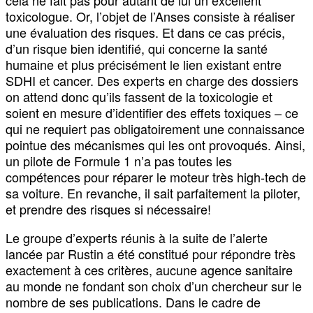
toxicologue. Or, l’objet de l’Anses consiste à réaliser
une évaluation des risques. Et dans ce cas précis,
d’un risque bien identifié, qui concerne la santé
humaine et plus précisément le lien existant entre
SDHI et cancer. Des experts en charge des dossiers
on attend donc qu’ils fassent de la toxicologie et
soient en mesure d’identifier des effets toxiques – ce
qui ne requiert pas obligatoirement une connaissance
pointue des mécanismes qui les ont provoqués. Ainsi,
un pilote de Formule 1 n’a pas toutes les
compétences pour réparer le moteur très high-tech de
sa voiture. En revanche, il sait parfaitement la piloter,
et prendre des risques si nécessaire!
Le groupe d’experts réunis à la suite de l’alerte
lancée par Rustin a été constitué pour répondre très
exactement à ces critères, aucune agence sanitaire
au monde ne fondant son choix d’un chercheur sur le
nombre de ses publications. Dans le cadre de