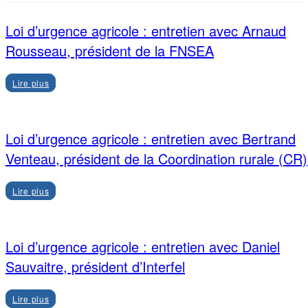
Loi d’urgence agricole : entretien avec Arnaud
Rousseau, président de la FNSEA
Lire plus
Loi d’urgence agricole : entretien avec Bertrand
Venteau, président de la Coordination rurale (CR)
Lire plus
Loi d’urgence agricole : entretien avec Daniel
Sauvaitre, président d’Interfel
Lire plus