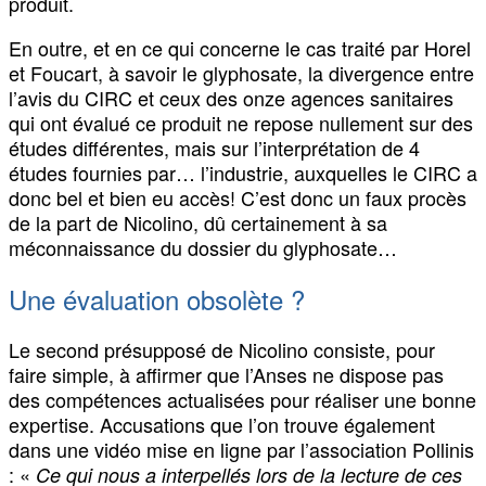
produit.
En outre, et en ce qui concerne le cas traité par Horel
et Foucart, à savoir le glyphosate, la divergence entre
l’avis du CIRC et ceux des onze agences sanitaires
qui ont évalué ce produit ne repose nullement sur des
études différentes, mais sur l’interprétation de 4
études fournies par… l’industrie, auxquelles le CIRC a
donc bel et bien eu accès! C’est donc un faux procès
de la part de Nicolino, dû certainement à sa
méconnaissance du dossier du glyphosate…
Une évaluation obsolète ?
Le second présupposé de Nicolino consiste, pour
faire simple, à affirmer que l’Anses ne dispose pas
des compétences actualisées pour réaliser une bonne
expertise. Accusations que l’on trouve également
dans une vidéo mise en ligne par l’association Pollinis
: «
Ce qui nous a interpellés lors de la lecture de ces