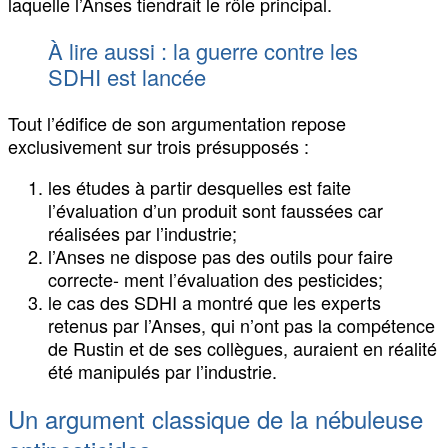
laquelle l’Anses tiendrait le rôle principal.
À lire aussi : la guerre contre les
SDHI est lancée
Tout l’édifice de son argumentation repose
exclusivement sur trois présupposés :
les études à partir desquelles est faite
l’évaluation d’un produit sont faussées car
réalisées par l’industrie;
l’Anses ne dispose pas des outils pour faire
correcte- ment l’évaluation des pesticides;
le cas des SDHI a montré que les experts
retenus par l’Anses, qui n’ont pas la compétence
de Rustin et de ses collègues, auraient en réalité
été manipulés par l’industrie.
Un argument classique de la nébuleuse