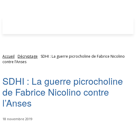
Accueil
Décryptage
SDHI : La guerre picrocholine de Fabrice Nicolino
contre l’Anses
SDHI : La guerre picrocholine
de Fabrice Nicolino contre
l’Anses
18 novembre 2019