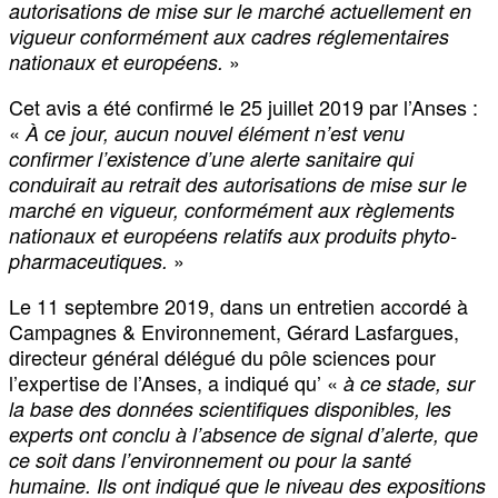
autorisations de mise sur le marché actuellement en
vigueur conformément aux cadres réglementaires
»
nationaux et européens.
Cet avis a été confirmé le 25 juillet 2019 par l’Anses :
«
À ce jour, aucun nouvel élément n’est venu
confirmer l’existence d’une alerte sanitaire qui
conduirait au retrait des autorisations de mise sur le
marché en vigueur, conformément aux règlements
nationaux et européens relatifs aux produits phyto-
»
pharmaceutiques.
Le 11 septembre 2019, dans un entretien accordé à
Campagnes & Environnement, Gérard Lasfargues,
directeur général délégué du pôle sciences pour
l’expertise de l’Anses, a indiqué qu’ «
à ce stade, sur
la base des données scientifiques disponibles, les
experts ont conclu à l’absence de signal d’alerte, que
ce soit dans l’environnement ou pour la santé
humaine. Ils ont indiqué que le niveau des expositions