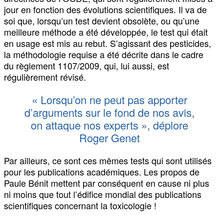
jour en fonction des évolutions scientifiques. Il va de
soi que, lorsqu’un test devient obsolète, ou qu’une
meilleure méthode a été développée, le test qui était
en usage est mis au rebut. S’agissant des pesticides,
la méthodologie requise a été décrite dans le cadre
du règlement 1107/2009, qui, lui aussi, est
régulièrement révisé.
« Lorsqu’on ne peut pas apporter
d’arguments sur le fond de nos avis,
on attaque nos experts », déplore
Roger Genet
Par ailleurs, ce sont ces mêmes tests qui sont utilisés
pour les publications académiques. Les propos de
Paule Bénit mettent par conséquent en cause ni plus
ni moins que tout l’édifice mondial des publications
scientifiques concernant la toxicologie !