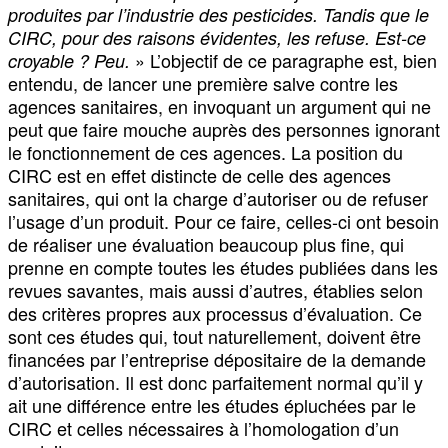
produites par l’industrie des pesticides. Tandis que le
CIRC, pour des raisons évidentes, les refuse. Est-ce
» L’objectif de ce paragraphe est, bien
croyable ? Peu.
entendu, de lancer une première salve contre les
agences sanitaires, en invoquant un argument qui ne
peut que faire mouche auprès des personnes ignorant
le fonctionnement de ces agences. La position du
CIRC est en effet distincte de celle des agences
sanitaires, qui ont la charge d’autoriser ou de refuser
l’usage d’un produit. Pour ce faire, celles-ci ont besoin
de réaliser une évaluation beaucoup plus fine, qui
prenne en compte toutes les études publiées dans les
revues savantes, mais aussi d’autres, établies selon
des critères propres aux processus d’évaluation. Ce
sont ces études qui, tout naturellement, doivent être
financées par l’entreprise dépositaire de la demande
d’autorisation. Il est donc parfaitement normal qu’il y
ait une différence entre les études épluchées par le
CIRC et celles nécessaires à l’homologation d’un